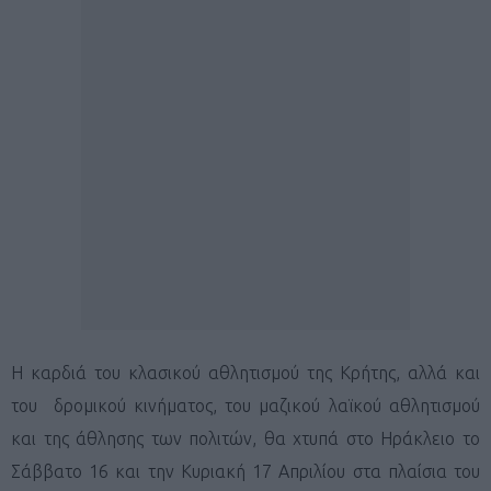
Η καρδιά του κλασικού αθλητισμού της Κρήτης, αλλά και
του δρομικού κινήματος, του μαζικού λαϊκού αθλητισμού
και της άθλησης των πολιτών, θα χτυπά στο Ηράκλειο το
Σάββατο 16 και την Κυριακή 17 Απριλίου στα πλαίσια του