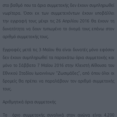
στο βαθμό που τα άρια συμμετοχής δεν έχουν συμπληρωθεί
νωρίτερα. Όσοι εκ των συμμετεχόντων έχουν υποβάλλει
την εγγραφή τους μέχρι τις 26 Απριλίου 2016 θα έχουν τη
δυνατότητα να δουν τυπωμένο το όνομά τους επάνω στον
αριθμό συμμετοχής τους.
Εγγραφές μετά τις 3 Μαΐου θα είναι δυνατές μόνο εφόσον
δεν έχουν συμπληρωθεί τα παρακάτω όρια συμμετοχής και
μόνο το Σάββατο 7 Μαΐου 2016 στην Κλειστή Αίθουσα του
Εθνικού Σταδίου Ιωαννίνων “Ζωσιμάδες”, από όπου όλοι οι
δρομείς θα πρέπει να παραλάβουν τον αριθμό συμμετοχής
τους.
Αριθμητικά όρια συμμετοχής
Το όριο συμμετοχής συνολικά στον αγώνα είναι 4.200