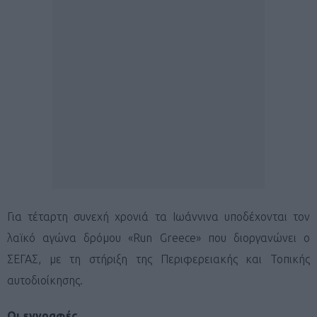
Για τέταρτη συνεχή χρονιά τα Ιωάννινα υποδέχονται τον
λαϊκό αγώνα δρόμου «Run Greece» που διοργανώνει ο
ΣΕΓΑΣ, με τη στήριξη της Περιφερειακής και Τοπικής
αυτοδιοίκησης.
Οι εγγραφές