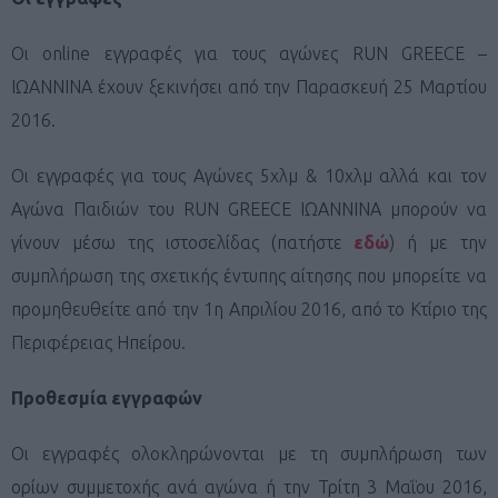
Οι
online
εγγραφές για τους αγώνες RUN GREECE –
ΙΩΑΝΝΙΝΑ έχουν ξεκινήσει από την Παρασκευή 25 Μαρτίου
2016.
Οι εγγραφές για τους Αγώνες 5χλμ & 10χλμ αλλά και τον
Αγώνα Παιδιών του RUN GREECE ΙΩΑΝΝΙΝΑ μπορούν να
γίνουν μέσω της ιστοσελίδας (πατήστε
εδώ
) ή με την
συμπλήρωση της σχετικής έντυπης αίτησης που μπορείτε να
προμηθευθείτε από την 1η Απριλίου 2016, από το Κτίριο της
Περιφέρειας Ηπείρου.
Προθεσμία εγγραφών
Οι εγγραφές ολοκληρώνονται με τη συμπλήρωση των
ορίων συμμετοχής ανά αγώνα ή την Τρίτη 3 Μαΐου 2016,