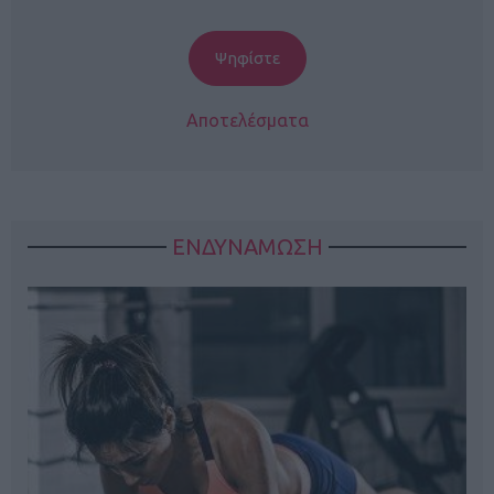
Αποτελέσματα
ΕΝΔΥΝΑΜΩΣΗ