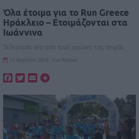
Όλα έτοιμα για το Run Greece
Ηράκλειο – Ετοιμάζονται στα
Ιωάννινα
Τελευταία νέα από τους αγώνες της σειράς
15 Απριλίου 2016
του
Runner
Facebook
Twitter
Email