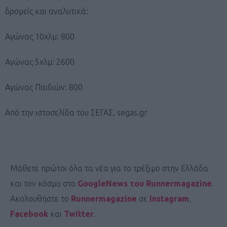
δρομείς και αναλυτικά:
Αγώνας 10χλμ: 800
Αγώνας 5χλμ: 2600
Αγώνας Παιδιών: 800
Από την ιστοσελίδα του ΣΕΓΑΣ, segas.gr
Μάθετε πρώτοι όλα τα νέα για το τρέξιμο στην Ελλάδα
και τον κόσμο στο
GoogleNews του Runnermagazine
.
Ακολουθήστε το
Runnermagazine
σε
Instagram
,
Facebook
και
Twitter
.