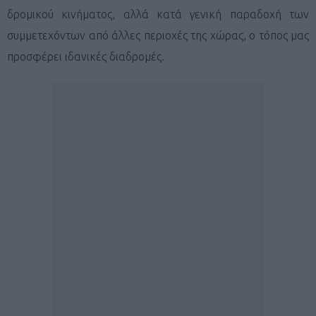
δρομικού κινήματος, αλλά κατά γενική παραδοχή των
συμμετεχόντων από άλλες περιοχές της χώρας, ο τόπος μας
προσφέρει ιδανικές διαδρομές.