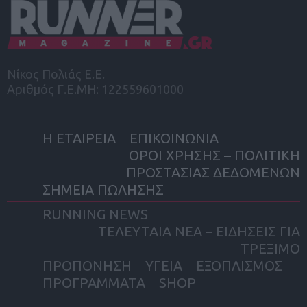
Νίκος Πολιάς Ε.Ε.
Αριθμός Γ.Ε.ΜΗ: 122559601000
Η ΕΤΑΙΡΕΙΑ
ΕΠΙΚΟΙΝΩΝΙΑ
ΟΡΟΙ ΧΡΗΣΗΣ – ΠΟΛΙΤΙΚΗ
ΠΡΟΣΤΑΣΙΑΣ ΔΕΔΟΜΕΝΩΝ
ΣΗΜΕΙΑ ΠΩΛΗΣΗΣ
RUNNING NEWS
ΤΕΛΕΥΤΑΙΑ ΝΕΑ – ΕΙΔΗΣΕΙΣ ΓΙΑ
ΤΡΕΞΙΜΟ
ΠΡΟΠΟΝΗΣΗ
ΥΓΕΙΑ
ΕΞΟΠΛΙΣΜΟΣ
ΠΡΟΓΡΑΜΜΑΤΑ
SHOP