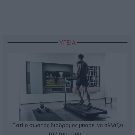
ΥΓΕΙΑ
Γιατί ο σωστός διάδρομος μπορεί να αλλάξει
τον τρόπο πο…