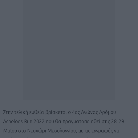
Στην τελική ευθεία βρίσκεται ο 4ος Αγώνας Δρόμου
Acheloos Run 2022 που θα πραγματοποιηθεί στις 28-29
Μαΐου στο Νεοχώρι Μεσολογγίου, με τις εγγραφές να