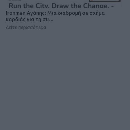
Ironman Αγάπης: Μια διαδρομή σε σχήμα
καρδιάς για τη συ…
Δείτε περισσότερα