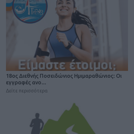
18oς Διεθνής Ποσειδώνιος Ημιμαραθώνιος: Οι
εγγραφές ανο…
Δείτε περισσότερα