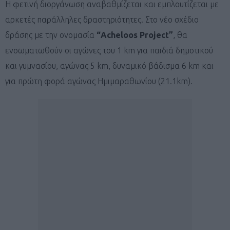
Η φετινή διοργάνωση αναβαθμίζεται και εμπλουτίζεται με
αρκετές παράλληλες δραστηριότητες. Στο νέο σχέδιο
δράσης με την ονομασία
“
Acheloos
Project
”
, θα
ενσωματωθούν οι αγώνες του 1 km για παιδιά δημοτικού
και γυμνασίου, αγώνας 5 km, δυναμικό βάδισμα 6 km και
για πρώτη φορά αγώνας Ημιμαραθωνίου (21.1km).