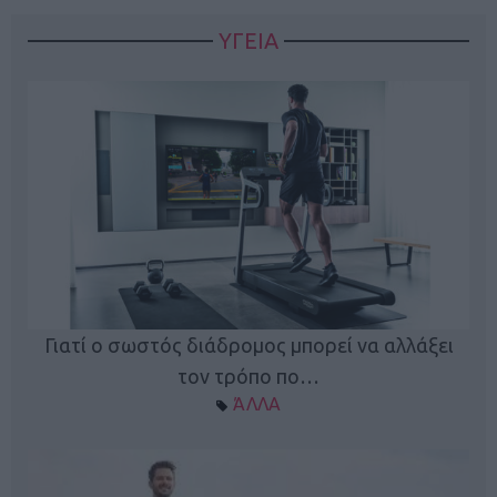
ΥΓΕΙΑ
Γιατί ο σωστός διάδρομος μπορεί να αλλάξει
τον τρόπο πο…
ΆΛΛΑ