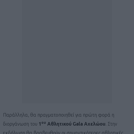
Παράλληλα, θα πραγματοποιηθεί για πρώτη φορά η
ου
διοργάνωση του
1
Αθλητικού
Gala
Αχελώου
. Στην
εκδήλωση θα βραβευθούν οι σημαντικότερες αθλητικές