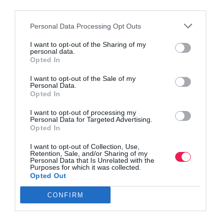
third parties.
Personal Data Processing Opt Outs
I want to opt-out of the Sharing of my
personal data.
Opted In
I want to opt-out of the Sale of my
Personal Data.
Opted In
I want to opt-out of processing my
Personal Data for Targeted Advertising.
Opted In
I want to opt-out of Collection, Use,
Retention, Sale, and/or Sharing of my
Personal Data that Is Unrelated with the
Purposes for which it was collected.
Opted Out
CONFIRM