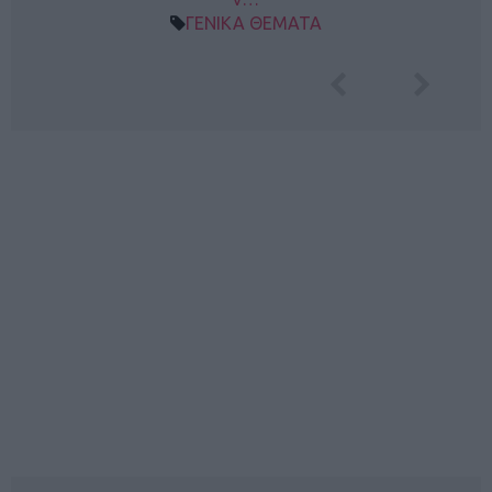
ΓΕΝΙΚΑ ΘΕΜΑΤΑ