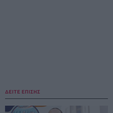
ΔΕΙΤΕ ΕΠΙΣΗΣ