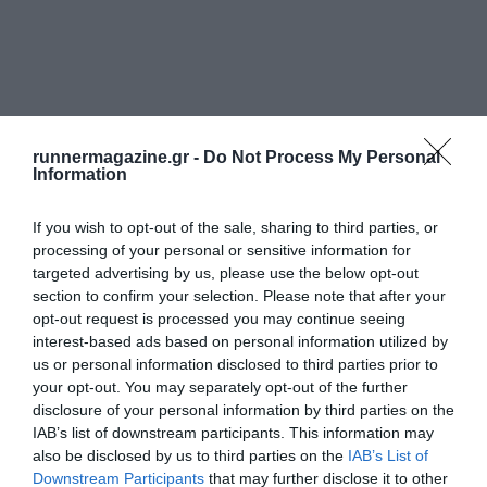
runnermagazine.gr -
Do Not Process My Personal
Information
If you wish to opt-out of the sale, sharing to third parties, or
processing of your personal or sensitive information for
targeted advertising by us, please use the below opt-out
section to confirm your selection. Please note that after your
opt-out request is processed you may continue seeing
interest-based ads based on personal information utilized by
us or personal information disclosed to third parties prior to
your opt-out. You may separately opt-out of the further
disclosure of your personal information by third parties on the
IAB’s list of downstream participants. This information may
also be disclosed by us to third parties on the
IAB’s List of
Downstream Participants
that may further disclose it to other