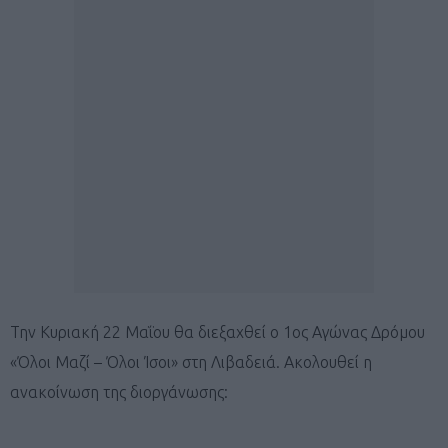
Την Κυριακή 22 Μαΐου θα διεξαχθεί ο 1ος Αγώνας Δρόμου
«Όλοι Μαζί – Όλοι Ίσοι» στη Λιβαδειά. Ακολουθεί η
ανακοίνωση της διοργάνωσης: