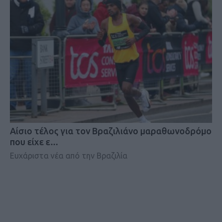
Αίσιο τέλος για τον Βραζιλιάνο μαραθωνοδρόμο
που είχε ε…
Ευχάριστα νέα από την Βραζιλία