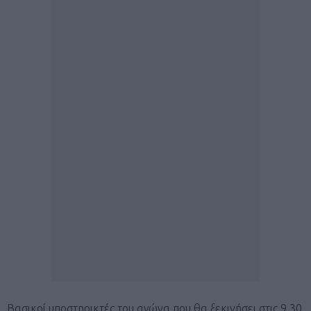
Βασικοί υποστηρικτές του αγώνα που θα ξεκινήσει στις 9.30