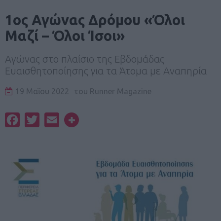
1ος Αγώνας Δρόμου «Όλοι
Μαζί – Όλοι Ίσοι»
Αγώνας στο πλαίσιο της Εβδομάδας
Ευαισθητοποίησης για τα Άτομα με Αναπηρία
19 Μαΐου 2022
του
Runner Magazine
Facebook
Twitter
Email