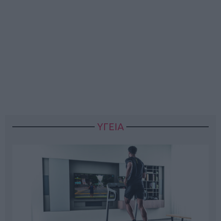
ΥΓΕΙΑ