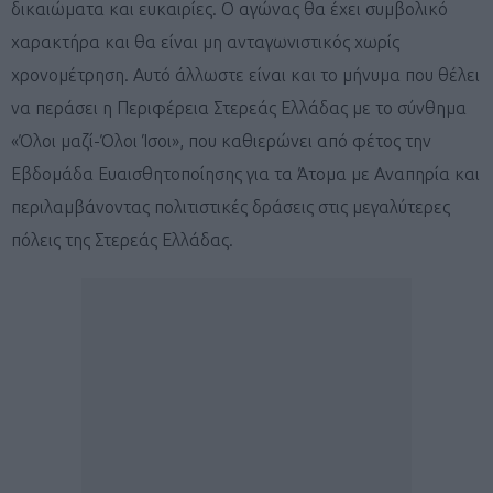
δικαιώματα και ευκαιρίες. Ο αγώνας θα έχει συμβολικό
χαρακτήρα και θα είναι μη ανταγωνιστικός χωρίς
χρονομέτρηση. Αυτό άλλωστε είναι και το μήνυμα που θέλει
να περάσει η Περιφέρεια Στερεάς Ελλάδας με το σύνθημα
«Όλοι μαζί-Όλοι Ίσοι», που καθιερώνει από φέτος την
Εβδομάδα Ευαισθητοποίησης για τα Άτομα με Αναπηρία και
περιλαμβάνοντας πολιτιστικές δράσεις στις μεγαλύτερες
πόλεις της Στερεάς Ελλάδας.