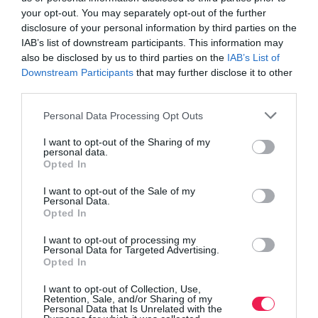
your opt-out. You may separately opt-out of the further
disclosure of your personal information by third parties on the
IAB’s list of downstream participants. This information may
also be disclosed by us to third parties on the
IAB’s List of
Downstream Participants
that may further disclose it to other
third parties.
Personal Data Processing Opt Outs
I want to opt-out of the Sharing of my
personal data.
Opted In
I want to opt-out of the Sale of my
Personal Data.
Opted In
I want to opt-out of processing my
Personal Data for Targeted Advertising.
Opted In
I want to opt-out of Collection, Use,
Retention, Sale, and/or Sharing of my
Personal Data that Is Unrelated with the