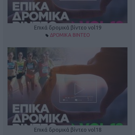
Επικά δρομικά βίντεο vol19
ΔΡΟΜΙΚΑ ΒΙΝΤΕΟ
Επικά δρομικά βίντεο vol18