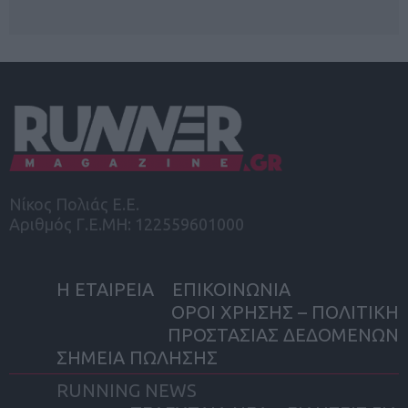
Νίκος Πολιάς Ε.Ε.
Αριθμός Γ.Ε.ΜΗ: 122559601000
Η ΕΤΑΙΡΕΙΑ
ΕΠΙΚΟΙΝΩΝΙΑ
ΟΡΟΙ ΧΡΗΣΗΣ – ΠΟΛΙΤΙΚΗ
ΠΡΟΣΤΑΣΙΑΣ ΔΕΔΟΜΕΝΩΝ
ΣΗΜΕΙΑ ΠΩΛΗΣΗΣ
RUNNING NEWS