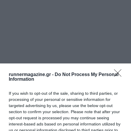
runnermagazine.gr -
Do Not Process My Personal
Information
If you wish to opt-out of the sale, sharing to third parties, or
processing of your personal or sensitive information for
targeted advertising by us, please use the below opt-out
section to confirm your selection. Please note that after your
opt-out request is processed you may continue seeing
interest-based ads based on personal information utilized by
us or personal information disclosed to third parties prior to