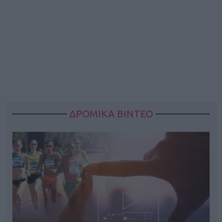
ΔΡΟΜΙΚΑ ΒΙΝΤΕΟ