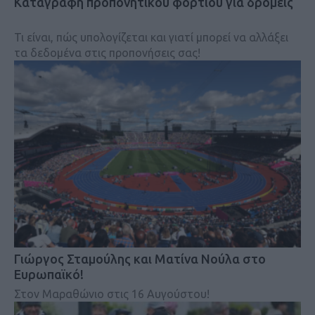
Kαταγραφή προπονητικού φορτίου για δρομείς
Τι είναι, πώς υπολογίζεται και γιατί μπορεί να αλλάξει
τα δεδομένα στις προπονήσεις σας!
Γιώργος Σταμούλης και Ματίνα Νούλα στο
Ευρωπαϊκό!
Στον Μαραθώνιο στις 16 Αυγούστου!