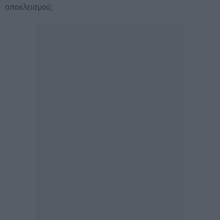
αποκλεισμού;