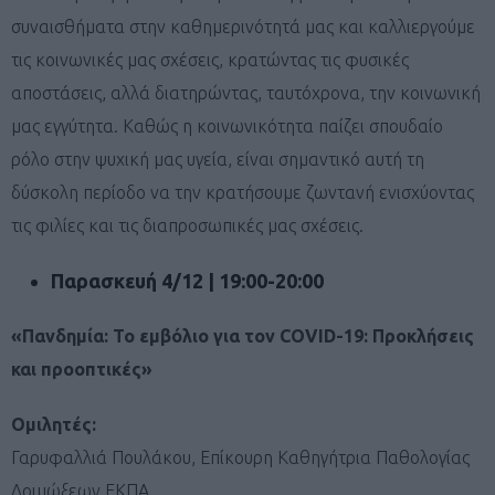
συναισθήματα στην καθημερινότητά μας και καλλιεργούμε
τις κοινωνικές μας σχέσεις, κρατώντας τις φυσικές
αποστάσεις, αλλά διατηρώντας, ταυτόχρονα, την κοινωνική
μας εγγύτητα. Καθώς η κοινωνικότητα παίζει σπουδαίο
ρόλο στην ψυχική μας υγεία, είναι σημαντικό αυτή τη
δύσκολη περίοδο να την κρατήσουμε ζωντανή ενισχύοντας
τις φιλίες και τις διαπροσωπικές μας σχέσεις.
Παρασκευή 4/12 | 19:00-20:00
«Πανδημία: Το εμβόλιο για τον COVID-19: Προκλήσεις
και προοπτικές»
Ομιλητές:
Γαρυφαλλιά Πουλάκου, Επίκουρη Καθηγήτρια Παθολογίας
Λοιμώξεων ΕΚΠΑ