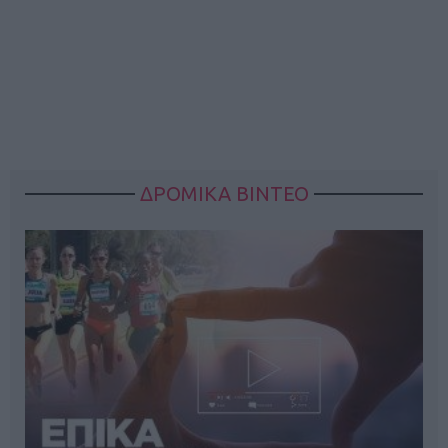
ΔΡΟΜΙΚΑ ΒΙΝΤΕΟ