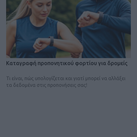
Kαταγραφή προπονητικού φορτίου για δρομείς
Τι είναι, πώς υπολογίζεται και γιατί μπορεί να αλλάξει
τα δεδομένα στις προπονήσεις σας!