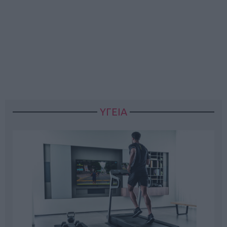
ΥΓΕΙΑ