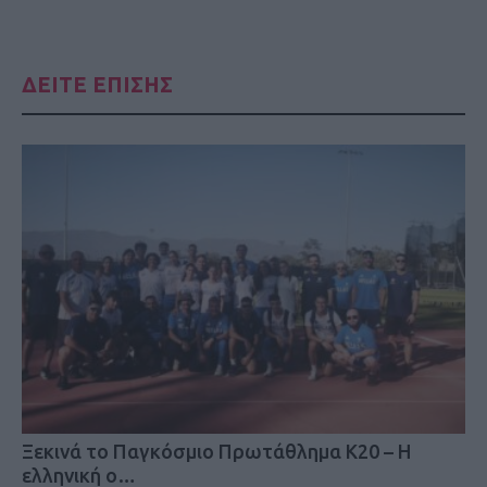
ΔΕΙΤΕ ΕΠΙΣΗΣ
Ξεκινά το Παγκόσμιο Πρωτάθλημα Κ20 – Η
ελληνική ο…