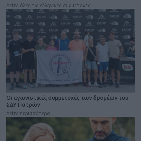
Δείτε όλες τις ελληνικές συμμετοχές
Οι αγωνιστικές συμμετοχές των δρομέων του
ΣΔΥ Πατρών
Δείτε περισσότερα