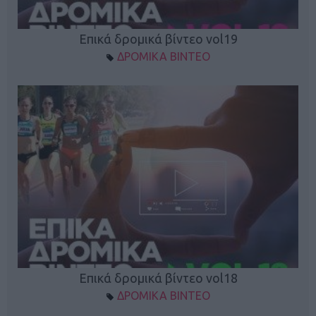
Επικά δρομικά βίντεο vol19
ΔΡΟΜΙΚΑ ΒΙΝΤΕΟ
Επικά δρομικά βίντεο vol18
ΔΡΟΜΙΚΑ ΒΙΝΤΕΟ