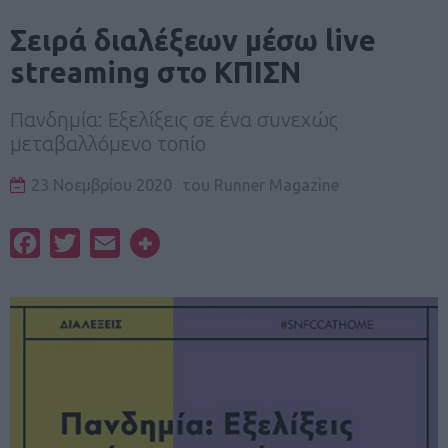
Σειρά διαλέξεων μέσω live
streaming στο ΚΠΙΣΝ
Πανδημία: Εξελίξεις σε ένα συνεχώς
μεταβαλλόμενο τοπίο
23 Νοεμβρίου 2020
του
Runner Magazine
Facebook
Twitter
Email