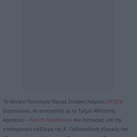
Το Κέντρο Πολιτισμού Ίδρυμα Σταύρος Νιάρχος
(ΚΠΙΣΝ)
διοργανώνει, σε συνεργασία με το Τμήμα Αθλητικής
Αριστείας –
«Sports Excellence»
που λειτουργεί υπό την
επιστημονική επίβλεψη της Α΄ Ορθοπαιδικής Κλινικής του