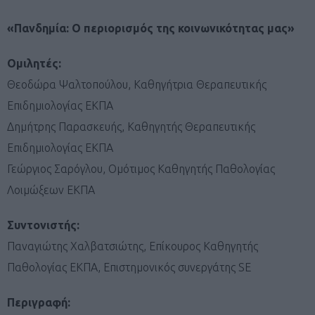
«Πανδημία: Ο περιορισμός της κοινωνικότητας μας»
Ομιλητές:
Θεοδώρα Ψαλτοπούλου, Καθηγήτρια Θεραπευτικής
Επιδημιολογίας ΕΚΠΑ
Δημήτρης Παρασκευής, Καθηγητής Θεραπευτικής
Επιδημιολογίας ΕΚΠΑ
Γεώργιος Σαρόγλου, Ομότιμος Καθηγητής Παθολογίας
Λοιμώξεων ΕΚΠΑ
Συντονιστής:
Παναγιώτης Χαλβατσιώτης, Επίκουρος Καθηγητής
Παθολογίας ΕΚΠΑ, Επιστημονικός συνεργάτης SE
Περιγραφή: