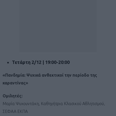
Τετάρτη 2/12 | 19:00-20:00
«Πανδημία: Ψυχικά ανθεκτικοί την περίοδο της
καραντίνας»
Ομιλητές:
Μαρία Ψυχουντάκη, Καθηγήτρια Κλασικού Αθλητισμού,
ΣΕΦΑΑ ΕΚΠΑ