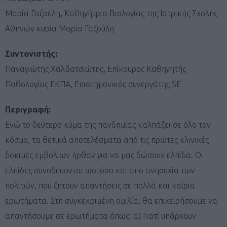
Μαρία Γαζούλη, Καθηγήτρια Βιολογίας της Ιατρικής Σχολής
Αθηνών κυρία Μαρία Γαζούλη
Συντονιστής:
Παναγιώτης Χαλβατσιώτης, Επίκουρος Καθηγητής
Παθολογίας ΕΚΠΑ, Επιστημονικός συνεργάτης SE
Περιγραφή:
Ενώ το δεύτερο κύμα της πανδημίας καλπάζει σε όλο τον
κόσμο, τα θετικά αποτελέσματα από τις πρώτες κλινικές
δοκιμές εμβολίων ήρθαν για να μας δώσουν ελπίδα. Οι
ελπίδες συνοδεύονται ωστόσο και από ανησυχία των
πολιτών, που ζητούν απαντήσεις σε πολλά και καίρια
ερωτήματα. Στη συγκεκριμένη ομιλία, θα επιχειρήσουμε να
απαντήσουμε σε ερωτήματα όπως: α) Γιατί υπάρχουν