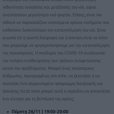
πιθανότητα νοσηλείας και μετάδοσης του ιού, αφού
αναπτύσσουν μεγαλύτερο ιικό φορτίο. Επίσης, είναι πιο
πιθανό να παρουσιάζουν υποκείμενα χρόνια νοσήματα που
καθιστούν δυσκολότερη την καταπολέμηση του ιού. Είναι
γνωστό ότι η σωστή διατροφή και η άσκηση είναι τα όπλα
που μπορούμε να χρησιμοποιήσουμε για την καταπολέμηση
της παχυσαρκίας. Η πανδημία του COVID-19 αναδεικνύει
την ανάγκη αναθεώρησης των τρόπων αντιμετώπισης
αυτού του προβλήματος. Μπορεί ένας παχύσαρκος
άνθρωπος, περιορισμένος στο σπίτι, να ξεκινήσει ή να
συνεχίσει ένα ισορροπημένο πρόγραμμα διατροφής και
άσκησης; Κατά πόσο μπορεί αυτή η περίοδος να αποτελέσει
ένα κίνητρο για τη βελτίωση της υγείας;
Πέμπτη 26/11 | 19:00-20:00