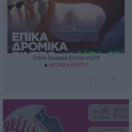
Επικά δρομικά βίντεο vol18
ΔΡΟΜΙΚΑ ΒΙΝΤΕΟ