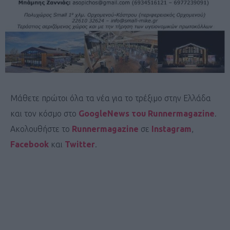
Μάθετε πρώτοι όλα τα νέα για το τρέξιμο στην Ελλάδα
και τον κόσμο στο
GoogleNews του Runnermagazine
.
Ακολουθήστε το
Runnermagazine
σε
Instagram
,
Facebook
και
Twitter
.