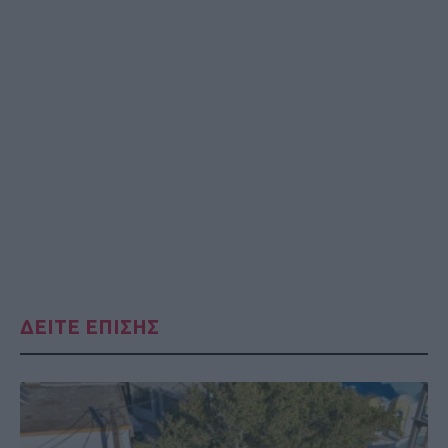
ΔΕΙΤΕ ΕΠΙΣΗΣ