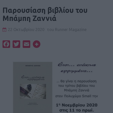
Παρουσίαση βιβλίου του
Μπάμπη Ζαννιά
22 Οκτωβρίου 2020
του
Runner Magazine
Facebook
Twitter
Email