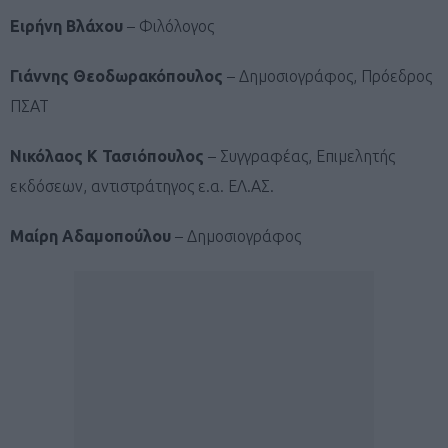
Ειρήνη Βλάχου
– Φιλόλογος
Γιάννης Θεοδωρακόπουλος
– Δημοσιογράφος, Πρόεδρος
ΠΣΑΤ
Νικόλαος Κ Τασιόπουλος
– Συγγραφέας, Επιμελητής
εκδόσεων, αντιστράτηγος ε.α. ΕΛ.ΑΣ.
Μαίρη Αδαμοπούλου
– Δημοσιογράφος