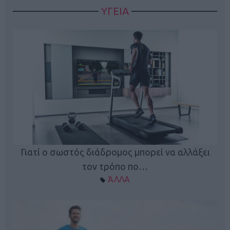
ΥΓΕΙΑ
Γιατί ο σωστός διάδρομος μπορεί να αλλάξει
τον τρόπο πο…
ΆΛΛΑ