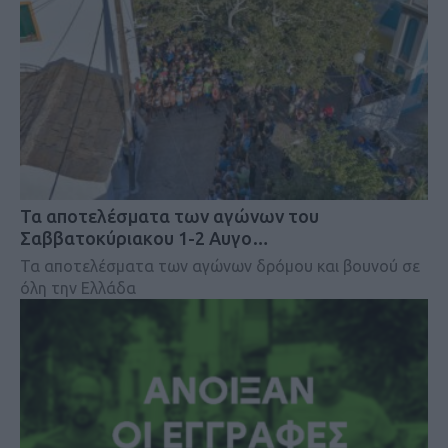
Τα αποτελέσματα των αγώνων του
Σαββατοκύριακου 1-2 Αυγο…
Τα αποτελέσματα των αγώνων δρόμου και βουνού σε
όλη την Ελλάδα