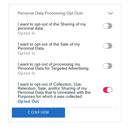
third parties.
Personal Data Processing Opt Outs
I want to opt-out of the Sharing of my
personal data.
Opted In
I want to opt-out of the Sale of my
Personal Data.
Opted In
I want to opt-out of processing my
Personal Data for Targeted Advertising.
Opted In
I want to opt-out of Collection, Use,
Retention, Sale, and/or Sharing of my
Personal Data that Is Unrelated with the
Purposes for which it was collected.
Opted Out
CONFIRM