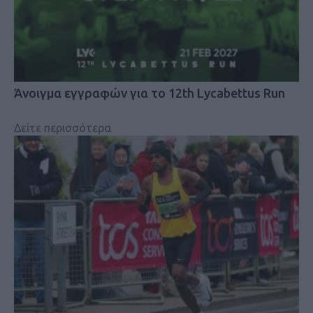
Άνοιγμα εγγραφών για το 12th Lycabettus Run
Δείτε περισσότερα