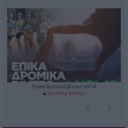
Επικά δρομικά βίντεο vol18
ΔΡΟΜΙΚΑ ΒΙΝΤΕΟ