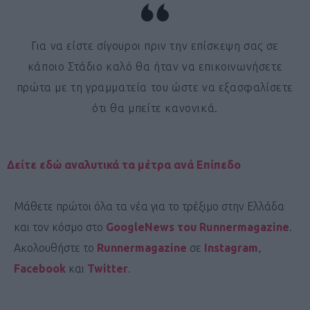
Για να είστε σίγουροι πριν την επίσκεψη σας σε
κάποιο Στάδιο καλό θα ήταν να επικοινωνήσετε
πρώτα με τη γραμματεία του ώστε να εξασφαλίσετε
ότι θα μπείτε κανονικά.
Δείτε εδώ αναλυτικά τα μέτρα ανά Επίπεδο
Μάθετε πρώτοι όλα τα νέα για το τρέξιμο στην Ελλάδα
και τον κόσμο στο
GoogleNews του Runnermagazine
.
Ακολουθήστε το
Runnermagazine
σε
Instagram
,
Facebook
και
Twitter
.