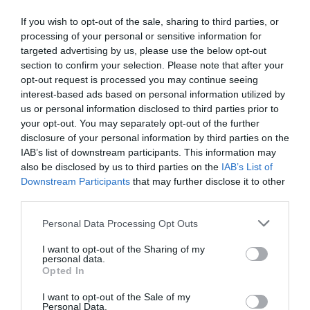
If you wish to opt-out of the sale, sharing to third parties, or
processing of your personal or sensitive information for
targeted advertising by us, please use the below opt-out
section to confirm your selection. Please note that after your
opt-out request is processed you may continue seeing
interest-based ads based on personal information utilized by
us or personal information disclosed to third parties prior to
your opt-out. You may separately opt-out of the further
disclosure of your personal information by third parties on the
IAB’s list of downstream participants. This information may
also be disclosed by us to third parties on the
IAB’s List of
Downstream Participants
that may further disclose it to other
third parties.
Personal Data Processing Opt Outs
I want to opt-out of the Sharing of my
personal data.
Opted In
I want to opt-out of the Sale of my
Personal Data.