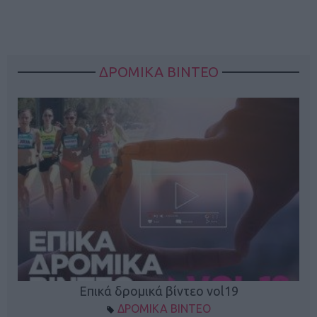
ΔΡΟΜΙΚΑ ΒΙΝΤΕΟ
Επικά δρομικά βίντεο vol19
ΔΡΟΜΙΚΑ ΒΙΝΤΕΟ