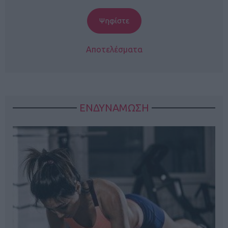
Αποτελέσματα
ΕΝΔΥΝΑΜΩΣΗ