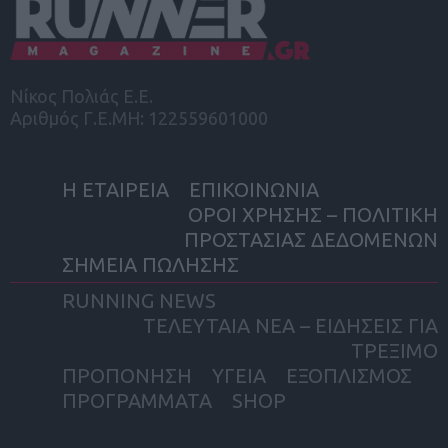
Νίκος Πολιάς Ε.Ε.
Αριθμός Γ.Ε.ΜΗ: 122559601000
Η ΕΤΑΙΡΕΙΑ
ΕΠΙΚΟΙΝΩΝΙΑ
ΟΡΟΙ ΧΡΗΣΗΣ – ΠΟΛΙΤΙΚΗ
ΠΡΟΣΤΑΣΙΑΣ ΔΕΔΟΜΕΝΩΝ
ΣΗΜΕΙΑ ΠΩΛΗΣΗΣ
RUNNING NEWS
ΤΕΛΕΥΤΑΙΑ ΝΕΑ – ΕΙΔΗΣΕΙΣ ΓΙΑ
ΤΡΕΞΙΜΟ
ΠΡΟΠΟΝΗΣΗ
ΥΓΕΙΑ
ΕΞΟΠΛΙΣΜΟΣ
ΠΡΟΓΡΑΜΜΑΤΑ
SHOP