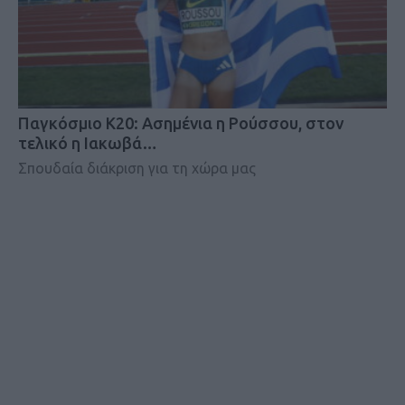
Παγκόσμιο Κ20: Ασημένια η Ρούσσου, στον
τελικό η Ιακωβά…
Σπουδαία διάκριση για τη χώρα μας