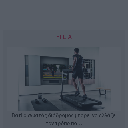
ΥΓΕΙΑ
Γιατί ο σωστός διάδρομος μπορεί να αλλάξει
τον τρόπο πο…