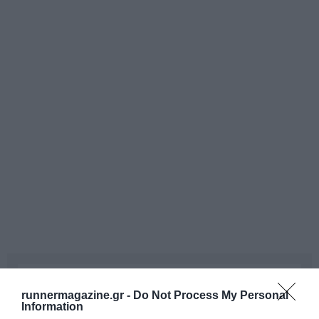
runnermagazine.gr -
Do Not Process My Personal
Information