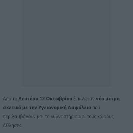
Από τη
Δευτέρα 12 Οκτωβρίου
ξεκίνησαν
νέα μέτρα
σχετικά με την Υγειονομική Ασφάλεια
που
περιλαμβάνουν και τα γυμναστήρια και τους χώρους
άθλησης.