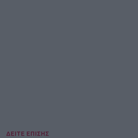
ΔΕΙΤΕ ΕΠΙΣΗΣ