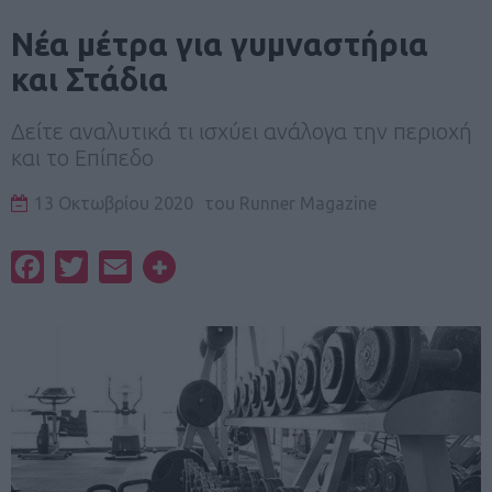
Νέα μέτρα για γυμναστήρια
και Στάδια
Δείτε αναλυτικά τι ισχύει ανάλογα την περιοχή
και το Επίπεδο
13 Οκτωβρίου 2020
του
Runner Magazine
Facebook
Twitter
Email