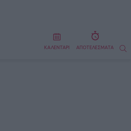
S
ΚΑΛΕΝΤΑΡΙ
ΑΠΟΤΕΛΕΣΜΑΤΑ