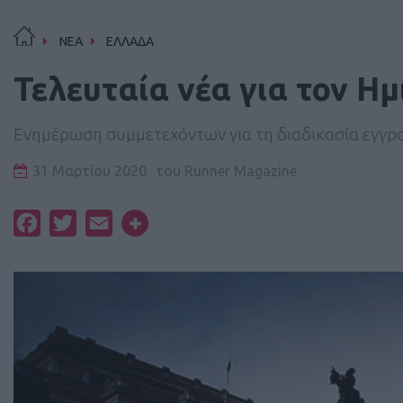
ΝΕΑ
ΕΛΛΑΔΑ
Τελευταία νέα για τον Η
Ενημέρωση συμμετεχόντων για τη διαδικασία εγγ
31 Μαρτίου 2020
του
Runner Magazine
Facebook
Twitter
Email