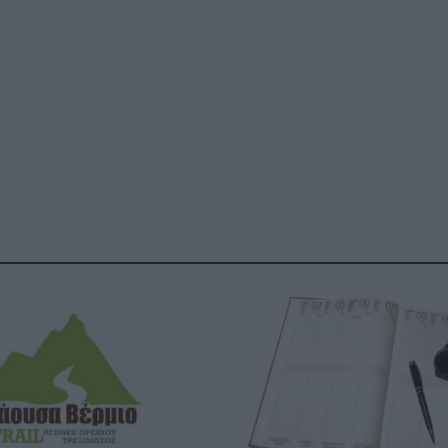
ΓΕΝΙΚ