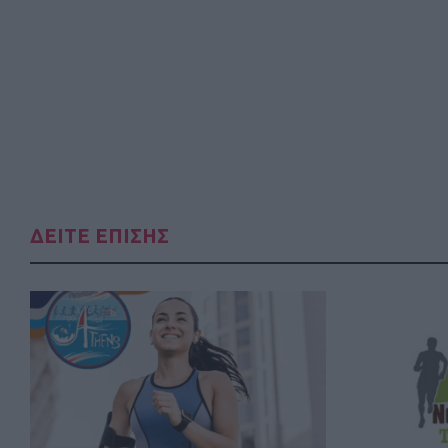
ΔΕΙΤΕ ΕΠΙΣΗΣ