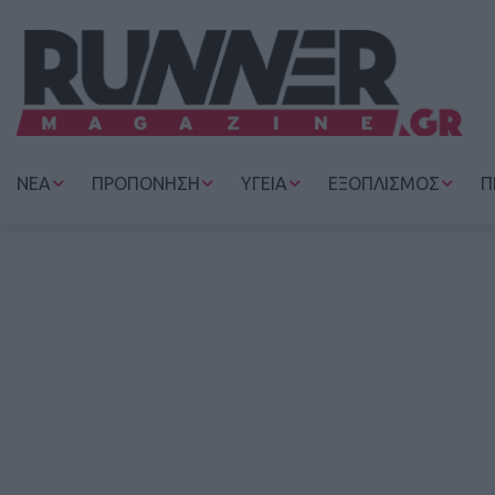
ΝΕΑ
ΠΡΟΠΟΝΗΣΗ
ΥΓΕΙΑ
ΕΞΟΠΛΙΣΜΟΣ
Π