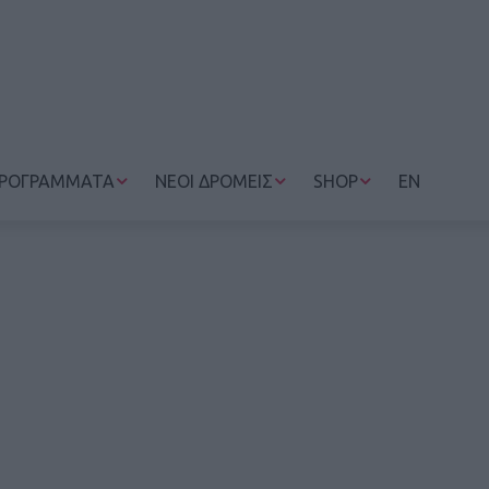
ΡΟΓΡΑΜΜΑΤΑ
ΝΕΟΙ ΔΡΟΜΕΙΣ
SHOP
EN