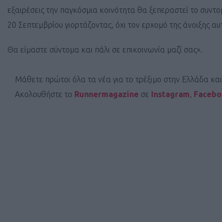
εξαιρέσεις την παγκόσμια κοινότητα θα ξεπεραστεί το συντο
20 Σεπτεμβρίου γιορτάζοντας, όχι τον ερχομό της άνοιξης αυ
Θα είμαστε σύντομα και πάλι σε επικοινωνία μαζί σας».
Μάθετε πρώτοι όλα τα νέα για το τρέξιμο στην Ελλάδα κα
Ακολουθήστε το
Runnermagazine
σε
Instagram
,
Faceb