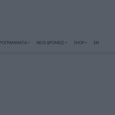
ΡΟΓΡΑΜΜΑΤΑ
ΝΕΟΙ ΔΡΟΜΕΙΣ
SHOP
EN