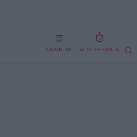
S
ΚΑΛΕΝΤΑΡΙ
ΑΠΟΤΕΛΕΣΜΑΤΑ