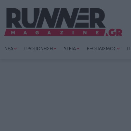
ΝΕΑ
ΠΡΟΠΟΝΗΣΗ
ΥΓΕΙΑ
ΕΞΟΠΛΙΣΜΟΣ
Π