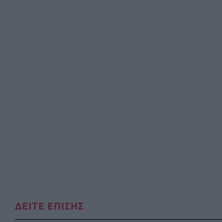
ΔΕΙΤΕ ΕΠΙΣΗΣ