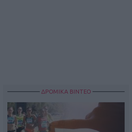
ΔΡΟΜΙΚΑ ΒΙΝΤΕΟ