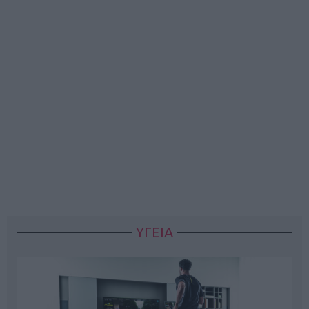
ΥΓΕΙΑ