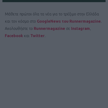
Μάθετε πρώτοι όλα τα νέα για το τρέξιμο στην Ελλάδα
και τον κόσμο στο
GoogleNews του Runnermagazine
.
Ακολουθήστε το
Runnermagazine
σε
Instagram
,
Facebook
και
Twitter
.