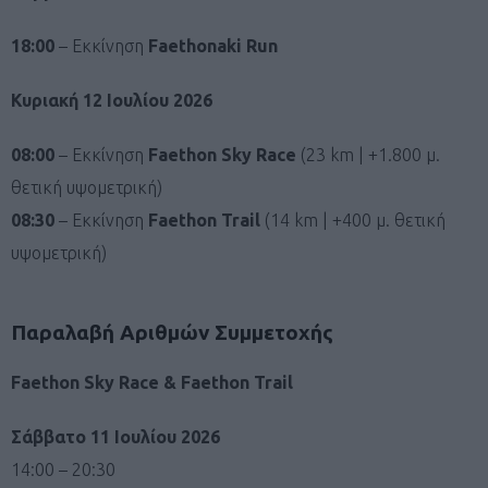
18:00
– Εκκίνηση
Faethonaki Run
Κυριακή 12 Ιουλίου 2026
08:00
– Εκκίνηση
Faethon Sky Race
(23 km | +1.800 μ.
θετική υψομετρική)
08:30
– Εκκίνηση
Faethon Trail
(14 km | +400 μ. θετική
υψομετρική)
Παραλαβή Αριθμών Συμμετοχής
Faethon Sky Race & Faethon Trail
Σάββατο 11 Ιουλίου 2026
14:00 – 20:30