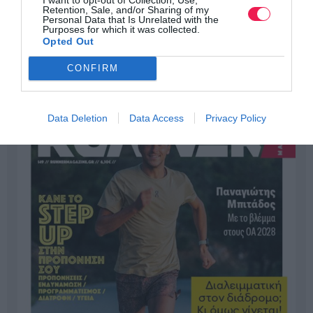
Retention, Sale, and/or Sharing of my
Personal Data that Is Unrelated with the
Purposes for which it was collected.
Opted Out
CONFIRM
Data Deletion
Data Access
Privacy Policy