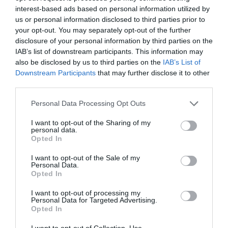
interest-based ads based on personal information utilized by
us or personal information disclosed to third parties prior to
your opt-out. You may separately opt-out of the further
disclosure of your personal information by third parties on the
IAB’s list of downstream participants. This information may
also be disclosed by us to third parties on the
IAB’s List of
Downstream Participants
that may further disclose it to other
third parties.
Personal Data Processing Opt Outs
I want to opt-out of the Sharing of my
personal data.
Opted In
I want to opt-out of the Sale of my
Personal Data.
Opted In
I want to opt-out of processing my
Personal Data for Targeted Advertising.
Opted In
I want to opt-out of Collection, Use,