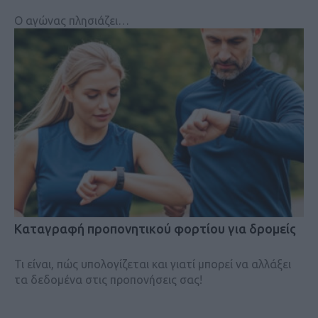
Ο αγώνας πλησιάζει…
Kαταγραφή προπονητικού φορτίου για δρομείς
Τι είναι, πώς υπολογίζεται και γιατί μπορεί να αλλάξει
τα δεδομένα στις προπονήσεις σας!