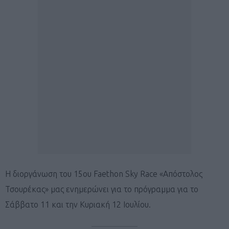
Η διοργάνωση του 15ου Faethon Sky Race «Απόστολος
Τσουρέκας» μας ενημερώνει για το πρόγραμμα για το
Σάββατο 11 και την Κυριακή 12 Ιουλίου.