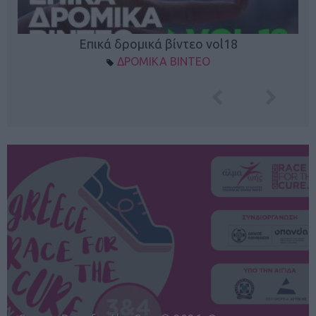
Επικά δρομικά βίντεο vol18
ΔΡΟΜΙΚΑ ΒΙΝΤΕΟ