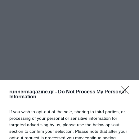
runnermagazine.gr -
Do Not Process My Personal
Information
If you wish to opt-out of the sale, sharing to third parties, or
processing of your personal or sensitive information for
targeted advertising by us, please use the below opt-out
section to confirm your selection. Please note that after your
opt-out request is processed you may continue seeing