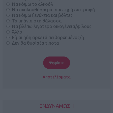
Να κόψω το αλκοόλ
Να ακολουθήσω μία αυστηρή διατροφή
Να κόψω ξενύχτια και βόλτες
Τα μπάνια στη θάλασσα
Να βλέπω λιγότερο οικογένεια/φίλους
Άλλο
Είμαι ήδη αρκετά πειθαρχημένος/η
Δεν θα θυσίαζα τίποτα
Αποτελέσματα
ΕΝΔΥΝΑΜΩΣΗ