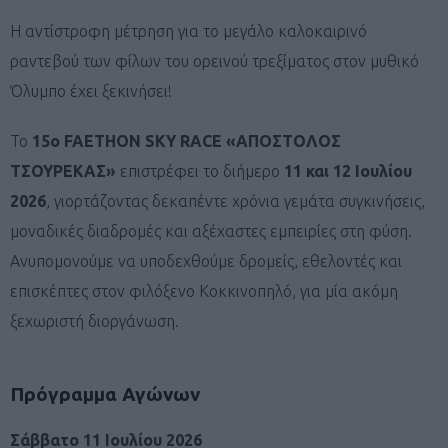
Η αντίστροφη μέτρηση για το μεγάλο καλοκαιρινό
ραντεβού των φίλων του ορεινού τρεξίματος στον μυθικό
Όλυμπο έχει ξεκινήσει!
Το
15ο FAETHON SKY RACE «ΑΠΟΣΤΟΛΟΣ
ΤΣΟΥΡΕΚΑΣ»
επιστρέφει το διήμερο
11 και 12 Ιουλίου
2026
, γιορτάζοντας δεκαπέντε χρόνια γεμάτα συγκινήσεις,
μοναδικές διαδρομές και αξέχαστες εμπειρίες στη φύση.
Ανυπομονούμε να υποδεχθούμε δρομείς, εθελοντές και
επισκέπτες στον φιλόξενο Κοκκινοπηλό, για μία ακόμη
ξεχωριστή διοργάνωση.
Πρόγραμμα Αγώνων
Σάββατο 11 Ιουλίου 2026