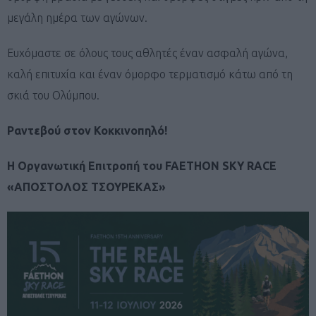
μεγάλη ημέρα των αγώνων.
Ευχόμαστε σε όλους τους αθλητές έναν ασφαλή αγώνα,
καλή επιτυχία και έναν όμορφο τερματισμό κάτω από τη
σκιά του Ολύμπου.
Ραντεβού στον Κοκκινοπηλό!
Η Οργανωτική Επιτροπή του FAETHON SKY RACE
«ΑΠΟΣΤΟΛΟΣ ΤΣΟΥΡΕΚΑΣ»