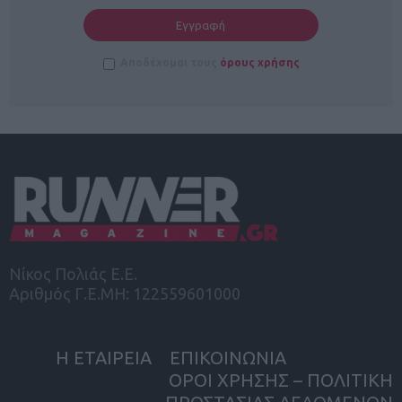
Αποδέχομαι τους
όρους χρήσης
Νίκος Πολιάς Ε.Ε.
Αριθμός Γ.Ε.ΜΗ: 122559601000
Η ΕΤΑΙΡΕΙΑ
ΕΠΙΚΟΙΝΩΝΙΑ
ΟΡΟΙ ΧΡΗΣΗΣ – ΠΟΛΙΤΙΚΗ