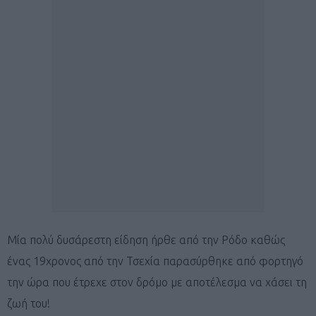
Μία πολύ δυσάρεστη είδηση ήρθε από την Ρόδο καθώς
ένας 19χρονος από την Τσεχία παρασύρθηκε από φορτηγό
την ώρα που έτρεχε στον δρόμο με αποτέλεσμα να χάσει τη
ζωή του!