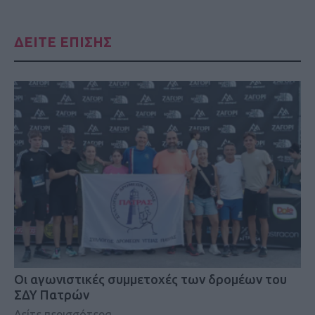
ΔΕΙΤΕ ΕΠΙΣΗΣ
Οι αγωνιστικές συμμετοχές των δρομέων του
ΣΔΥ Πατρών
Δείτε περισσότερα