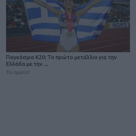
Παγκόσμιο Κ20: Το πρώτο μετάλλιο για την
Ελλάδα με την …
Το πρώτο!