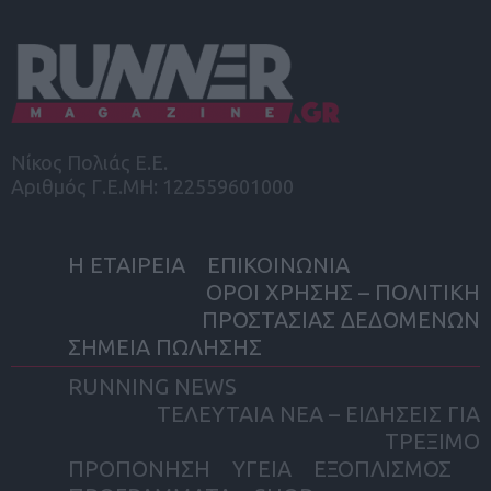
Νίκος Πολιάς Ε.Ε.
Αριθμός Γ.Ε.ΜΗ: 122559601000
Η ΕΤΑΙΡΕΙΑ
ΕΠΙΚΟΙΝΩΝΙΑ
ΟΡΟΙ ΧΡΗΣΗΣ – ΠΟΛΙΤΙΚΗ
ΠΡΟΣΤΑΣΙΑΣ ΔΕΔΟΜΕΝΩΝ
ΣΗΜΕΙΑ ΠΩΛΗΣΗΣ
RUNNING NEWS
ΤΕΛΕΥΤΑΙΑ ΝΕΑ – ΕΙΔΗΣΕΙΣ ΓΙΑ
ΤΡΕΞΙΜΟ
ΠΡΟΠΟΝΗΣΗ
ΥΓΕΙΑ
ΕΞΟΠΛΙΣΜΟΣ