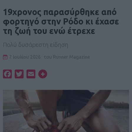
19χρονος παρασύρθηκε από
φορτηγό στην Ρόδο κι έχασε
τη ζωή του ενώ έτρεχε
Πολύ δυσάρεστη είδηση
7 Ιουλίου 2026
του
Runner Magazine
Facebook
Twitter
Email