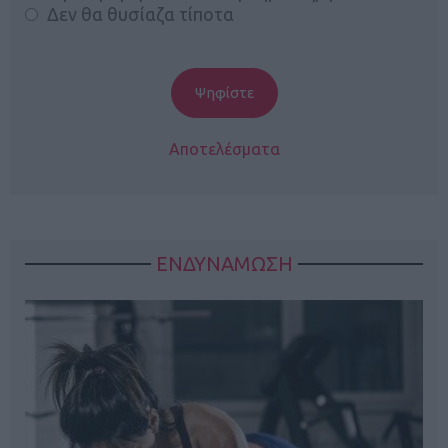
Δεν θα θυσίαζα τίποτα
Αποτελέσματα
ΕΝΔΥΝΑΜΩΣΗ