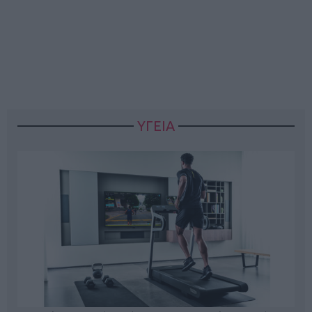
ΥΓΕΙΑ