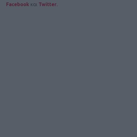
Facebook
και
Twitter
.