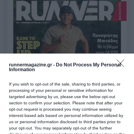
runnermagazine.gr -
Do Not Process My Personal
Information
If you wish to opt-out of the sale, sharing to third parties, or
processing of your personal or sensitive information for
targeted advertising by us, please use the below opt-out
section to confirm your selection. Please note that after your
opt-out request is processed you may continue seeing
interest-based ads based on personal information utilized by
us or personal information disclosed to third parties prior to
your opt-out. You may separately opt-out of the further