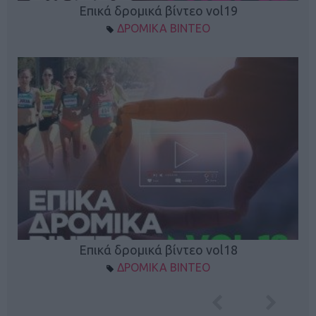
Επικά δρομικά βίντεο vol19
ΔΡΟΜΙΚΑ ΒΙΝΤΕΟ
Επικά δρομικά βίντεο vol18
ΔΡΟΜΙΚΑ ΒΙΝΤΕΟ