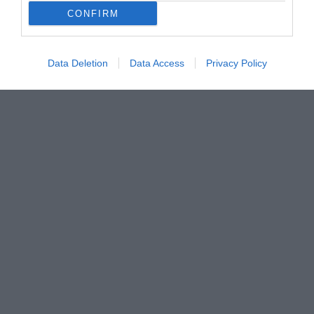
CONFIRM
Data Deletion
Data Access
Privacy Policy