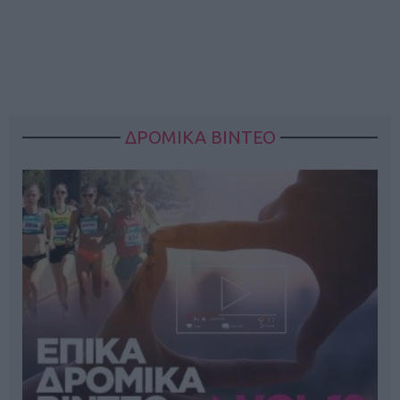
ΔΡΟΜΙΚΑ ΒΙΝΤΕΟ