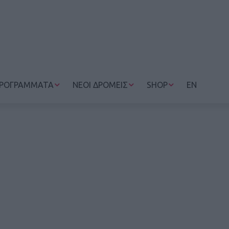
ΡΟΓΡΑΜΜΑΤΑ
ΝΕΟΙ ΔΡΟΜΕΙΣ
SHOP
EN