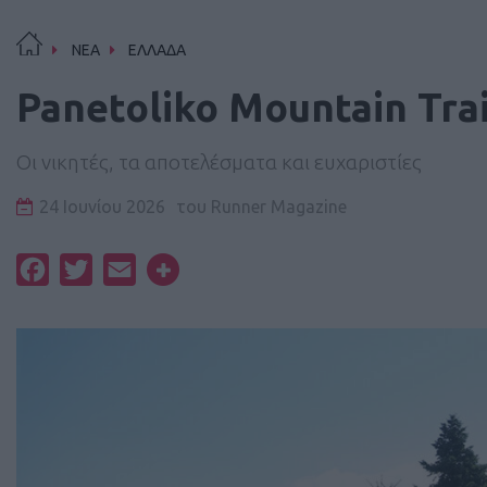
ΝΕΑ
ΕΛΛΑΔΑ
Panetoliko Mountain Trai
Οι νικητές, τα αποτελέσματα και ευχαριστίες
24 Ιουνίου 2026
του
Runner Magazine
Facebook
Twitter
Email