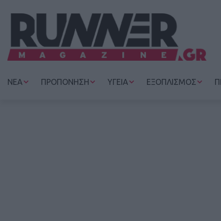
ΝΕΑ
ΠΡΟΠΟΝΗΣΗ
ΥΓΕΙΑ
ΕΞΟΠΛΙΣΜΟΣ
Π