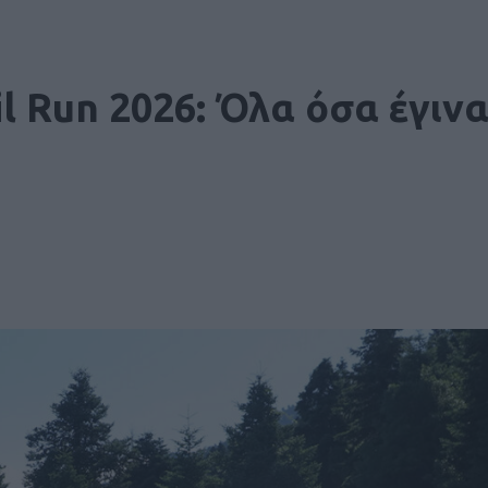
l Run 2026: Όλα όσα έγιν