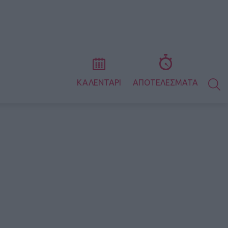
S
ΚΑΛΕΝΤΑΡΙ
ΑΠΟΤΕΛΕΣΜΑΤΑ