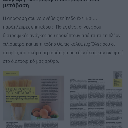
μετάβαση
Η απόφασή σου να ανέβεις επίπεδο έχει και…
παράπλευρες επιπτώσεις. Ποιες είναι οι νέες σου
διατροφικές ανάγκες που προκύπτουν από τα τα επιπλέον
χιλιόμετρα και με τι τρόπο θα τις καλύψεις; Όλες σου οι
απορίες και ακόμα περισσότερα που δεν έχεις καν σκεφτεί
στο διατροφικό μας άρθρο.