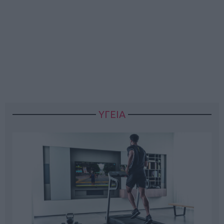
ΥΓΕΙΑ