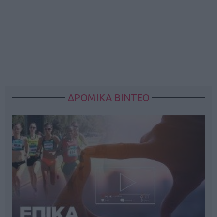
ΔΡΟΜΙΚΑ ΒΙΝΤΕΟ