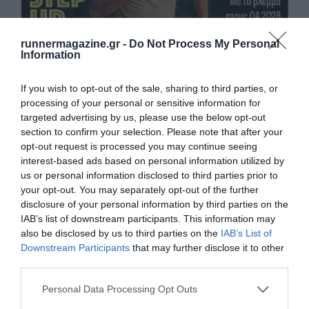
runnermagazine.gr -
Do Not Process My Personal
Information
If you wish to opt-out of the sale, sharing to third parties, or
processing of your personal or sensitive information for
targeted advertising by us, please use the below opt-out
section to confirm your selection. Please note that after your
opt-out request is processed you may continue seeing
interest-based ads based on personal information utilized by
us or personal information disclosed to third parties prior to
your opt-out. You may separately opt-out of the further
disclosure of your personal information by third parties on the
IAB’s list of downstream participants. This information may
also be disclosed by us to third parties on the
IAB’s List of
Downstream Participants
that may further disclose it to other
third parties.
Μάθετε πρώτοι όλα τα νέα για το τρέξιμο στην Ελλάδα
Personal Data Processing Opt Outs