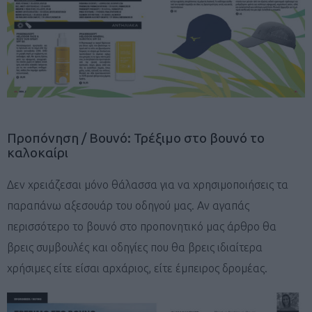
Προπόνηση / Βουνό: Τρέξιμο στο βουνό το
καλοκαίρι
Δεν χρειάζεσαι μόνο θάλασσα για να χρησιμοποιήσεις τα
παραπάνω αξεσουάρ του οδηγού μας. Αν αγαπάς
περισσότερο το βουνό στο προπονητικό μας άρθρο θα
βρεις συμβουλές και οδηγίες που θα βρεις ιδιαίτερα
χρήσιμες είτε είσαι αρχάριος, είτε έμπειρος δρομέας.