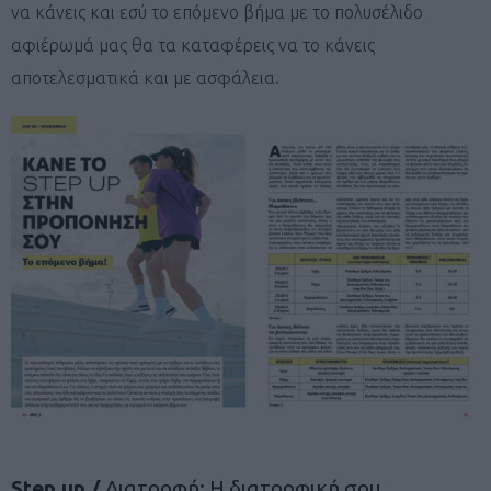
να κάνεις και εσύ το επόμενο βήμα με το πολυσέλιδο
αφιέρωμά μας θα τα καταφέρεις να το κάνεις
αποτελεσματικά και με ασφάλεια.
Step up /
Διατροφή: Η διατροφική σου