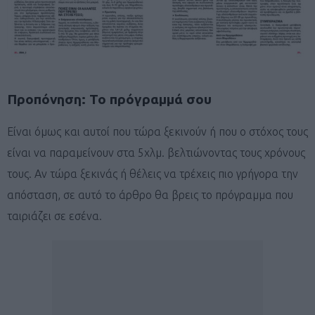
Προπόνηση: Το πρόγραμμά σου
Είναι όμως και αυτοί που τώρα ξεκινούν ή που ο στόχος τους
είναι να παραμείνουν στα 5χλμ. βελτιώνοντας τους χρόνους
τους. Αν τώρα ξεκινάς ή θέλεις να τρέχεις πιο γρήγορα την
απόσταση, σε αυτό το άρθρο θα βρεις το πρόγραμμα που
ταιριάζει σε εσένα.