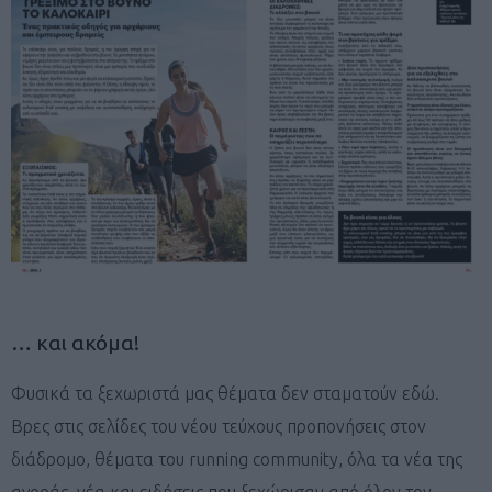
… και ακόμα!
Φυσικά τα ξεχωριστά μας θέματα δεν σταματούν εδώ.
Βρες στις σελίδες του νέου τεύχους προπονήσεις στον
διάδρομο, θέματα του running community, όλα τα νέα της