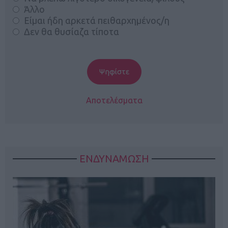
Άλλο
Είμαι ήδη αρκετά πειθαρχημένος/η
Δεν θα θυσίαζα τίποτα
Αποτελέσματα
ΕΝΔΥΝΑΜΩΣΗ