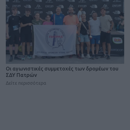
Οι αγωνιστικές συμμετοχές των δρομέων του
ΣΔΥ Πατρών
Δείτε περισσότερα