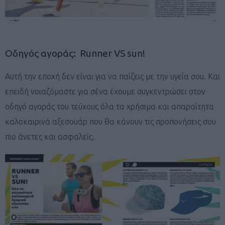
Οδηγός αγοράς: Runner VS sun!
Αυτή την εποχή δεν είναι για να παίζεις με την υγεία σου. Και
επειδή νοιαζόμαστε για σένα έχουμε συγκεντρώσει στον
οδηγό αγοράς του τεύχους όλα τα χρήσιμα και απαραίτητα
καλοκαιρινά αξεσουάρ που θα κάνουν τις προπονήσεις σου
πιο άνετες και ασφαλείς.