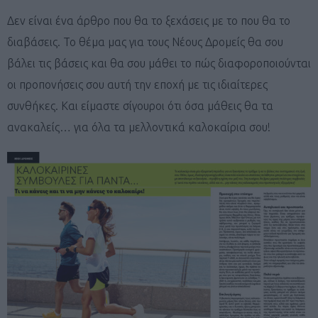
Δεν είναι ένα άρθρο που θα το ξεχάσεις με το που θα το
διαβάσεις. Το θέμα μας για τους Νέους Δρομείς θα σου
βάλει τις βάσεις και θα σου μάθει το πώς διαφοροποιούνται
οι προπονήσεις σου αυτή την εποχή με τις ιδιαίτερες
συνθήκες. Και είμαστε σίγουροι ότι όσα μάθεις θα τα
ανακαλείς… για όλα τα μελλοντικά καλοκαίρια σου!