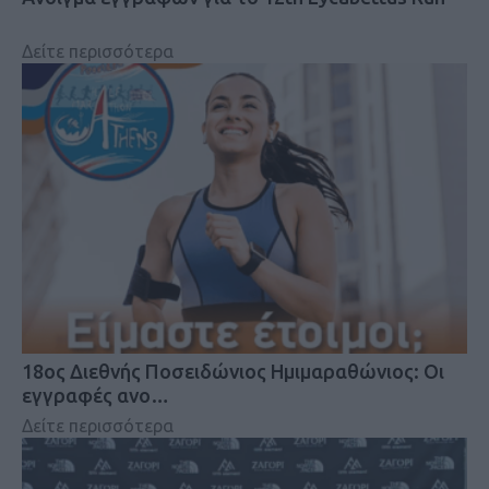
Δείτε περισσότερα
18oς Διεθνής Ποσειδώνιος Ημιμαραθώνιος: Οι
εγγραφές ανο…
Δείτε περισσότερα