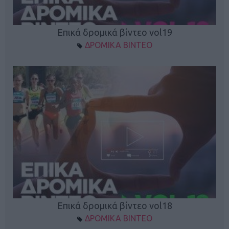
Επικά δρομικά βίντεο vol19
ΔΡΟΜΙΚΑ ΒΙΝΤΕΟ
Επικά δρομικά βίντεο vol18
ΔΡΟΜΙΚΑ ΒΙΝΤΕΟ