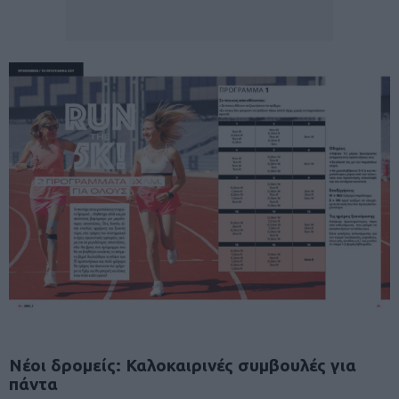
Νέοι δρομείς: Καλοκαιρινές συμβουλές για
πάντα