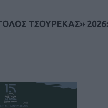
ΤΟΛΟΣ ΤΣΟΥΡΕΚΑΣ» 2026: