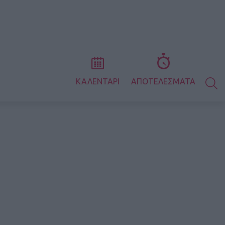
S
ΚΑΛΕΝΤΑΡΙ
ΑΠΟΤΕΛΕΣΜΑΤΑ