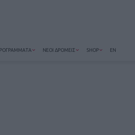
ΡΟΓΡΑΜΜΑΤΑ
ΝΕΟΙ ΔΡΟΜΕΙΣ
SHOP
EN