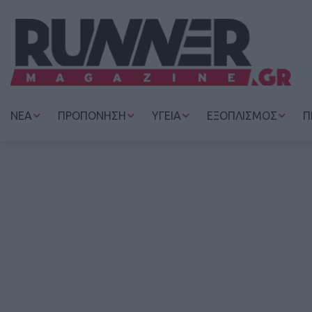
ΝΕΑ
ΠΡΟΠΟΝΗΣΗ
ΥΓΕΙΑ
ΕΞΟΠΛΙΣΜΟΣ
Π