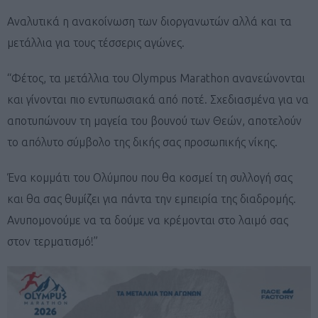
Αναλυτικά η ανακοίνωση των διοργανωτών αλλά και τα
μετάλλια για τους τέσσερις αγώνες.
“Φέτος, τα μετάλλια του Olympus Marathon ανανεώνονται
και γίνονται πιο εντυπωσιακά από ποτέ. Σχεδιασμένα για να
αποτυπώνουν τη μαγεία του βουνού των Θεών, αποτελούν
το απόλυτο σύμβολο της δικής σας προσωπικής νίκης.
Ένα κομμάτι του Ολύμπου που θα κοσμεί τη συλλογή σας
και θα σας θυμίζει για πάντα την εμπειρία της διαδρομής.
Ανυπομονούμε να τα δούμε να κρέμονται στο λαιμό σας
στον τερματισμό!”