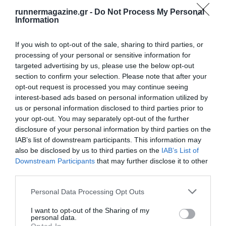
runnermagazine.gr -
Do Not Process My Personal
Information
If you wish to opt-out of the sale, sharing to third parties, or
processing of your personal or sensitive information for
targeted advertising by us, please use the below opt-out
section to confirm your selection. Please note that after your
opt-out request is processed you may continue seeing
interest-based ads based on personal information utilized by
us or personal information disclosed to third parties prior to
your opt-out. You may separately opt-out of the further
disclosure of your personal information by third parties on the
IAB’s list of downstream participants. This information may
also be disclosed by us to third parties on the
IAB’s List of
Downstream Participants
that may further disclose it to other
third parties.
Personal Data Processing Opt Outs
I want to opt-out of the Sharing of my
personal data.