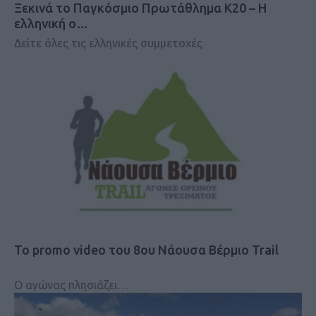
Ξεκινά το Παγκόσμιο Πρωτάθλημα Κ20 – Η
ελληνική ο…
Δείτε όλες τις ελληνικές συμμετοχές
Το promo video του 8ου Νάουσα Βέρμιο Trail
Ο αγώνας πλησιάζει…