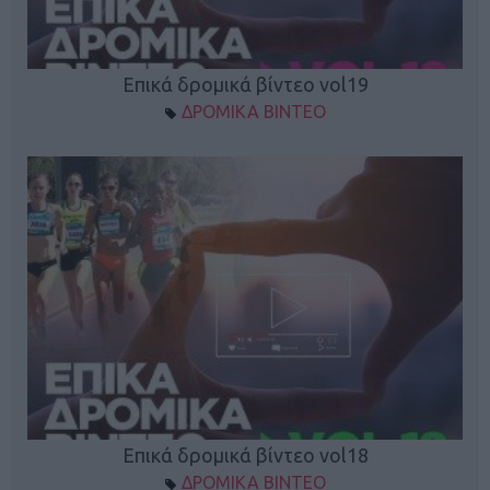
Επικά δρομικά βίντεο vol19
ΔΡΟΜΙΚΑ ΒΙΝΤΕΟ
Επικά δρομικά βίντεο vol18
ΔΡΟΜΙΚΑ ΒΙΝΤΕΟ