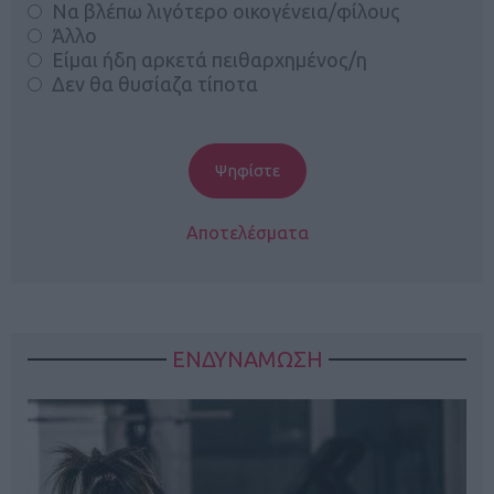
Να βλέπω λιγότερο οικογένεια/φίλους
Άλλο
Είμαι ήδη αρκετά πειθαρχημένος/η
Δεν θα θυσίαζα τίποτα
Αποτελέσματα
ΕΝΔΥΝΑΜΩΣΗ