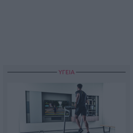
ΥΓΕΙΑ