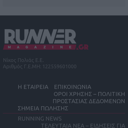
Νίκος Πολιάς Ε.Ε.
Αριθμός Γ.Ε.ΜΗ: 122559601000
Η ΕΤΑΙΡΕΙΑ
ΕΠΙΚΟΙΝΩΝΙΑ
ΟΡΟΙ ΧΡΗΣΗΣ – ΠΟΛΙΤΙΚΗ
ΠΡΟΣΤΑΣΙΑΣ ΔΕΔΟΜΕΝΩΝ
ΣΗΜΕΙΑ ΠΩΛΗΣΗΣ
RUNNING NEWS
ΤΕΛΕΥΤΑΙΑ ΝΕΑ – ΕΙΔΗΣΕΙΣ ΓΙΑ