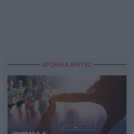
ΔΡΟΜΙΚΑ ΒΙΝΤΕΟ