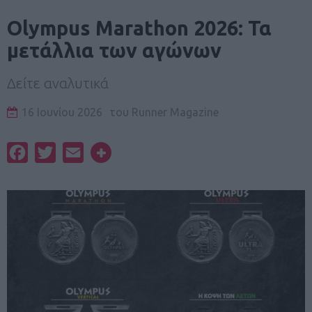
Olympus Marathon 2026: Τα
μετάλλια των αγώνων
Δείτε αναλυτικά
16 Ιουνίου 2026
του
Runner Magazine
Facebook
Twitter
Email