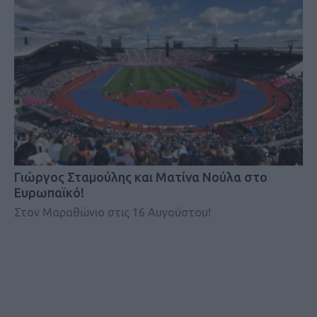
Γιώργος Σταμούλης και Ματίνα Νούλα στο
Ευρωπαϊκό!
Στον Μαραθώνιο στις 16 Αυγούστου!