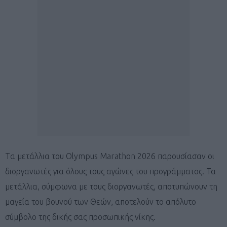
Tα μετάλλια του Olympus Marathon 2026 παρουσίασαν οι
διοργανωτές για όλους τους αγώνες του προγράμματος. Τα
μετάλλια, σύμφωνα με τους διοργανωτές, αποτυπώνουν τη
μαγεία του βουνού των Θεών, αποτελούν το απόλυτο
σύμβολο της δικής σας προσωπικής νίκης.