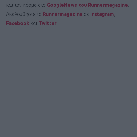
και τον κόσμο στο
GoogleNews του Runnermagazine
.
Ακολουθήστε το
Runnermagazine
σε
Instagram
,
Facebook
και
Twitter
.