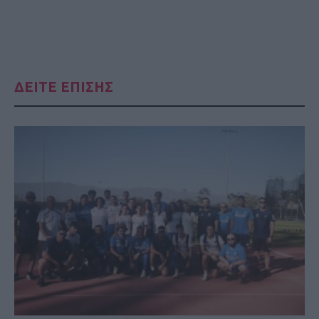
ΔΕΙΤΕ ΕΠΙΣΗΣ