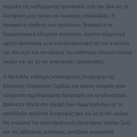
σημασία της καθημερινής προστασίας από τον ήλιο για τη
διατήρηση μιας υγιούς και λαμπερής επιδερμίδας. Η
προηγμένη σύνθεση των προϊόντων, βασισμένη σε
δερματολογικά ελεγμένα συστατικά, παρέχει εξαιρετικά
υψηλή προστασία, ενώ η ανάλαφρη υφή της και η αντοχή
της στο νερό και τον ιδρώτα την καθιστούν ιδανική επιλογή
ακόμα και για τις πιο απαιτητικές προπονήσεις.
Η Herbalife, επίσημος υποστηρικτής διατροφής της
Ελληνικής Ολυμπιακής Ομάδας και πρώτη εταιρεία στον
κόσμο στα συμπληρώματα διατροφής για το αδυνάτισμα,
βρίσκεται πάντα στο πλευρό των συμμετεχόντων με τα
κατάλληλα προϊόντα διατροφής πριν και μετά τον αγώνα.
Με γνώμονα την υποστήριξη ενός δραστήριου τρόπου ζωής
και της αθλητικής απόδοσης, συνέβαλε ουσιαστικά