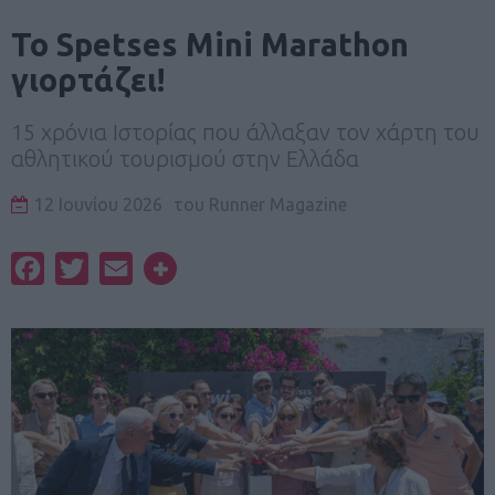
Το Spetses Mini Marathon
γιορτάζει!
15 χρόνια Ιστορίας που άλλαξαν τον χάρτη του
αθλητικού τουρισμού στην Ελλάδα
12 Ιουνίου 2026
του
Runner Magazine
Facebook
Twitter
Email