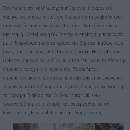
Στο πλαίσιο της εκδήλωσης τιμήθηκαν οι διαχρονικοί
χορηγοί και υποστηρικτές του θεσμού για τη συμβολή τους
στην πορεία των τελευταίων 15 ετών. Μεταξύ αυτών, η
Melissa, η L’Oréal και η GU Energy οι οποίες συμπορεύονται
με τη διοργάνωση από τα πρώτα της βήματα, καθώς και οι
bwin, Under Armour, Arla Protein, Garmin, Herbalife και
Deloitte, χορηγοί που επί 10 συναπτά έτη έχουν ταυτίσει την
παρουσία τους με την πορεία της. Παράλληλα,
παρουσιάστηκαν σημαντικές πρωτοβουλίες που ενισχύουν
το κοινωνικό αποτύπωμα του αγώνα, όπως η συνεργασία με
το ‘’Όραμα Ελπίδας’’ του Ομίλου Motor Oil, ενώ
ανακοινώθηκε και η έναρξη της συνεργασίας με την
Eurobank ως Financial Partner της διοργάνωσης.