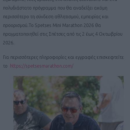
πολυδιάστατο πρόγραμμα που θα αναδείξει ακόμη
περισσότερο τη σύνδεση αθλητισμού, εμπειρίας και
προορισμού.Το Spetses Mini Marathon 2026 θα
πραγματοποιηθεί στις Σπέτσες από τις 2 έως 4 Οκτωβρίου
2026.
Για περισσότερες πληροφορίες και εγγραφές επισκεφτείτε
το
https://spetsesmarathon.com/