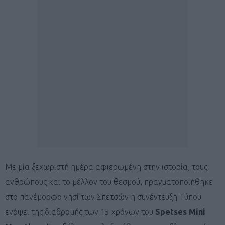
Με μία ξεχωριστή ημέρα αφιερωμένη στην ιστορία, τους
ανθρώπους και το μέλλον του θεσμού, πραγματοποιήθηκε
στο πανέμορφο νησί των Σπετσών η συνέντευξη Τύπου
ενόψει της διαδρομής των 15 χρόνων του
Spetses Mini