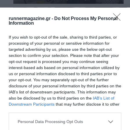
runnermagazine.gr -
Do Not Process My Personal
Information
If you wish to opt-out of the sale, sharing to third parties, or
processing of your personal or sensitive information for
targeted advertising by us, please use the below opt-out
section to confirm your selection. Please note that after your
opt-out request is processed you may continue seeing
interest-based ads based on personal information utilized by
us or personal information disclosed to third parties prior to
your opt-out. You may separately opt-out of the further
disclosure of your personal information by third parties on the
IAB’s list of downstream participants. This information may
also be disclosed by us to third parties on the
IAB’s List of
Downstream Participants
that may further disclose it to other
third parties.
Personal Data Processing Opt Outs