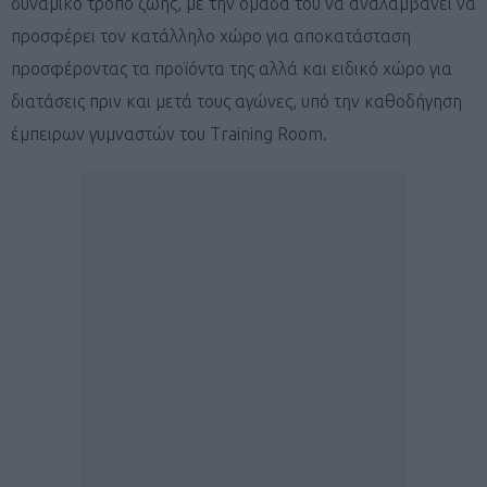
δυναμικό τρόπο ζωής, με την ομάδα του να αναλαμβάνει να
προσφέρει τον κατάλληλο χώρο για αποκατάσταση
προσφέροντας τα προϊόντα της αλλά και ειδικό χώρο για
διατάσεις πριν και μετά τους αγώνες, υπό την καθοδήγηση
έμπειρων γυμναστών του Training Room.