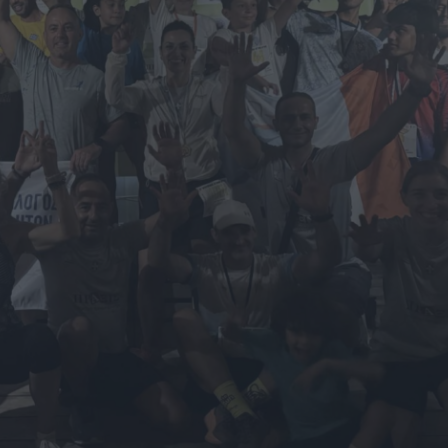
ΓΕΝΙΚ