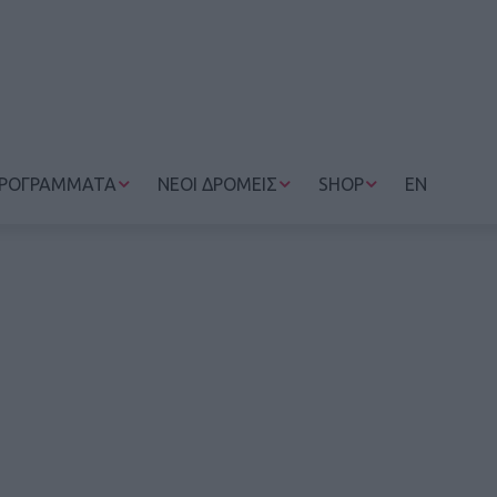
ΡΟΓΡΑΜΜΑΤΑ
ΝΕΟΙ ΔΡΟΜΕΙΣ
SHOP
EN