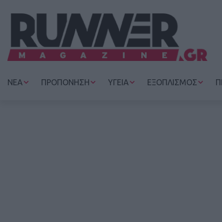
ΝΕΑ
ΠΡΟΠΟΝΗΣΗ
ΥΓΕΙΑ
ΕΞΟΠΛΙΣΜΟΣ
Π