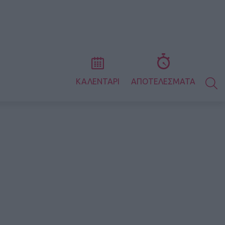
S
ΚΑΛΕΝΤΑΡΙ
ΑΠΟΤΕΛΕΣΜΑΤΑ