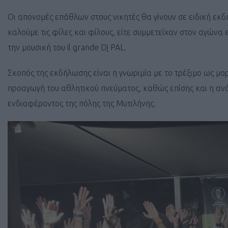
Οι απονομές επάθλων στους νικητές θα γίνουν σε ειδική ε
καλούμε τις φίλες και φίλους, είτε συμμετείχαν στον αγώνα 
την μουσική του il grande Dj PAL.
Σκοπός της εκδήλωσης είναι η γνωριμία με το τρέξιμο ως μο
προαγωγή του αθλητικού πνεύματος, καθώς επίσης και η ανά
ενδιαφέροντος της πόλης της Μυτιλήνης.