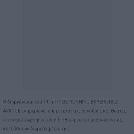
Η διοργάνωση του 11th TINOS RUNNING EXPERIENCE
AVANCE ενημερώνει συμμετέχοντες, συνοδούς και θεατές
ότι οι φωτογραφίες είναι διαθέσιμες και μπορούν να τις
κατεβάσουν δωρεάν μέσω της