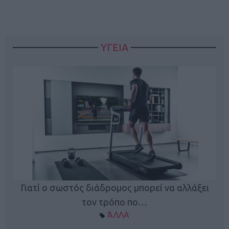
ΥΓΕΙΑ
Γιατί ο σωστός διάδρομος μπορεί να αλλάξει
τον τρόπο πο…
ΆΛΛΑ