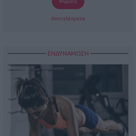
Αποτελέσματα
ΕΝΔΥΝΑΜΩΣΗ