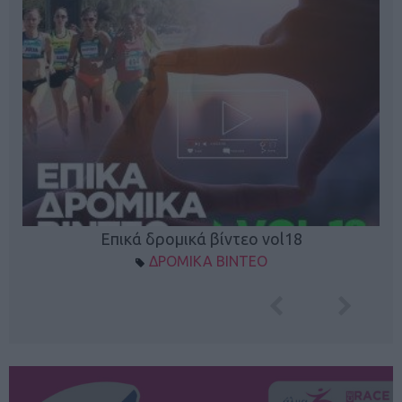
Επικά δρομικά βίντεο vol18
ΔΡΟΜΙΚΑ ΒΙΝΤΕΟ