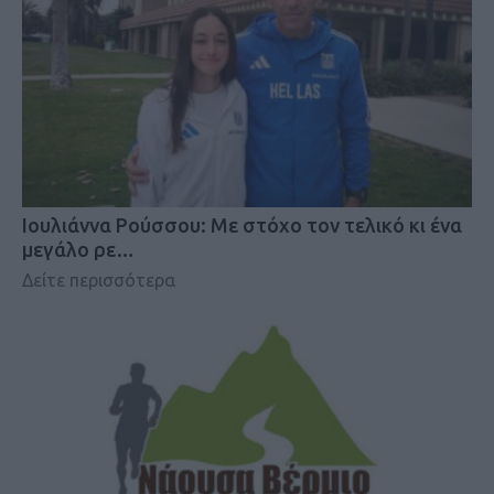
Iουλιάννα Ρούσσου: Με στόχο τον τελικό κι ένα
μεγάλο ρε…
Δείτε περισσότερα