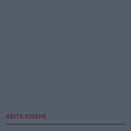
ΔΕΙΤΕ ΕΠΙΣΗΣ