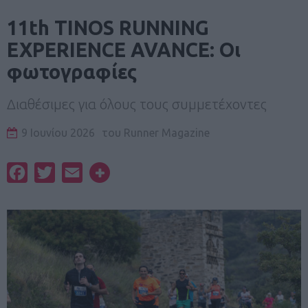
11th TINOS RUNNING
EXPERIENCE AVANCE: Οι
φωτογραφίες
Διαθέσιμες για όλους τους συμμετέχοντες
9 Ιουνίου 2026
του
Runner Magazine
Facebook
Twitter
Email