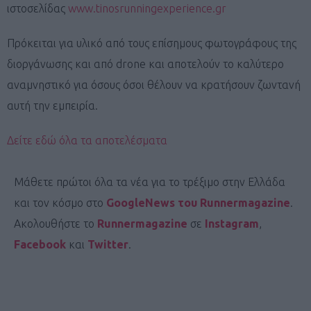
ιστοσελίδας
www.tinosrunningexperience.gr
Πρόκειται για υλικό από τους επίσημους φωτογράφους της
διοργάνωσης και από drone και αποτελούν το καλύτερο
αναμνηστικό για όσους όσοι θέλουν να κρατήσουν ζωντανή
αυτή την εμπειρία.
Δείτε εδώ όλα τα αποτελέσματα
Μάθετε πρώτοι όλα τα νέα για το τρέξιμο στην Ελλάδα
και τον κόσμο στο
GoogleNews του Runnermagazine
.
Ακολουθήστε το
Runnermagazine
σε
Instagram
,
Facebook
και
Twitter
.