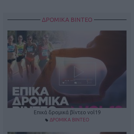
ΔΡΟΜΙΚΑ ΒΙΝΤΕΟ
Επικά δρομικά βίντεο vol19
ΔΡΟΜΙΚΑ ΒΙΝΤΕΟ