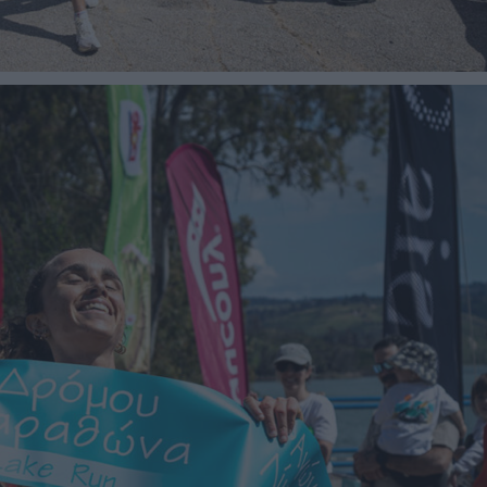
ΓΕΝΙΚ