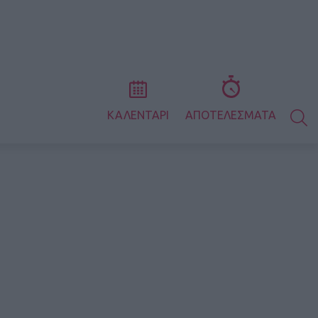
S
ΚΑΛΕΝΤΑΡΙ
ΑΠΟΤΕΛΕΣΜΑΤΑ