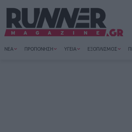
ΝΕΑ
ΠΡΟΠΟΝΗΣΗ
ΥΓΕΙΑ
ΕΞΟΠΛΙΣΜΟΣ
Π