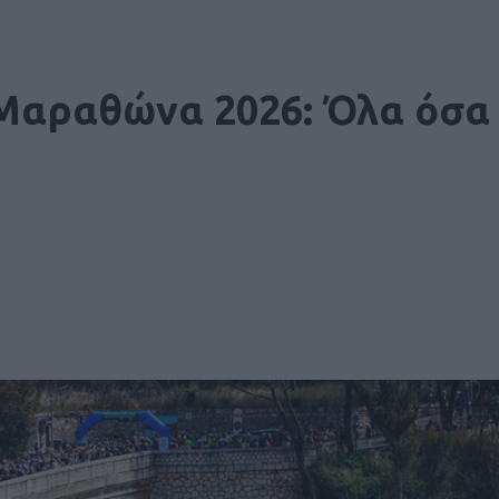
Μαραθώνα 2026: Όλα όσα