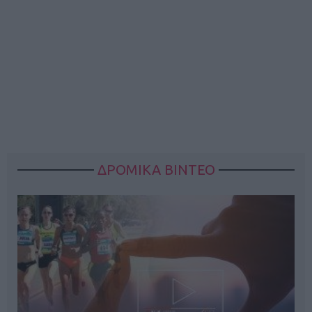
ΔΡΟΜΙΚΑ ΒΙΝΤΕΟ