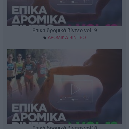
Επικά δρομικά βίντεο vol19
ΔΡΟΜΙΚΑ ΒΙΝΤΕΟ
Επικά δρομικά βίντεο vol18