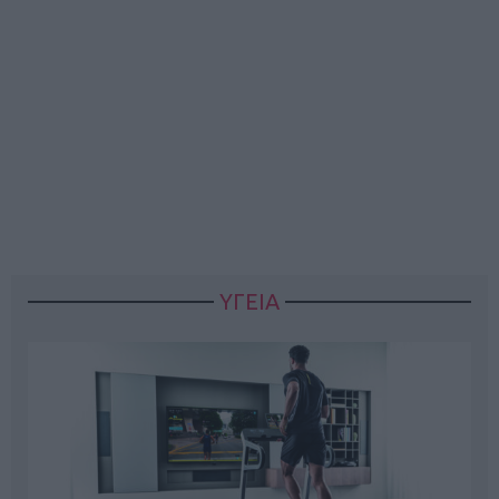
ΥΓΕΙΑ