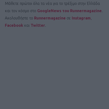
Μάθετε πρώτοι όλα τα νέα για το τρέξιμο στην Ελλάδα
και τον κόσμο στο
GoogleNews του Runnermagazine
.
Ακολουθήστε το
Runnermagazine
σε
Instagram
,
Facebook
και
Twitter
.