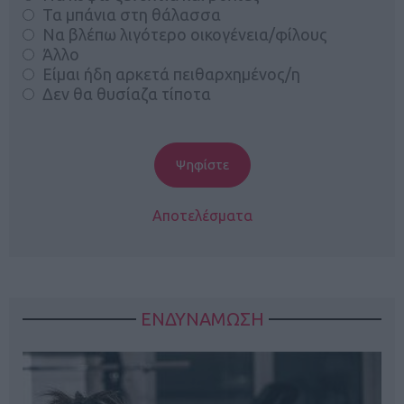
Τα μπάνια στη θάλασσα
Να βλέπω λιγότερο οικογένεια/φίλους
Άλλο
Είμαι ήδη αρκετά πειθαρχημένος/η
Δεν θα θυσίαζα τίποτα
Αποτελέσματα
ΕΝΔΥΝΑΜΩΣΗ