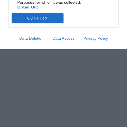
Purposes for which it was collected.
Opted Out
CONFIRM
Data Deletion
Data Access
Privacy Policy