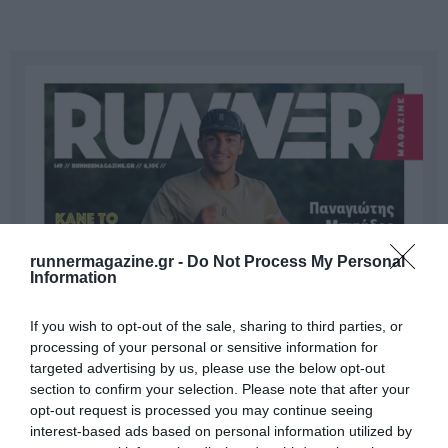
runnermagazine.gr -
Do Not Process My Personal
Information
If you wish to opt-out of the sale, sharing to third parties, or
processing of your personal or sensitive information for
targeted advertising by us, please use the below opt-out
section to confirm your selection. Please note that after your
opt-out request is processed you may continue seeing
interest-based ads based on personal information utilized by