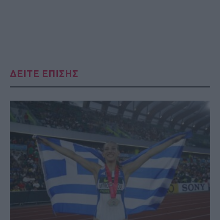
ΔΕΙΤΕ ΕΠΙΣΗΣ