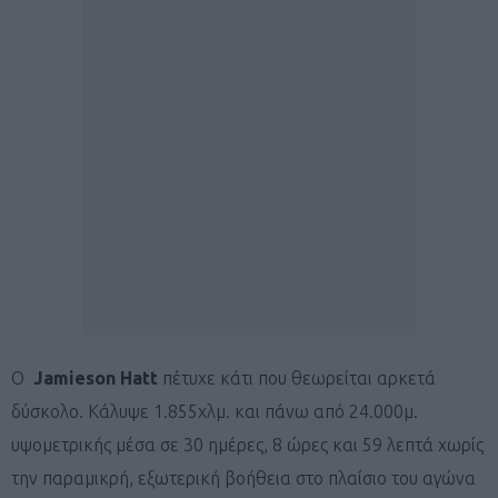
O
Jamieson Hatt
πέτυχε κάτι που θεωρείται αρκετά
δύσκολο. Κάλυψε 1.855χλμ. και πάνω από 24.000μ.
υψομετρικής μέσα σε 30 ημέρες, 8 ώρες και 59 λεπτά χωρίς
την παραμικρή, εξωτερική βοήθεια στο πλαίσιο του αγώνα