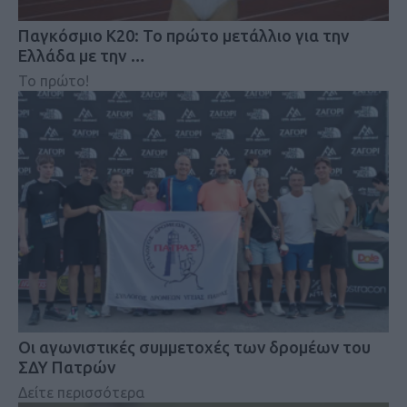
Παγκόσμιο Κ20: Το πρώτο μετάλλιο για την
Ελλάδα με την …
Το πρώτο!
Οι αγωνιστικές συμμετοχές των δρομέων του
ΣΔΥ Πατρών
Δείτε περισσότερα