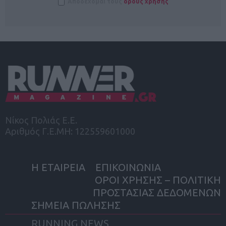
Αποδέχομαι τους
όρους χρήσης
Νίκος Πολιάς Ε.Ε.
Αριθμός Γ.Ε.ΜΗ: 122559601000
Η ΕΤΑΙΡΕΙΑ
ΕΠΙΚΟΙΝΩΝΙΑ
ΟΡΟΙ ΧΡΗΣΗΣ – ΠΟΛΙΤΙΚΗ
ΠΡΟΣΤΑΣΙΑΣ ΔΕΔΟΜΕΝΩΝ
ΣΗΜΕΙΑ ΠΩΛΗΣΗΣ
RUNNING NEWS