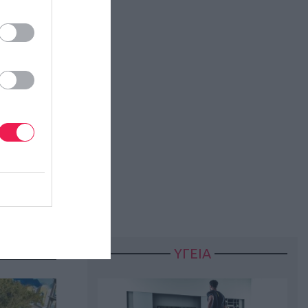
ΥΓΕΙΑ