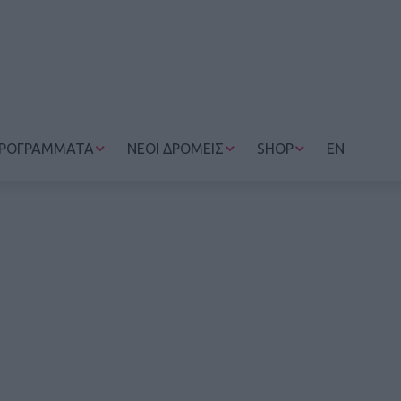
ΡΟΓΡΑΜΜΑΤΑ
ΝΕΟΙ ΔΡΟΜΕΙΣ
SHOP
EN