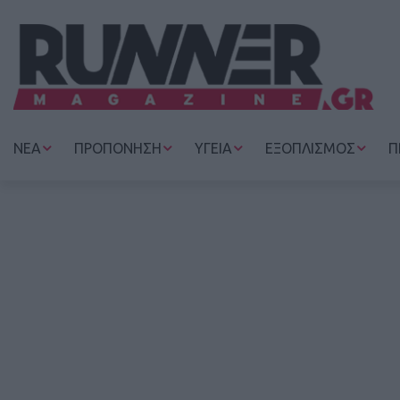
ΝΕΑ
ΠΡΟΠΟΝΗΣΗ
ΥΓΕΙΑ
ΕΞΟΠΛΙΣΜΟΣ
Π