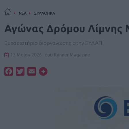
ΝΕΑ
ΣΥΛΛΟΓΙΚΑ
Αγώνας Δρόμου Λίμνης
Ευχαριστήριο διοργάνωσης στην ΕΥΔΑΠ
13 Μαΐου 2026
του
Runner Magazine
Facebook
Twitter
Email