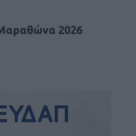
 Μαραθώνα 2026