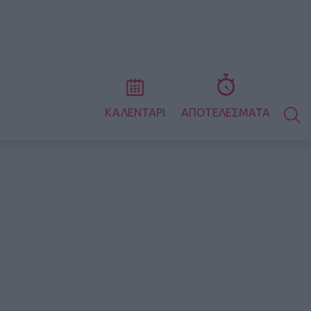
S
ΚΑΛΕΝΤΑΡΙ
ΑΠΟΤΕΛΕΣΜΑΤΑ