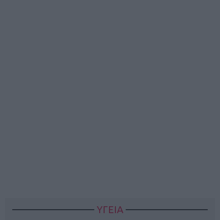
ΥΓΕΙΑ