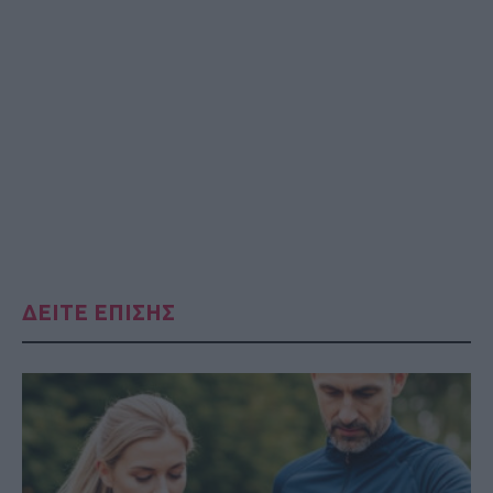
ΔΕΙΤΕ ΕΠΙΣΗΣ