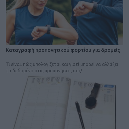
Kαταγραφή προπονητικού φορτίου για δρομείς
Τι είναι, πώς υπολογίζεται και γιατί μπορεί να αλλάξει
τα δεδομένα στις προπονήσεις σας!