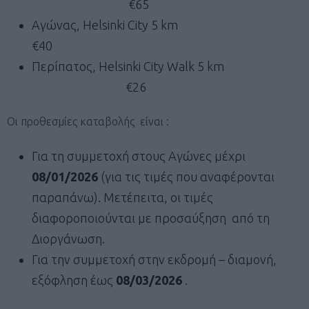
€65
Αγώνας, Helsinki City 5 km
€40
Περίπατος, Helsinki City Walk 5 km
€26
Οι προθεσμίες καταβολής είναι :
Για τη συμμετοχή στους Αγώνες μέχρι
08/01/2026
(για τις τιμές που αναφέρονται
παραπάνω). Μετέπειτα, οι τιμές
διαφοροποιούνται με προσαύξηση από τη
Διοργάνωση.
Για την συμμετοχή στην εκδρομή – διαμονή,
εξόφληση έως
08/03/2026
.