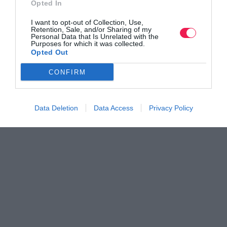
Opted In
I want to opt-out of Collection, Use,
Retention, Sale, and/or Sharing of my
Personal Data that Is Unrelated with the
Purposes for which it was collected.
Opted Out
CONFIRM
Data Deletion
Data Access
Privacy Policy