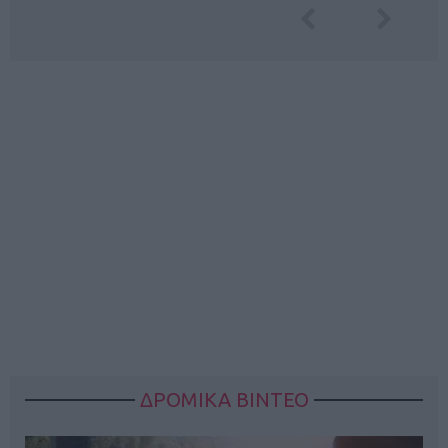
ΔΡΟΜΙΚΑ ΒΙΝΤΕΟ