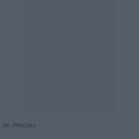
BIC PIRBGRAA