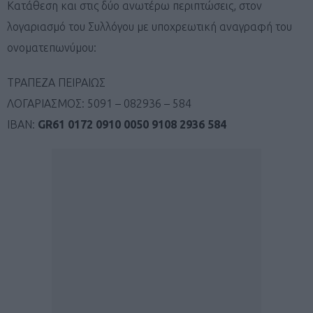
Κατάθεση και στις δύο ανωτέρω περιπτώσεις, στον
λογαριασμό του Συλλόγου με υποχρεωτική αναγραφή του
ονοματεπωνύμου:
ΤΡΑΠΕZA ΠΕΙΡΑΙΩΣ
ΛΟΓΑΡΙΑΣΜΟΣ: 5091 – 082936 – 584
IBAN:
GR
61 0172 0910 0050 9108 2936 584