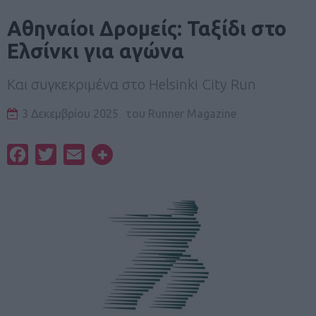
Aθηναίοι Δρομείς: Ταξίδι στο
Ελσίνκι για αγώνα
Και συγκεκριμένα στο Helsinki City Run
3 Δεκεμβρίου 2025
του
Runner Magazine
Facebook
Twitter
Email