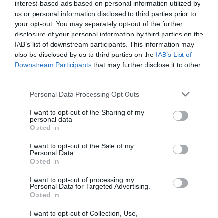
interest-based ads based on personal information utilized by
us or personal information disclosed to third parties prior to
your opt-out. You may separately opt-out of the further
disclosure of your personal information by third parties on the
IAB’s list of downstream participants. This information may
also be disclosed by us to third parties on the
IAB’s List of
Downstream Participants
that may further disclose it to other
third parties.
Personal Data Processing Opt Outs
I want to opt-out of the Sharing of my
personal data.
Opted In
I want to opt-out of the Sale of my
Personal Data.
Opted In
I want to opt-out of processing my
Personal Data for Targeted Advertising.
Opted In
I want to opt-out of Collection, Use,