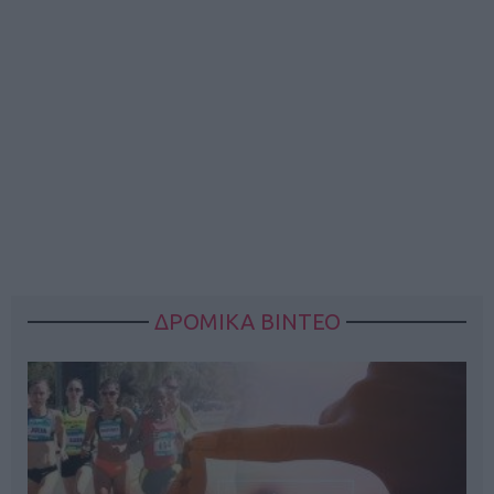
ΔΡΟΜΙΚΑ ΒΙΝΤΕΟ