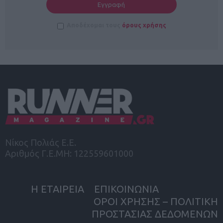
Αποδέχομαι τους
όρους χρήσης
Νίκος Πολιάς Ε.Ε.
Αριθμός Γ.Ε.ΜΗ: 122559601000
Η ΕΤΑΙΡΕΙΑ
ΕΠΙΚΟΙΝΩΝΙΑ
ΟΡΟΙ ΧΡΗΣΗΣ – ΠΟΛΙΤΙΚΗ
ΠΡΟΣΤΑΣΙΑΣ ΔΕΔΟΜΕΝΩΝ