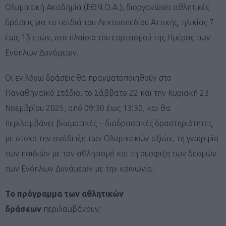
Ολυμπιακή Ακαδημία (ΕΘΝ.Ο.Α.), διοργανώνει αθλητικές
δράσεις για τα παιδιά του Λεκανοπεδίου Αττικής, ηλικίας 7
έως 13 ετών, στο πλαίσιο του εορτασμού της Ημέρας των
Ενόπλων Δυνάμεων.
Οι εν λόγω δράσεις θα πραγματοποιηθούν στο
Παναθηναϊκό Στάδιο, το Σάββατο 22 και την Κυριακή 23
Νοεμβρίου 2025, από 09:30 έως 13:30, και θα
περιλαμβάνει βιωματικές – διαδραστικές δραστηριότητες,
με στόχο την ανάδειξη των Ολυμπιακών αξιών, τη γνωριμία
των παιδιών με τον αθλητισμό και τη σύσφιξη των δεσμών
των Ενόπλων Δυνάμεων με την κοινωνία.
Το πρόγραμμα των αθλητικών
δράσεων
περιλαμβάνουν: