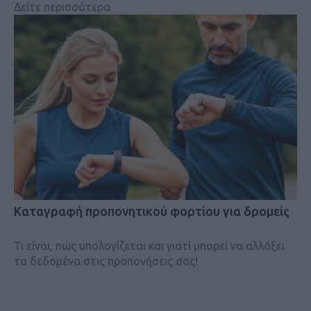
Δείτε περισσότερα
Kαταγραφή προπονητικού φορτίου για δρομείς
Τι είναι, πώς υπολογίζεται και γιατί μπορεί να αλλάξει
τα δεδομένα στις προπονήσεις σας!