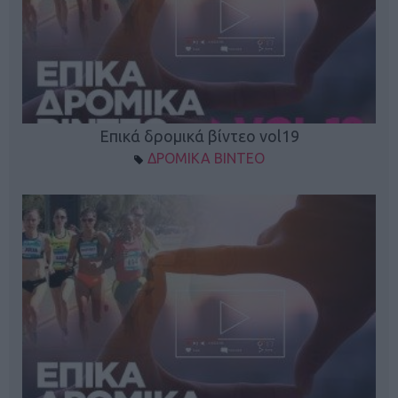
Επικά δρομικά βίντεο vol19
ΔΡΟΜΙΚΑ ΒΙΝΤΕΟ