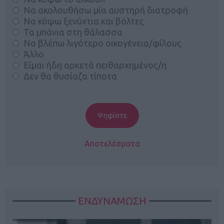
Να ακολουθήσω μία αυστηρή διατροφή
Να κόψω ξενύχτια και βόλτες
Τα μπάνια στη θάλασσα
Να βλέπω λιγότερο οικογένεια/φίλους
Άλλο
Είμαι ήδη αρκετά πειθαρχημένος/η
Δεν θα θυσίαζα τίποτα
Αποτελέσματα
ΕΝΔΥΝΑΜΩΣΗ