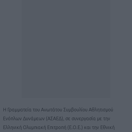
Η Γραμματεία του Ανωτάτου Συμβουλίου Αθλητισμού
Ενόπλων Δυνάμεων (ΑΣΑΕΔ), σε συνεργασία με την
Ελληνική Ολυμπιακή Επιτροπή (Ε.Ο.Ε.) και την Εθνική