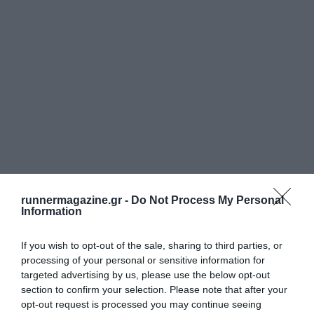
runnermagazine.gr -
Do Not Process My Personal
Information
If you wish to opt-out of the sale, sharing to third parties, or
processing of your personal or sensitive information for
targeted advertising by us, please use the below opt-out
section to confirm your selection. Please note that after your
opt-out request is processed you may continue seeing