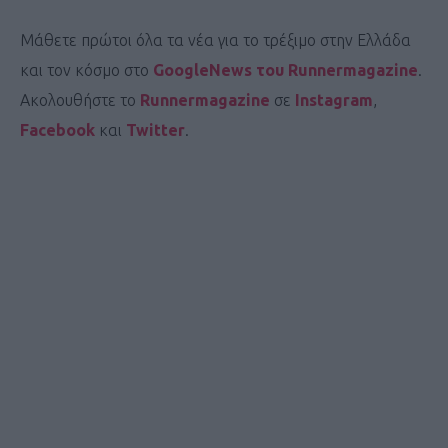
Μάθετε πρώτοι όλα τα νέα για το τρέξιμο στην Ελλάδα
και τον κόσμο στο
GoogleNews του Runnermagazine
.
Ακολουθήστε το
Runnermagazine
σε
Instagram
,
Facebook
και
Twitter
.