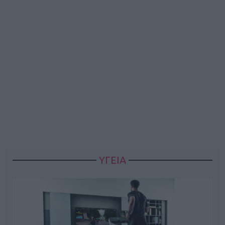
ΥΓΕΙΑ