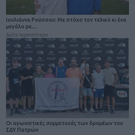
Iουλιάννα Ρούσσου: Με στόχο τον τελικό κι ένα
μεγάλο ρε…
Δείτε περισσότερα
Οι αγωνιστικές συμμετοχές των δρομέων του
ΣΔΥ Πατρών