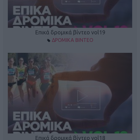
Επικά δρομικά βίντεο vol19
ΔΡΟΜΙΚΑ ΒΙΝΤΕΟ
Επικά δρομικά βίντεο vol18