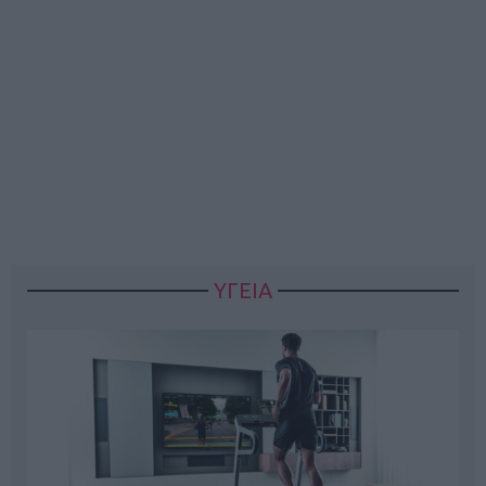
ΥΓΕΙΑ