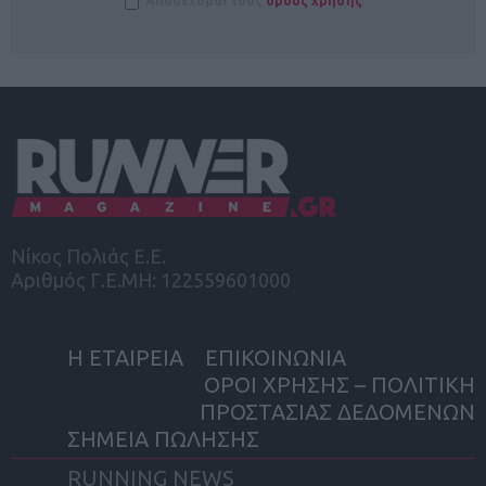
Αποδέχομαι τους
όρους χρήσης
Νίκος Πολιάς Ε.Ε.
Αριθμός Γ.Ε.ΜΗ: 122559601000
Η ΕΤΑΙΡΕΙΑ
ΕΠΙΚΟΙΝΩΝΙΑ
ΟΡΟΙ ΧΡΗΣΗΣ – ΠΟΛΙΤΙΚΗ
ΠΡΟΣΤΑΣΙΑΣ ΔΕΔΟΜΕΝΩΝ
ΣΗΜΕΙΑ ΠΩΛΗΣΗΣ
RUNNING NEWS