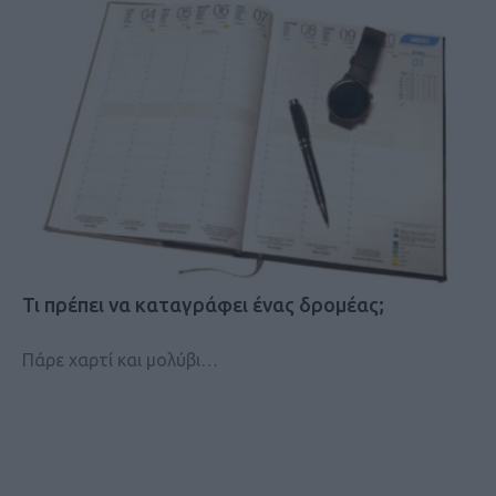
Τι πρέπει να καταγράφει ένας δρομέας;
Πάρε χαρτί και μολύβι…