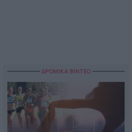
ΔΡΟΜΙΚΑ ΒΙΝΤΕΟ