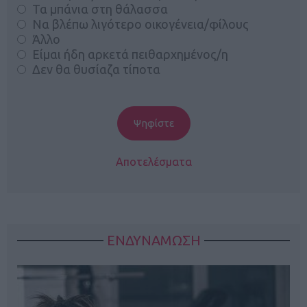
Τα μπάνια στη θάλασσα
Να βλέπω λιγότερο οικογένεια/φίλους
Άλλο
Είμαι ήδη αρκετά πειθαρχημένος/η
Δεν θα θυσίαζα τίποτα
Αποτελέσματα
ΕΝΔΥΝΑΜΩΣΗ