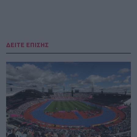
ΔΕΙΤΕ ΕΠΙΣΗΣ