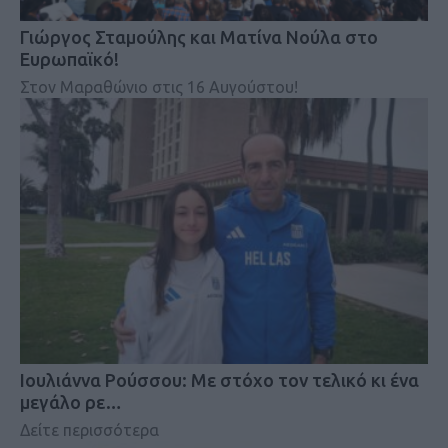
Γιώργος Σταμούλης και Ματίνα Νούλα στο
Ευρωπαϊκό!
Στον Μαραθώνιο στις 16 Αυγούστου!
Iουλιάννα Ρούσσου: Με στόχο τον τελικό κι ένα
μεγάλο ρε…
Δείτε περισσότερα