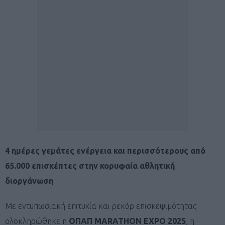
4 ημέρες γεμάτες ενέργεια και περισσότερους από
65.000 επισκέπτες στην κορυφαία αθλητική
διοργάνωση
Με εντυπωσιακή επιτυχία και ρεκόρ επισκεψιμότητας
ολοκληρώθηκε η
ΟΠΑΠ MARATHON EXPO 2025
, η