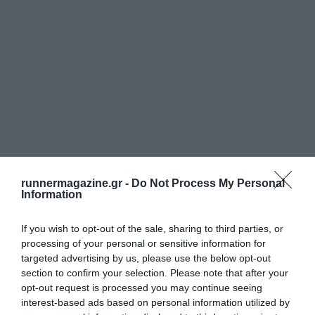
runnermagazine.gr -
Do Not Process My Personal
Information
If you wish to opt-out of the sale, sharing to third parties, or
processing of your personal or sensitive information for
targeted advertising by us, please use the below opt-out
section to confirm your selection. Please note that after your
opt-out request is processed you may continue seeing
interest-based ads based on personal information utilized by