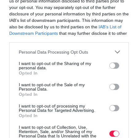
us or personal information disclosed to third parties prior to
your opt-out. You may separately opt-out of the further
disclosure of your personal information by third parties on the
IAB’s list of downstream participants. This information may
also be disclosed by us to third parties on the
IAB’s List of
Downstream Participants
that may further disclose it to other
third parties.
Personal Data Processing Opt Outs
I want to opt-out of the Sharing of my
personal data.
Opted In
I want to opt-out of the Sale of my
Personal Data.
Opted In
I want to opt-out of processing my
Personal Data for Targeted Advertising.
Opted In
I want to opt-out of Collection, Use,
Retention, Sale, and/or Sharing of my
Personal Data that Is Unrelated with the