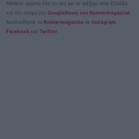
Μάθετε πρώτοι όλα τα νέα για το τρέξιμο στην Ελλάδα
και τον κόσμο στο
GoogleNews του Runnermagazine
.
Ακολουθήστε το
Runnermagazine
σε
Instagram
,
Facebook
και
Twitter
.