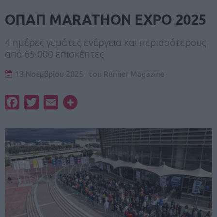
ΟΠΑΠ MARATHON EXPO 2025
4 ημέρες γεμάτες ενέργεια και περισσότερους
από 65.000 επισκέπτες
13 Νοεμβρίου 2025
του
Runner Magazine
Facebook
Twitter
Email