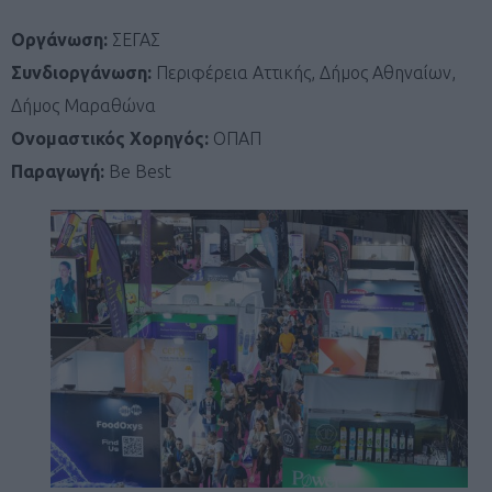
Οργάνωση:
ΣΕΓΑΣ
Συνδιοργάνωση:
Περιφέρεια Αττικής, Δήμος Αθηναίων,
Δήμος Μαραθώνα
Ονομαστικός Χορηγός:
ΟΠΑΠ
Παραγωγή:
Be Best