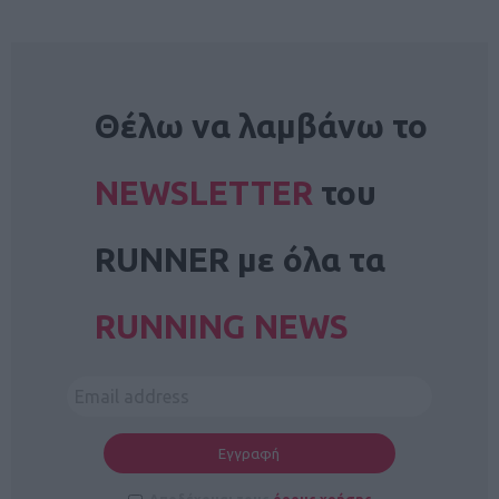
NEWSLETTER
Θέλω να λαμβάνω το
NEWSLETTER
του
RUNNER με όλα τα
RUNNING NEWS