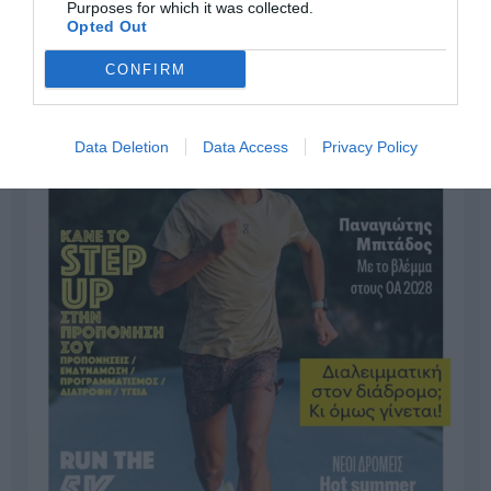
Purposes for which it was collected.
Opted Out
CONFIRM
Data Deletion
Data Access
Privacy Policy