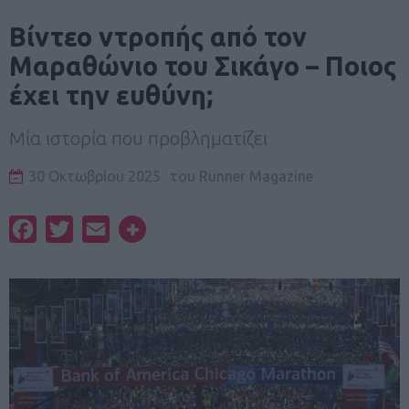
Βίντεο ντροπής από τον
Μαραθώνιο του Σικάγο – Ποιος
έχει την ευθύνη;
Μία ιστορία που προβληματίζει
30 Οκτωβρίου 2025
του
Runner Magazine
Facebook
Twitter
Email