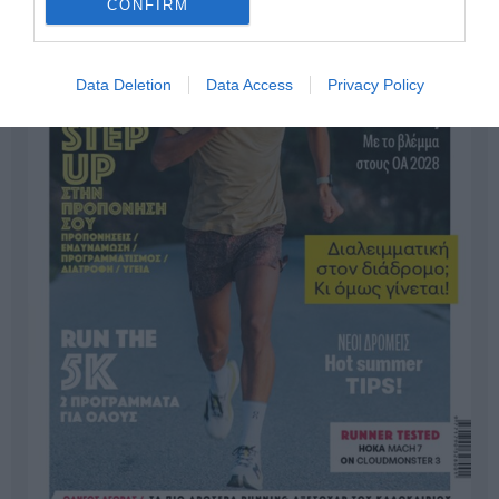
CONFIRM
Data Deletion
Data Access
Privacy Policy