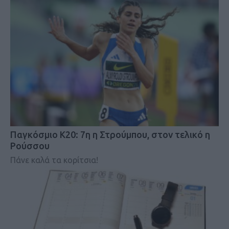
Παγκόσμιο Κ20: 7η η Στρούμπου, στον τελικό η
Ρούσσου
Πάνε καλά τα κορίτσια!