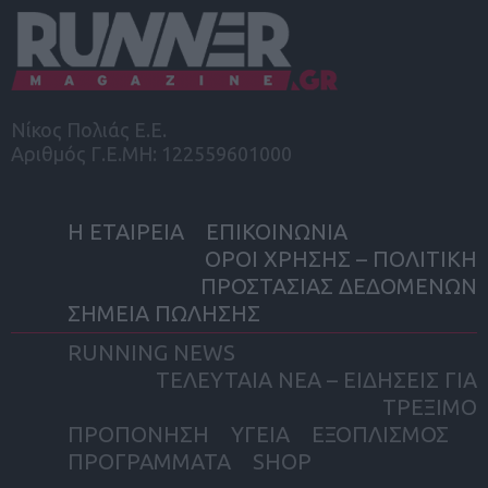
Νίκος Πολιάς Ε.Ε.
Αριθμός Γ.Ε.ΜΗ: 122559601000
Η ΕΤΑΙΡΕΙΑ
ΕΠΙΚΟΙΝΩΝΙΑ
ΟΡΟΙ ΧΡΗΣΗΣ – ΠΟΛΙΤΙΚΗ
ΠΡΟΣΤΑΣΙΑΣ ΔΕΔΟΜΕΝΩΝ
ΣΗΜΕΙΑ ΠΩΛΗΣΗΣ
RUNNING NEWS
ΤΕΛΕΥΤΑΙΑ ΝΕΑ – ΕΙΔΗΣΕΙΣ ΓΙΑ
ΤΡΕΞΙΜΟ
ΠΡΟΠΟΝΗΣΗ
ΥΓΕΙΑ
ΕΞΟΠΛΙΣΜΟΣ
ΠΡΟΓΡΑΜΜΑΤΑ
SHOP