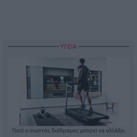
ΥΓΕΙΑ
Γιατί ο σωστός διάδρομος μπορεί να αλλάξει