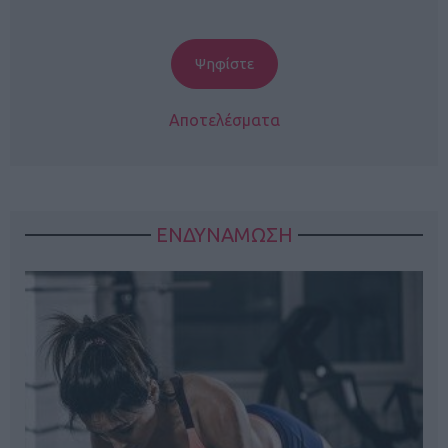
Αποτελέσματα
ΕΝΔΥΝΑΜΩΣΗ