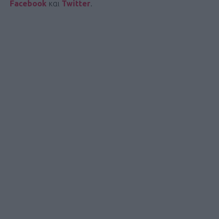
Facebook
και
Twitter
.