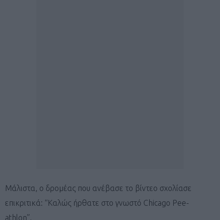
Μάλιστα, ο δρομέας που ανέβασε το βίντεο σχολίασε
επικριτικά: “Καλώς ήρθατε στο γνωστό Chicago Pee-
athlon”.