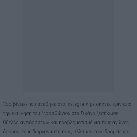
Ένα βίντεο που ανέβηκε στο Instagram με σκηνές πριν από
την εκκίνηση του Μαραθώνιου στο Σικάγο ξεσήκωσε
θύελλα αντιδράσεων και προβληματισμό για τους αγώνες
δρόμου, τους διοργανωτές τους, αλλά και τους δρομείς και