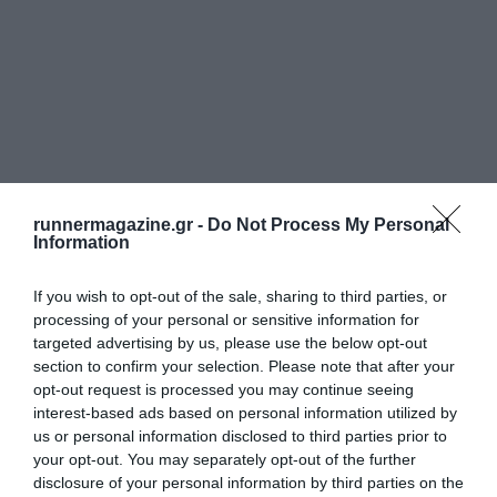
runnermagazine.gr -
Do Not Process My Personal
Information
If you wish to opt-out of the sale, sharing to third parties, or
processing of your personal or sensitive information for
targeted advertising by us, please use the below opt-out
section to confirm your selection. Please note that after your
opt-out request is processed you may continue seeing
interest-based ads based on personal information utilized by
us or personal information disclosed to third parties prior to
your opt-out. You may separately opt-out of the further
disclosure of your personal information by third parties on the