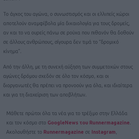
Το άγχος του αγώνα, ο συνωστισμός και οι ελλιπείς χώροι
αποτελούν αναμφίβολα μία δικαιολογία για τους δρομείς,
αν και το να ουρείς πάνω σε ρούχα που πιθανόν θα δοθούν
σε άλλους ανθρώπους, σίγουρα δεν τιμά το “δρομικό
κίνημα”.
Από την άλλη, με τη συνεχή αύξηση των συμμετοχών στους
αγώνες δρόμου σχεδόν σε όλο τον κόσμο, και οι
διοργανωτές θα πρέπει να προνοούν για όλα, και ιδιαίτερα
και για τη διαχείριση των αποβλήτων.
Μάθετε πρώτοι όλα τα νέα για το τρέξιμο στην Ελλάδα
και τον κόσμο στο
GoogleNews του Runnermagazine
.
Ακολουθήστε το
Runnermagazine
σε
Instagram
,