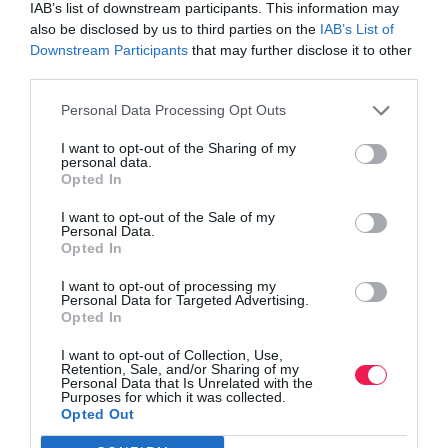
IAB’s list of downstream participants. This information may
also be disclosed by us to third parties on the
IAB’s List of
Downstream Participants
that may further disclose it to other
third parties.
Personal Data Processing Opt Outs
I want to opt-out of the Sharing of my
personal data.
Opted In
I want to opt-out of the Sale of my
Personal Data.
Opted In
I want to opt-out of processing my
Personal Data for Targeted Advertising.
Opted In
I want to opt-out of Collection, Use,
Retention, Sale, and/or Sharing of my
Personal Data that Is Unrelated with the
Purposes for which it was collected.
Opted Out