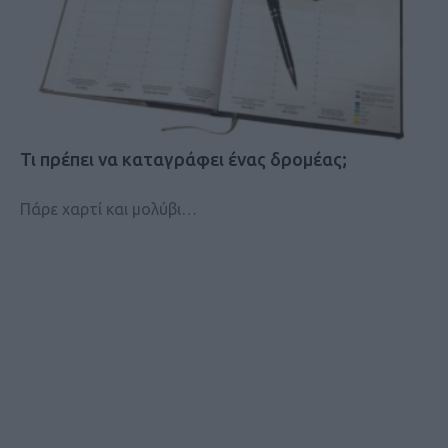
Τι πρέπει να καταγράφει ένας δρομέας;
Πάρε χαρτί και μολύβι…