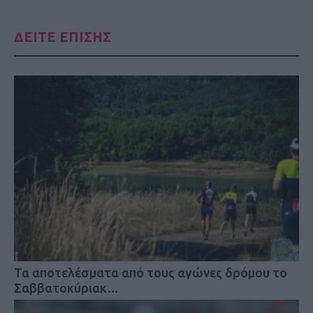
ΔΕΙΤΕ ΕΠΙΣΗΣ
Τα αποτελέσματα από τους αγώνες δρόμου το
Σαββατοκύριακ…