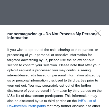
runnermagazine.gr -
Do Not Process My Personal
Information
If you wish to opt-out of the sale, sharing to third parties, or
processing of your personal or sensitive information for
targeted advertising by us, please use the below opt-out
section to confirm your selection. Please note that after your
opt-out request is processed you may continue seeing
interest-based ads based on personal information utilized by
us or personal information disclosed to third parties prior to
your opt-out. You may separately opt-out of the further
disclosure of your personal information by third parties on the
IAB’s list of downstream participants. This information may
also be disclosed by us to third parties on the
IAB’s List of
Downstream Participants
that may further disclose it to other