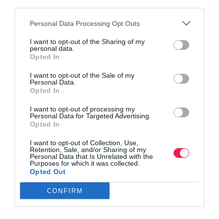
third parties.
Personal Data Processing Opt Outs
I want to opt-out of the Sharing of my
personal data.
Opted In
I want to opt-out of the Sale of my
Personal Data.
Opted In
I want to opt-out of processing my
Personal Data for Targeted Advertising.
Opted In
I want to opt-out of Collection, Use,
Retention, Sale, and/or Sharing of my
Personal Data that Is Unrelated with the
Purposes for which it was collected.
Opted Out
CONFIRM