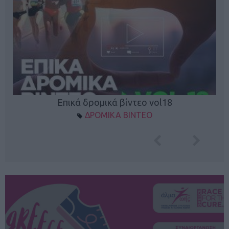
Επικά δρομικά βίντεο vol18
ΔΡΟΜΙΚΑ ΒΙΝΤΕΟ