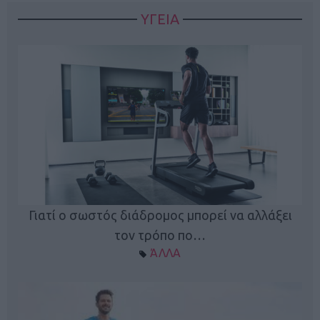
ΥΓΕΙΑ
Γιατί ο σωστός διάδρομος μπορεί να αλλάξει
τον τρόπο πο…
ΆΛΛΑ