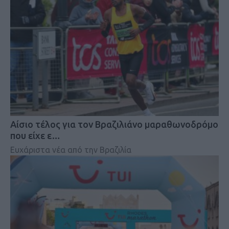
Αίσιο τέλος για τον Βραζιλιάνο μαραθωνοδρόμο
που είχε ε…
Ευχάριστα νέα από την Βραζιλία