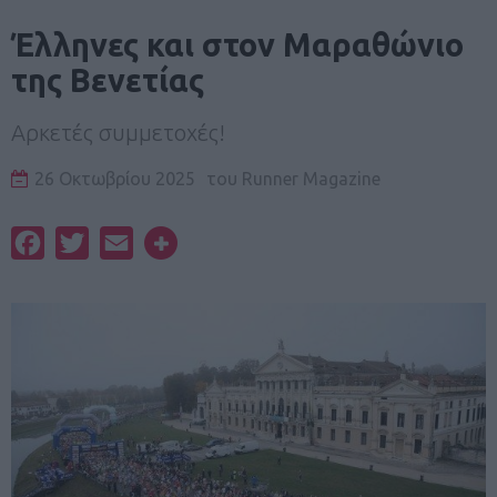
Έλληνες και στον Μαραθώνιο
της Βενετίας
Αρκετές συμμετοχές!
26 Οκτωβρίου 2025
του
Runner Magazine
Facebook
Twitter
Email