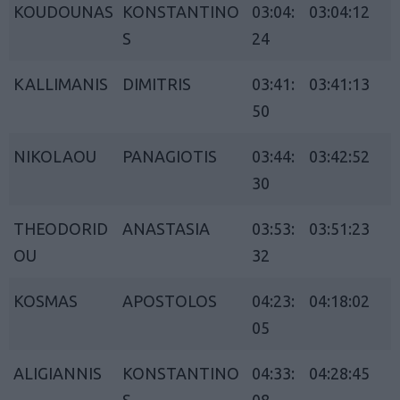
KOUDOUNAS
KONSTANTINO
03:04:
03:04:12
S
24
KALLIMANIS
DIMITRIS
03:41:
03:41:13
50
NIKOLAOU
PANAGIOTIS
03:44:
03:42:52
30
THEODORID
ANASTASIA
03:53:
03:51:23
OU
32
KOSMAS
APOSTOLOS
04:23:
04:18:02
05
ALIGIANNIS
KONSTANTINO
04:33:
04:28:45
S
08