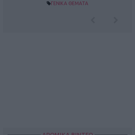
ΓΕΝΙΚΑ ΘΕΜΑΤΑ
ΔΡΟΜΙΚΑ ΒΙΝΤΕΟ