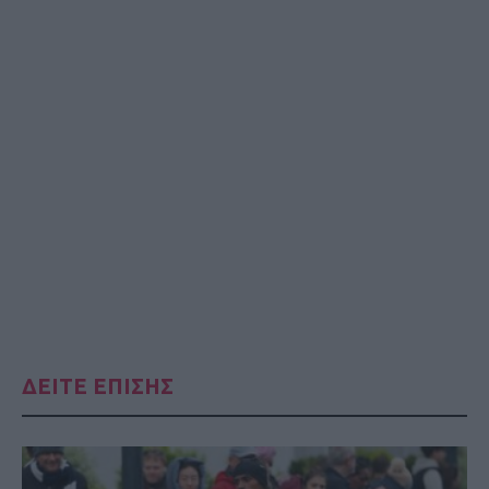
ΔΕΙΤΕ ΕΠΙΣΗΣ