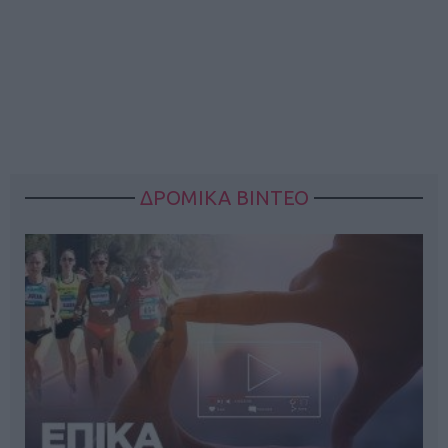
ΔΡΟΜΙΚΑ ΒΙΝΤΕΟ