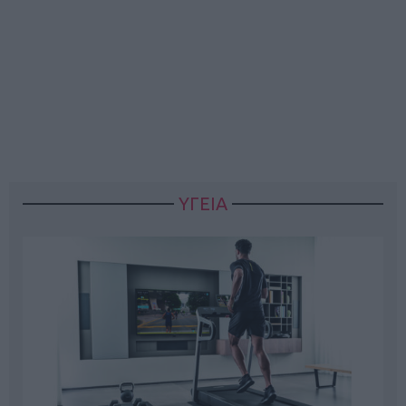
ΥΓΕΙΑ