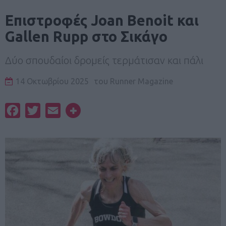
Eπιστροφές Joan Benoit και
Gallen Rupp στο Σικάγο
Δύο σπουδαίοι δρομείς τερμάτισαν και πάλι
14 Οκτωβρίου 2025
του
Runner Magazine
Facebook
Twitter
Email