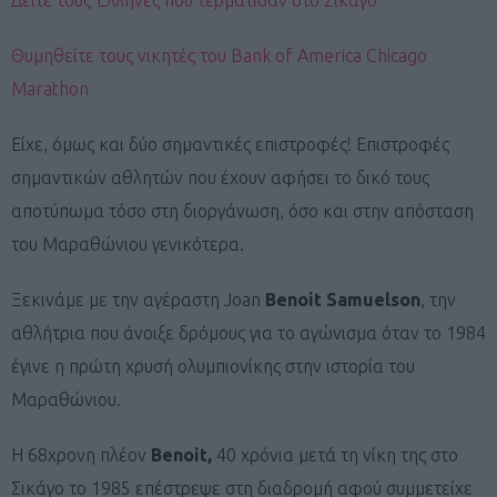
Θυμηθείτε τους νικητές του Bank of America Chicago
Marathon
Είχε, όμως και δύο σημαντικές επιστροφές! Επιστροφές
σημαντικών αθλητών που έχουν αφήσει το δικό τους
αποτύπωμα τόσο στη διοργάνωση, όσο και στην απόσταση
του Μαραθώνιου γενικότερα.
Ξεκινάμε με την αγέραστη Joan
Benoit
Samuelson
, την
αθλήτρια που άνοιξε δρόμους για το αγώνισμα όταν το 1984
έγινε η πρώτη χρυσή ολυμπιονίκης στην ιστορία του
Μαραθώνιου.
H 68χρονη πλέον
Benoit,
40 χρόνια μετά τη νίκη της στο
Σικάγο το 1985 επέστρεψε στη διαδρομή αφού συμμετείχε