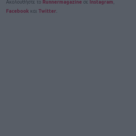
Ακολουθήστε το
Runnermagazine
σε
Instagram
,
Facebook
και
Twitter
.