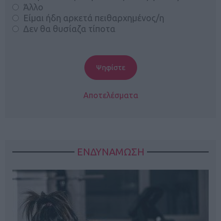
Άλλο
Είμαι ήδη αρκετά πειθαρχημένος/η
Δεν θα θυσίαζα τίποτα
Αποτελέσματα
ΕΝΔΥΝΑΜΩΣΗ