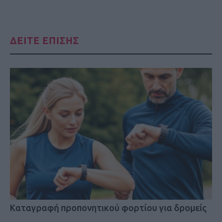
ΔΕΙΤΕ ΕΠΙΣΗΣ
Kαταγραφή προπονητικού φορτίου για δρομείς