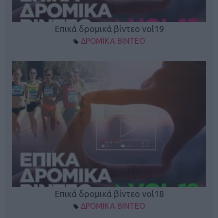
Επικά δρομικά βίντεο vol19
ΔΡΟΜΙΚΑ ΒΙΝΤΕΟ
Επικά δρομικά βίντεο vol18
ΔΡΟΜΙΚΑ ΒΙΝΤΕΟ