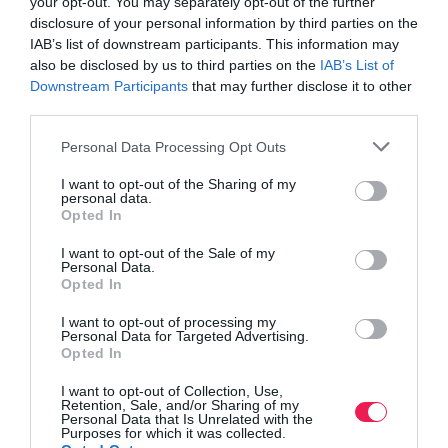
your opt-out. You may separately opt-out of the further
disclosure of your personal information by third parties on the
IAB’s list of downstream participants. This information may
also be disclosed by us to third parties on the
IAB’s List of
Downstream Participants
that may further disclose it to other
third parties.
Personal Data Processing Opt Outs
I want to opt-out of the Sharing of my
personal data.
Opted In
I want to opt-out of the Sale of my
Personal Data.
Opted In
I want to opt-out of processing my
Personal Data for Targeted Advertising.
Opted In
I want to opt-out of Collection, Use,
Retention, Sale, and/or Sharing of my
Personal Data that Is Unrelated with the
Purposes for which it was collected.