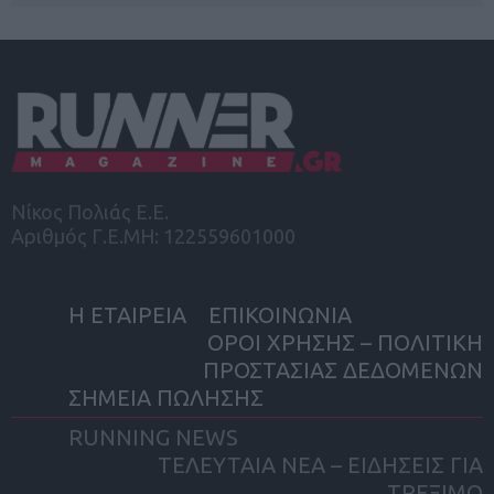
Νίκος Πολιάς Ε.Ε.
Αριθμός Γ.Ε.ΜΗ: 122559601000
Η ΕΤΑΙΡΕΙΑ
ΕΠΙΚΟΙΝΩΝΙΑ
ΟΡΟΙ ΧΡΗΣΗΣ – ΠΟΛΙΤΙΚΗ
ΠΡΟΣΤΑΣΙΑΣ ΔΕΔΟΜΕΝΩΝ
ΣΗΜΕΙΑ ΠΩΛΗΣΗΣ
RUNNING NEWS
ΤΕΛΕΥΤΑΙΑ ΝΕΑ – ΕΙΔΗΣΕΙΣ ΓΙΑ
ΤΡΕΞΙΜΟ