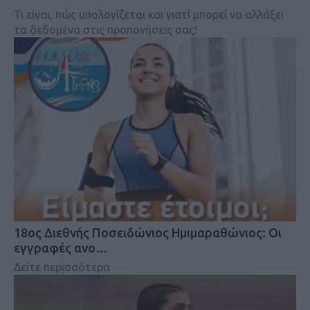
Τι είναι, πώς υπολογίζεται και γιατί μπορεί να αλλάξει
τα δεδομένα στις προπονήσεις σας!
18oς Διεθνής Ποσειδώνιος Ημιμαραθώνιος: Οι
εγγραφές ανο…
Δείτε περισσότερα