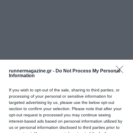
runnermagazine.gr -
Do Not Process My Personal
Information
If you wish to opt-out of the sale, sharing to third parties, or
processing of your personal or sensitive information for
targeted advertising by us, please use the below opt-out
section to confirm your selection. Please note that after your
opt-out request is processed you may continue seeing
interest-based ads based on personal information utilized by
us or personal information disclosed to third parties prior to