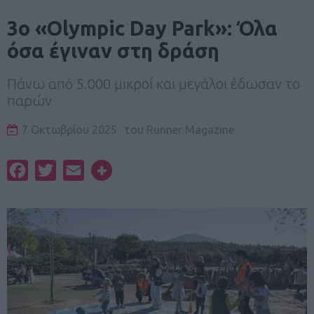
3ο «Olympic Day Park»: Όλα
όσα έγιναν στη δράση
Πάνω από 5.000 μικροί και μεγάλοι έδωσαν το
παρών
7 Οκτωβρίου 2025
του
Runner Magazine
Facebook
Twitter
Email