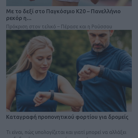
Mε το δεξί στο Παγκόσμιο Κ20 – Πανελλήνιο
ρεκόρ η…
Πρόκριση στον τελικό – Πέρασε και η Ρούσσου
Kαταγραφή προπονητικού φορτίου για δρομείς
Τι είναι, πώς υπολογίζεται και γιατί μπορεί να αλλάξει