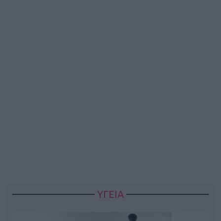
ΥΓΕΙΑ