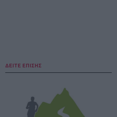
ΔΕΙΤΕ ΕΠΙΣΗΣ