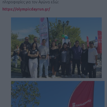
πληροφορίες για τον Αγώνα εδώ:
https://olympicdayrun.gr/