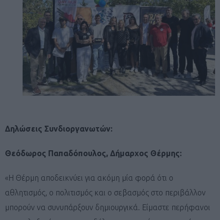
Δηλώσεις Συνδιοργανωτών:
Θεόδωρος Παπαδόπουλος, Δήμαρχος Θέρμης:
«Η Θέρμη αποδεικνύει για ακόμη μία φορά ότι ο
αθλητισμός, ο πολιτισμός και ο σεβασμός στο περιβάλλον
μπορούν να συνυπάρξουν δημιουργικά. Είμαστε περήφανοι