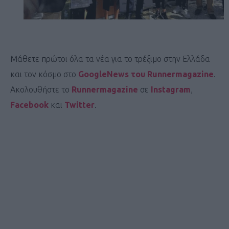
Μάθετε πρώτοι όλα τα νέα για το τρέξιμο στην Ελλάδα
και τον κόσμο στο
GoogleNews του Runnermagazine
.
Ακολουθήστε το
Runnermagazine
σε
Instagram
,
Facebook
και
Twitter
.