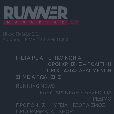
Νίκος Πολιάς Ε.Ε.
Αριθμός Γ.Ε.ΜΗ: 122559601000
Η ΕΤΑΙΡΕΙΑ
ΕΠΙΚΟΙΝΩΝΙΑ
ΟΡΟΙ ΧΡΗΣΗΣ – ΠΟΛΙΤΙΚΗ
ΠΡΟΣΤΑΣΙΑΣ ΔΕΔΟΜΕΝΩΝ
ΣΗΜΕΙΑ ΠΩΛΗΣΗΣ
RUNNING NEWS
ΤΕΛΕΥΤΑΙΑ ΝΕΑ – ΕΙΔΗΣΕΙΣ ΓΙΑ
ΤΡΕΞΙΜΟ
ΠΡΟΠΟΝΗΣΗ
ΥΓΕΙΑ
ΕΞΟΠΛΙΣΜΟΣ
ΠΡΟΓΡΑΜΜΑΤΑ
SHOP