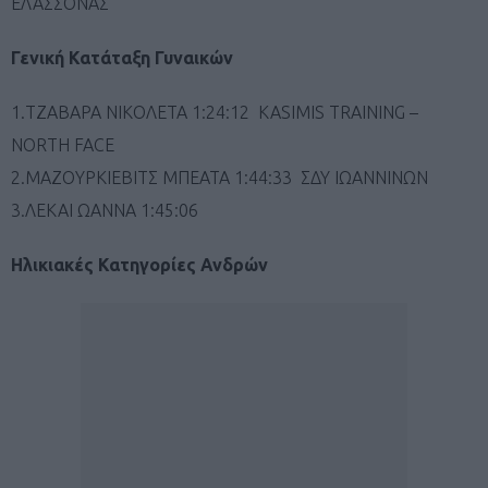
ΕΛΑΣΣΟΝΑΣ
Γενική Κατάταξη Γυναικών
1.ΤΖΑΒΑΡΑ ΝΙΚΟΛΕΤΑ 1:24:12 KASIMIS TRAINING –
NORTH FACE
2.ΜΑΖΟΥΡΚΙΕΒΙΤΣ ΜΠΕΑΤΑ 1:44:33 ΣΔΥ ΙΩΑΝΝΙΝΩΝ
3.ΛΕΚΑΙ ΩΑΝΝΑ 1:45:06
Ηλικιακές Κατηγορίες Ανδρών