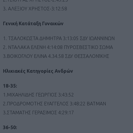
3. ΑΛΕΞΙΟΥ ΧΡΗΣΤΟΣ-3:12:58
Γενική Κατάταξη Γυναικών
1. ΤΣΑΛΟΚΩΣΤΑ ΔΗΜΗΤΡΑ 3:13:05 ΣΔΥ ΙΩΑΝΝΙΝΩΝ
2. ΝΤΑΛΑΚΑ ΕΛΕΝΗ 4:14:08 ΠΥΡΟΣΒΕΣΤΙΚΟ ΣΩΜΑ
3.ΒΟΙΚΟΓΛΟΥ ΕΛΙΝΑ 4.34.58 ΣΔΥ ΘΕΣΣΑΛΟΝΊΚΗΣ
Ηλικιακές Κατηγορίες Ανδρών
18-35:
1.ΜΙΧΑΗΛΙΔΗΣ ΓΕΩΡΓΙΟΣ 3:43:52
2.ΠΡΟΔΡΟΜΟΤΗΣ ΕΥΑΓΓΕΛΟΣ 3:48:22 BATMAN
3.ΣΤΑΜΑΤΗΣ ΓΕΡΑΣΙΜΟΣ 4:29:17
36-50: