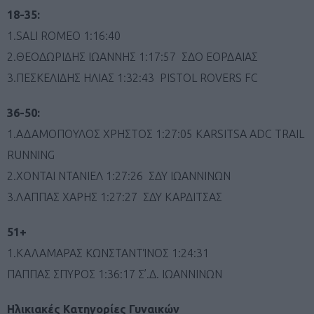
18-35:
1.SALI ROMEO 1:16:40
2.ΘΕΟΔΩΡΙΔΗΣ ΙΩΑΝΝΗΣ 1:17:57 ΣΔΟ ΕΟΡΔΑΙΑΣ
3.ΠΕΣΚΕΛΙΔΗΣ ΗΛΙΑΣ 1:32:43 PISTOL ROVERS FC
36-50:
1.ΑΔΑΜΟΠΟΥΛΟΣ ΧΡΗΣΤΟΣ 1:27:05 KARSITSA ADC TRAIL
RUNNING
2.ΧΟΝΤΑΙ ΝΤΑΝΙΕΛ 1:27:26 ΣΔΥ ΙΩΑΝΝΙΝΩΝ
3.ΛΑΠΠΑΣ ΧΑΡΗΣ 1:27:27 ΣΔΥ ΚΑΡΔΙΤΣΑΣ
51+
1.ΚΑΛΑΜΑΡΑΣ ΚΩΝΣΤΑΝΤΊΝΟΣ 1:24:31
ΠΑΠΠΑΣ ΣΠΥΡΟΣ 1:36:17 Σ’.Δ. ΙΩΑΝΝΙΝΩΝ
Ηλικιακές Κατηγορίες Γυναικών