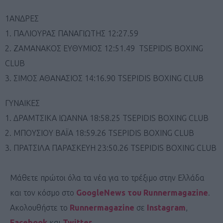
1ΑΝΔΡΕΣ
1. ΠΑΛΙΟΥΡΑΣ ΠΑΝΑΓΙΩΤΗΣ 12:27.59
2. ΖΑΜΑΝΑΚΟΣ ΕΥΘΥΜΙΟΣ 12:51.49 TSEPIDIS BOXING
CLUB
3. ΣΙΜΟΣ ΑΘΑΝΑΣΙΟΣ 14:16.90 TSEPIDIS BOXING CLUB
ΓΥΝΑΙΚΕΣ
1. ΔΡΑΜΤΣΙΚΑ ΙΩΑΝΝΑ 18:58.25 TSEPIDIS BOXING CLUB
2. ΜΠΟΥΣΙΟΥ ΒΑΪΑ 18:59.26 TSEPIDIS BOXING CLUB
3. ΠΡΑΤΣΙΛΑ ΠΑΡΑΣΚΕΥΗ 23:50.26 TSEPIDIS BOXING CLUB
Μάθετε πρώτοι όλα τα νέα για το τρέξιμο στην Ελλάδα
και τον κόσμο στο
GoogleNews του Runnermagazine
.
Ακολουθήστε το
Runnermagazine
σε
Instagram
,
Facebook
και
Twitter
.