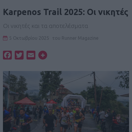
Karpenos Trail 2025: Οι νικητές
Οι νικητές και τα αποτελέσματα
5 Οκτωβρίου 2025
του
Runner Magazine
Facebook
Twitter
Email