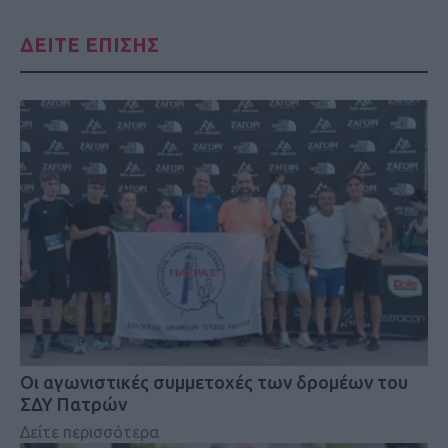
ΔΕΙΤΕ ΕΠΙΣΗΣ
Οι αγωνιστικές συμμετοχές των δρομέων του
ΣΔΥ Πατρών
Δείτε περισσότερα