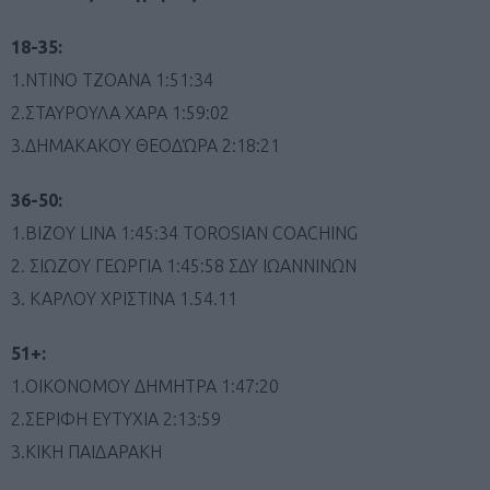
18-35:
1.ΝΤΙΝΟ ΤΖΟΑΝΑ 1:51:34
2.ΣΤΑΥΡΟΥΛΑ ΧΑΡΑ 1:59:02
3.ΔΗΜΑΚΑΚΟΥ ΘΕΟΔΏΡΑ 2:18:21
36-50:
1.BIZOY LINA 1:45:34 TOROSIAN COACHING
2. ΣΙΩΖΟΥ ΓΕΩΡΓΙΑ 1:45:58 ΣΔΥ ΙΩΑΝΝΙΝΩΝ
3. ΚΑΡΛΟΥ ΧΡΙΣΤΙΝΑ 1.54.11
51+:
1.ΟΙΚΟΝΟΜΟΥ ΔΗΜΗΤΡΑ 1:47:20
2.ΣΕΡΙΦΗ ΕΥΤΥΧΙΑ 2:13:59
3.ΚΙΚΗ ΠΑΙΔΑΡΑΚΗ