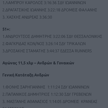
1.ΛΑΜΠΡΟΥ ΚΑΡΟΛΟΣ 3:16:36 ΣΔΥ ΙΩΑΝΝΙΝΩΝ
2.ΔΡΑΓΑΤΣΙΚΗΣ ΙΩΑΝΝΗΣ 3:22:18 ΔΡΟΜΕΙΣ ΦΑΛΑΝΗΣ
3. ΧΑΣΚΗΣ ΑΝΔΡΕΑΣ 3:36:30
51+:
1.ΑΝΔΡΟΥΤΣΟΣ ΔΗΜΗΤΡΗΣ 3:22:06 ΣΔΥ ΘΕΣΣΑΛΟΝΙΚΗΣ
2.ΦΑΓΚΡΙΔΑΣ ΚΩΝ/ΝΟΣ 3:26:14 ΣΔΥ ΤΡΙΚΑΛΩΝ
3.ΔΡΟΣΑΚΗΣ ΣΤΑΜΑΤΗΣ 3:44:37 ΕΔΕΣΣΑ RUNNERS
Αγώνας 11,5 χλμ – Ανδρών & Γυναικών
Γενική Κατάταξη Ανδρών
1.ΦΟΝΗΣ ΣΑΡΗΓΙΑΝΝΗΣ 1:11:24 ΣΔΥ ΙΩΑΝΝΙΝΩΝ
2.ΠΑΠΑΝΙΚΟΣ ΔΗΜΗΤΡΙΟΣ 1:12:30 ΣΔΥ ΓΡΕΒΕΝΩΝ
3. ΜΑΣΓΑΝΗΣ ΑΘΑΝΑΣΙΟΣ 1:14:05 ΔΡΟΜΕΙΣ ΚΡΑΝΕΑΣ