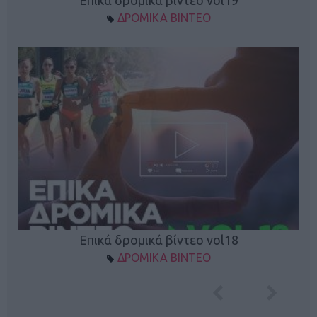
Επικά δρομικά βίντεο vol19
ΔΡΟΜΙΚΑ ΒΙΝΤΕΟ
Επικά δρομικά βίντεο vol18
ΔΡΟΜΙΚΑ ΒΙΝΤΕΟ