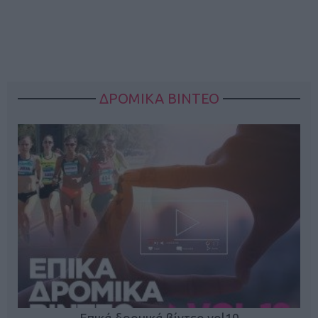
ΔΡΟΜΙΚΑ ΒΙΝΤΕΟ