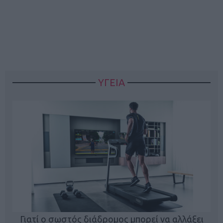
ΥΓΕΙΑ
Γιατί ο σωστός διάδρομος μπορεί να αλλάξει