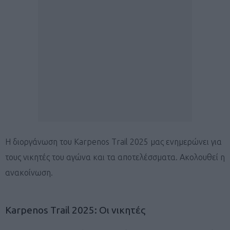
Η διοργάνωση του Karpenos Trail 2025 μας ενημερώνει για
τους νικητές του αγώνα και τα αποτελέσσματα. Ακολουθεί η
ανακοίνωση.
Karpenos Trail 2025: Οι νικητές