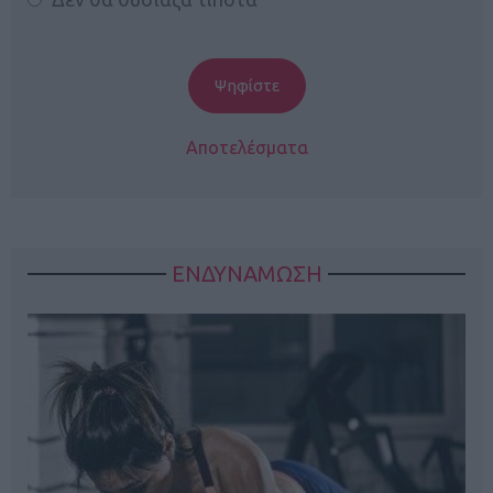
Αποτελέσματα
ΕΝΔΥΝΑΜΩΣΗ