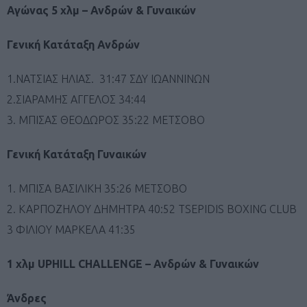
Αγώνας 5 χλμ – Ανδρών & Γυναικών
Γενική Κατάταξη Ανδρών
1.ΝΑΤΣΙΑΣ ΗΛΙΑΣ. 31:47 ΣΔΥ ΙΩΑΝΝΙΝΩΝ
2.ΣΙΑΡΑΜΗΣ ΑΓΓΕΛΟΣ 34:44
3. ΜΠΙΣΑΣ ΘΕΟΔΩΡΟΣ 35:22 ΜΕΤΣΟΒΟ
Γενική Κατάταξη Γυναικών
1. ΜΠΙΣΑ ΒΑΣΙΛΙΚΗ 35:26 ΜΕΤΣΟΒΟ
2. ΚΑΡΠΟΖΗΛΟΥ ΔΗΜΗΤΡΑ 40:52 TSEPIDIS BOXING CLUB
3 ΦΙΛΙΟΥ ΜΑΡΚΕΛΑ 41:35
1 χλμ UPHILL CHALLENGE – Ανδρών & Γυναικών
Άνδρες