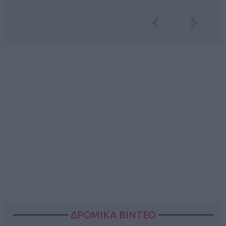
ΔΡΟΜΙΚΑ ΒΙΝΤΕΟ