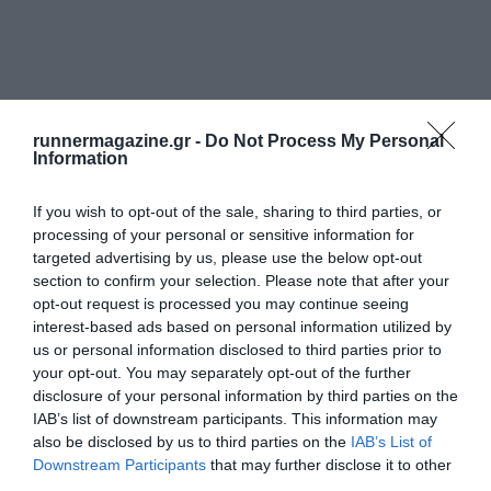
runnermagazine.gr -
Do Not Process My Personal
Information
If you wish to opt-out of the sale, sharing to third parties, or
processing of your personal or sensitive information for
targeted advertising by us, please use the below opt-out
section to confirm your selection. Please note that after your
opt-out request is processed you may continue seeing
interest-based ads based on personal information utilized by
us or personal information disclosed to third parties prior to
your opt-out. You may separately opt-out of the further
disclosure of your personal information by third parties on the
IAB’s list of downstream participants. This information may
also be disclosed by us to third parties on the
IAB’s List of
Downstream Participants
that may further disclose it to other
third parties.