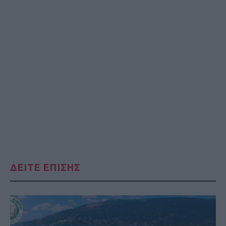
ΔΕΙΤΕ ΕΠΙΣΗΣ