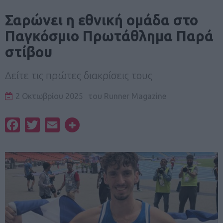
Σαρώνει η εθνική ομάδα στο
Παγκόσμιο Πρωτάθλημα Παρά
στίβου
Δείτε τις πρώτες διακρίσεις τους
2 Οκτωβρίου 2025
του
Runner Magazine
Facebook
Twitter
Email