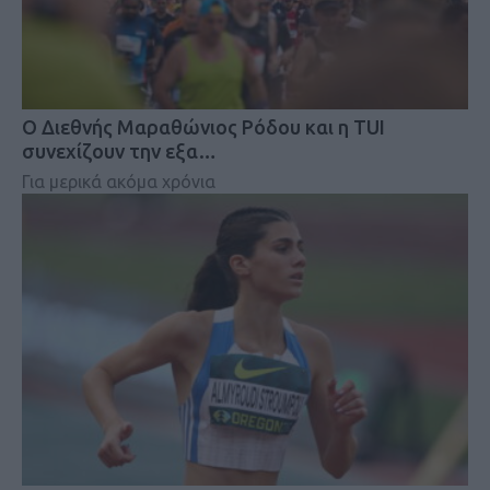
Ο Διεθνής Μαραθώνιος Ρόδου και η TUI
συνεχίζουν την εξα…
Για μερικά ακόμα χρόνια