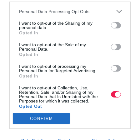
Personal Data Processing Opt Outs
I want to opt-out of the Sharing of my
personal data.
Opted In
I want to opt-out of the Sale of my
Personal Data.
Opted In
I want to opt-out of processing my
Personal Data for Targeted Advertising.
Opted In
I want to opt-out of Collection, Use,
Retention, Sale, and/or Sharing of my
Personal Data that Is Unrelated with the
Purposes for which it was collected.
Opted Out
Γίνε Συνδρομητής
CONFIRM
Βρες το RUNNER!