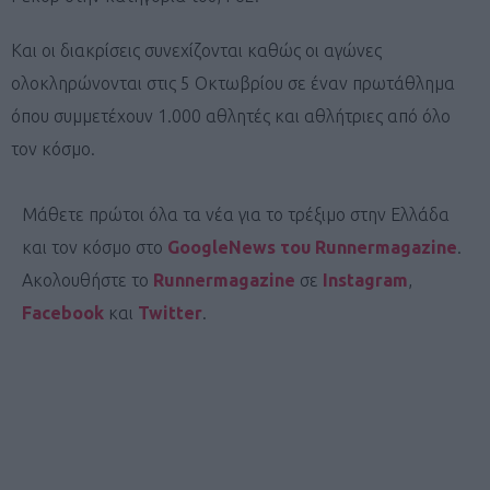
Και οι διακρίσεις συνεχίζονται καθώς οι αγώνες
ολοκληρώνονται στις 5 Οκτωβρίου σε έναν πρωτάθλημα
όπου συμμετέχουν 1.000 αθλητές και αθλήτριες από όλο
τον κόσμο.
Μάθετε πρώτοι όλα τα νέα για το τρέξιμο στην Ελλάδα
και τον κόσμο στο
GoogleNews του Runnermagazine
.
Ακολουθήστε το
Runnermagazine
σε
Instagram
,
Facebook
και
Twitter
.