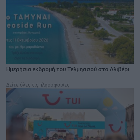
Ημερήσια εκδρομή του Τελμησσού στο Αλιβέρι
Δείτε όλες τις πληροφορίες