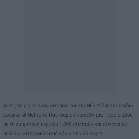
Αυτές τις μέρες πραγματοποιείται στο Νέο Δελχί στο Στάδιο
Jawaharlal Nehru το Παγκόσμιο πρωτάθλημα Παρά στίβου
με τη συμμετοχή περίπου 1.000 αθλητών και αθλητριών
πολλών κατηγοριών από πάνω από 53 χώρες.