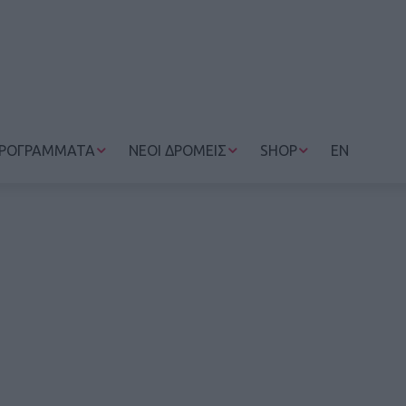
ΡΟΓΡΑΜΜΑΤΑ
ΝΕΟΙ ΔΡΟΜΕΙΣ
SHOP
EN