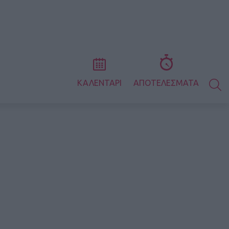
S
ΚΑΛΕΝΤΑΡΙ
ΑΠΟΤΕΛΕΣΜΑΤΑ