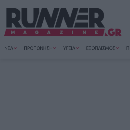
ΝΕΑ
ΠΡΟΠΟΝΗΣΗ
ΥΓΕΙΑ
ΕΞΟΠΛΙΣΜΟΣ
Π