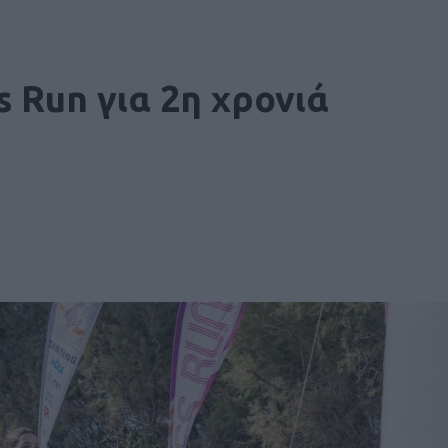
s Run για 2η χρονιά