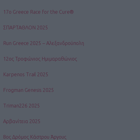
17ο Greece Race for the Cure®
ΣΠΑΡΤΑΘΛΟΝ 2025
Run Greece 2025 – Αλεξανδρούπολη
12ος Τροφώνιος Ημιμαραθώνιος
Karpenos Trail 2025
Frogman Genesis 2025
Triman226 2025
Αρβανίτεια 2025
8ος Δρόμος Κάστρου Άργους