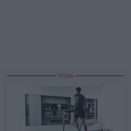
ΥΓΕΙΑ