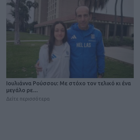
Iουλιάννα Ρούσσου: Με στόχο τον τελικό κι ένα
μεγάλο ρε…
Δείτε περισσότερα