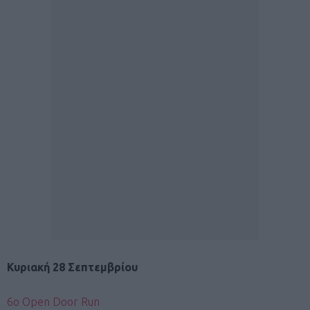
Κυριακή 28 Σεπτεμβρίου
6ο Open Door Run