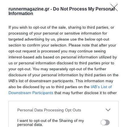
runnermagazine.gr -
Do Not Process My Personal
Information
If you wish to opt-out of the sale, sharing to third parties, or
processing of your personal or sensitive information for
targeted advertising by us, please use the below opt-out
section to confirm your selection. Please note that after your
opt-out request is processed you may continue seeing
interest-based ads based on personal information utilized by
us or personal information disclosed to third parties prior to
your opt-out. You may separately opt-out of the further
disclosure of your personal information by third parties on the
IAB’s list of downstream participants. This information may
also be disclosed by us to third parties on the
IAB’s List of
Downstream Participants
that may further disclose it to other
third parties.
Personal Data Processing Opt Outs
I want to opt-out of the Sharing of my
personal data.