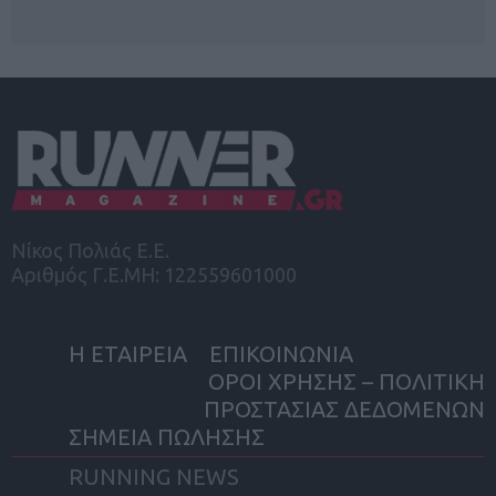
Νίκος Πολιάς Ε.Ε.
Αριθμός Γ.Ε.ΜΗ: 122559601000
Η ΕΤΑΙΡΕΙΑ
ΕΠΙΚΟΙΝΩΝΙΑ
ΟΡΟΙ ΧΡΗΣΗΣ – ΠΟΛΙΤΙΚΗ
ΠΡΟΣΤΑΣΙΑΣ ΔΕΔΟΜΕΝΩΝ
ΣΗΜΕΙΑ ΠΩΛΗΣΗΣ
RUNNING NEWS