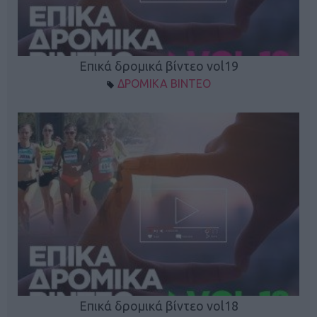
Επικά δρομικά βίντεο vol19
ΔΡΟΜΙΚΑ ΒΙΝΤΕΟ
Επικά δρομικά βίντεο vol18