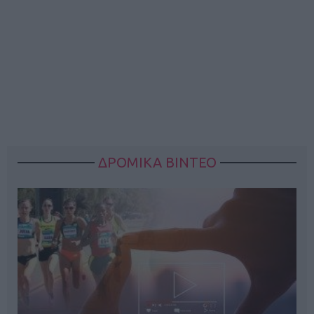
ΔΡΟΜΙΚΑ ΒΙΝΤΕΟ