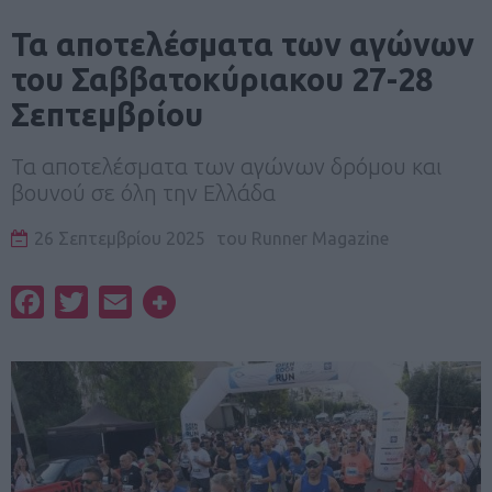
Τα αποτελέσματα των αγώνων
του Σαββατοκύριακου 27-28
Σεπτεμβρίου
Τα αποτελέσματα των αγώνων δρόμου και
βουνού σε όλη την Ελλάδα
26 Σεπτεμβρίου 2025
του
Runner Magazine
Facebook
Twitter
Email