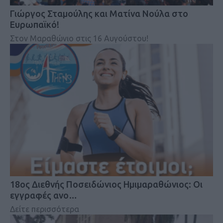
Γιώργος Σταμούλης και Ματίνα Νούλα στο
Ευρωπαϊκό!
Στον Μαραθώνιο στις 16 Αυγούστου!
18oς Διεθνής Ποσειδώνιος Ημιμαραθώνιος: Οι
εγγραφές ανο…
Δείτε περισσότερα