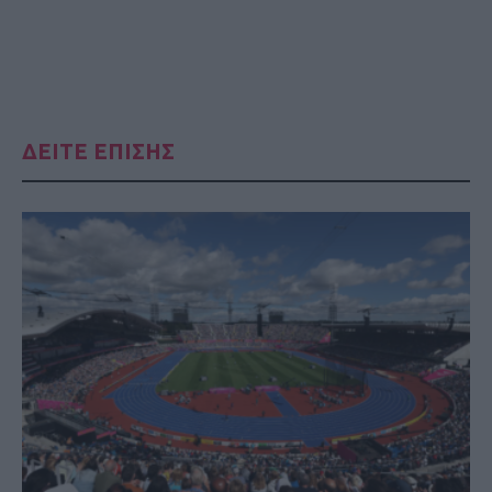
ΔΕΙΤΕ ΕΠΙΣΗΣ