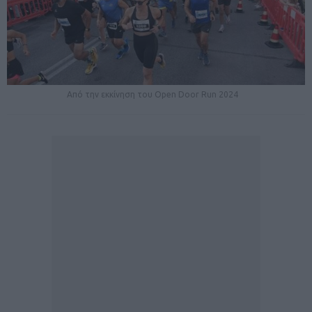
Από την εκκίνηση του Open Door Run 2024