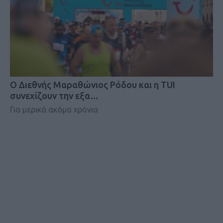
Ο Διεθνής Μαραθώνιος Ρόδου και η TUI
συνεχίζουν την εξα…
Για μερικά ακόμα χρόνια