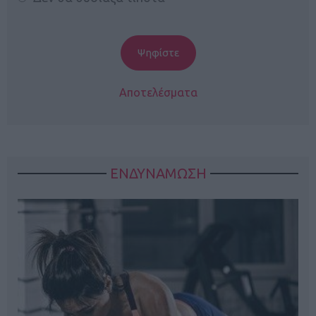
Αποτελέσματα
ΕΝΔΥΝΑΜΩΣΗ