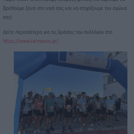
βρεθούμε ξανά στο νησί σας και να στηρίξουμε τον αγώνα
σας!
Δείτε περισσότερα για τις δράσεις του συλλόγου στο
https://www.telmissos.gr/