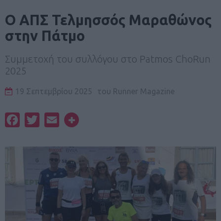
Ο ΑΠΣ Τελμησσός Μαραθώνος
στην Πάτμο
Συμμετοχή του συλλόγου στο Patmos ChoRun
2025
19 Σεπτεμβρίου 2025
του
Runner Magazine
Facebook
Twitter
Email