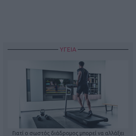
ΥΓΕΙΑ
Γιατί ο σωστός διάδρομος μπορεί να αλλάξει