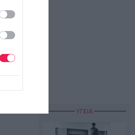
ΥΓΕΙΑ