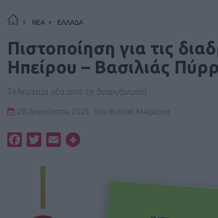
ΝΕΑ
ΕΛΛΑΔΑ
Πιστοποίηση για τις δι
Ηπείρου – Βασιλιάς Πύρ
Τελευταία νέα από τη διοργάνωση
28 Αυγούστου 2025
του
Runner Magazine
Facebook
Twitter
Email