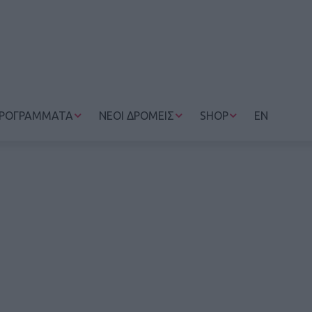
ΡΟΓΡΑΜΜΑΤΑ
ΝΕΟΙ ΔΡΟΜΕΙΣ
SHOP
EN