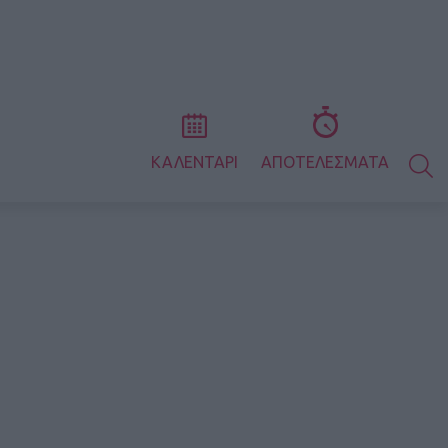
S
ΚΑΛΕΝΤΑΡΙ
ΑΠΟΤΕΛΕΣΜΑΤΑ