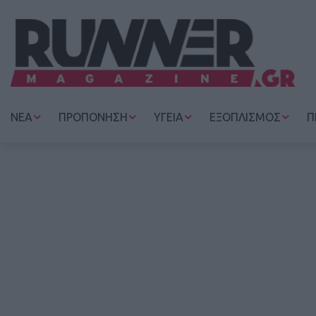
ΝΕΑ
ΠΡΟΠΟΝΗΣΗ
ΥΓΕΙΑ
ΕΞΟΠΛΙΣΜΟΣ
Π