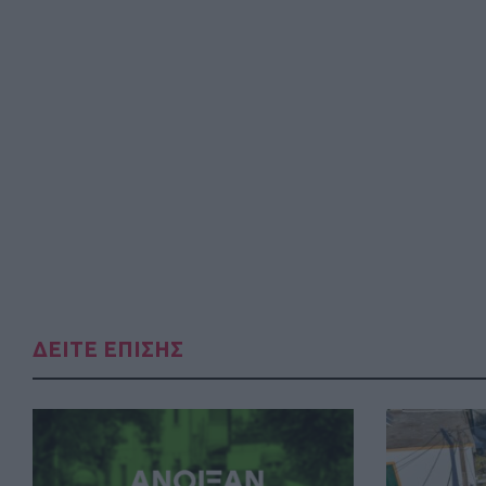
ΔΕΙΤΕ ΕΠΙΣΗΣ