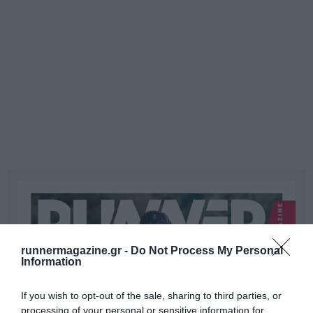
runnermagazine.gr -
Do Not Process My Personal
Information
If you wish to opt-out of the sale, sharing to third parties, or
processing of your personal or sensitive information for