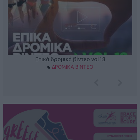
Επικά δρομικά βίντεο vol18
ΔΡΟΜΙΚΑ ΒΙΝΤΕΟ