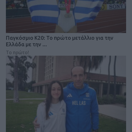
Παγκόσμιο Κ20: Το πρώτο μετάλλιο για την
Ελλάδα με την …
Το πρώτο!