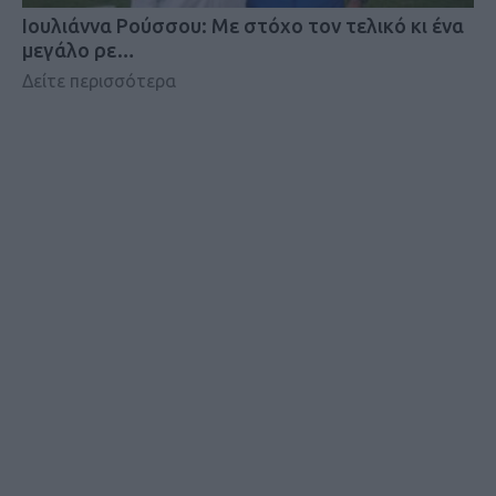
Iουλιάννα Ρούσσου: Με στόχο τον τελικό κι ένα
μεγάλο ρε…
Δείτε περισσότερα