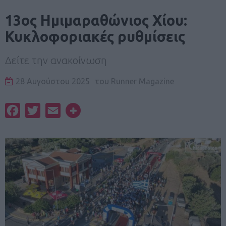
13ος Ημιμαραθώνιος Χίου:
Κυκλοφοριακές ρυθμίσεις
Δείτε την ανακοίνωση
28 Αυγούστου 2025
του
Runner Magazine
Facebook
Twitter
Email