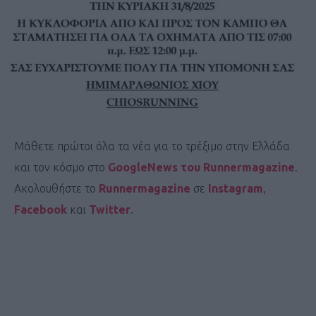
Μάθετε πρώτοι όλα τα νέα για το τρέξιμο στην Ελλάδα
και τον κόσμο στο
GoogleNews του Runnermagazine
.
Ακολουθήστε το
Runnermagazine
σε
Instagram
,
Facebook
και
Twitter
.