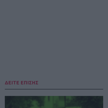
ΔΕΙΤΕ ΕΠΙΣΗΣ