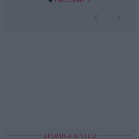
ΓΕΝΙΚΑ ΘΕΜΑΤΑ
ΔΡΟΜΙΚΑ ΒΙΝΤΕΟ