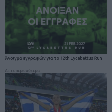
Άνοιγμα εγγραφών για το 12th Lycabettus Run
Δείτε περισσότερα