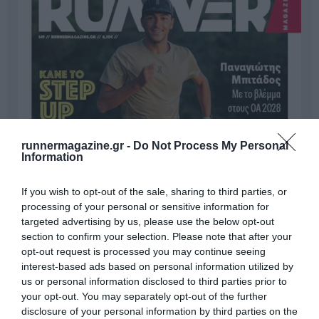
runnermagazine.gr -
Do Not Process My Personal
Information
If you wish to opt-out of the sale, sharing to third parties, or
processing of your personal or sensitive information for
targeted advertising by us, please use the below opt-out
section to confirm your selection. Please note that after your
opt-out request is processed you may continue seeing
interest-based ads based on personal information utilized by
us or personal information disclosed to third parties prior to
your opt-out. You may separately opt-out of the further
disclosure of your personal information by third parties on the