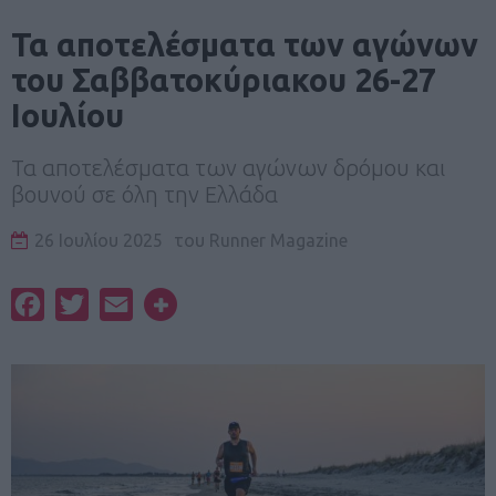
Τα αποτελέσματα των αγώνων
του Σαββατοκύριακου 26-27
Ιουλίου
Τα αποτελέσματα των αγώνων δρόμου και
βουνού σε όλη την Ελλάδα
26 Ιουλίου 2025
του
Runner Magazine
Facebook
Twitter
Email