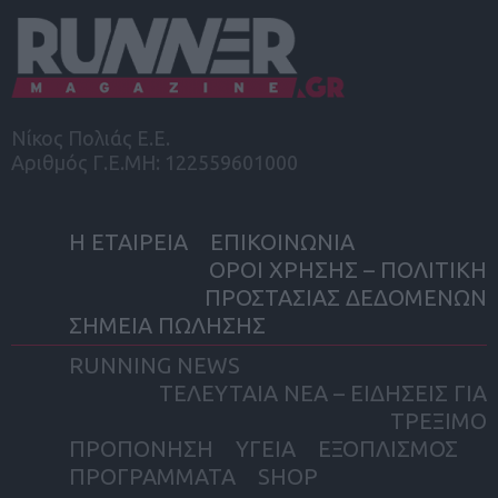
Νίκος Πολιάς Ε.Ε.
Αριθμός Γ.Ε.ΜΗ: 122559601000
Η ΕΤΑΙΡΕΙΑ
ΕΠΙΚΟΙΝΩΝΙΑ
ΟΡΟΙ ΧΡΗΣΗΣ – ΠΟΛΙΤΙΚΗ
ΠΡΟΣΤΑΣΙΑΣ ΔΕΔΟΜΕΝΩΝ
ΣΗΜΕΙΑ ΠΩΛΗΣΗΣ
RUNNING NEWS
ΤΕΛΕΥΤΑΙΑ ΝΕΑ – ΕΙΔΗΣΕΙΣ ΓΙΑ
ΤΡΕΞΙΜΟ
ΠΡΟΠΟΝΗΣΗ
ΥΓΕΙΑ
ΕΞΟΠΛΙΣΜΟΣ
ΠΡΟΓΡΑΜΜΑΤΑ
SHOP