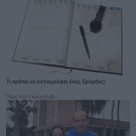
Τι πρέπει να καταγράφει ένας δρομέας;
Πάρε χαρτί και μολύβι…