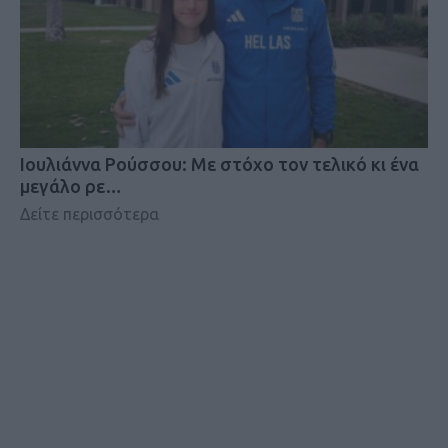
Iουλιάννα Ρούσσου: Με στόχο τον τελικό κι ένα
μεγάλο ρε…
Δείτε περισσότερα