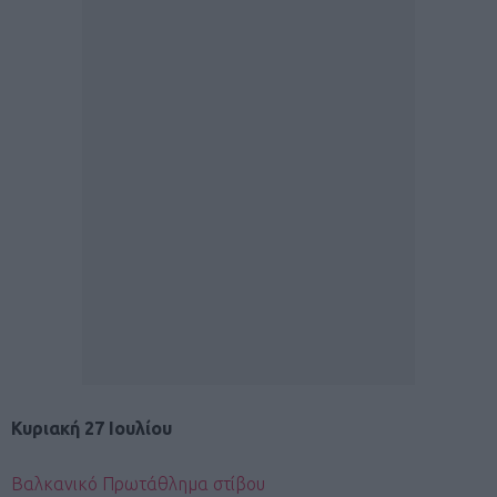
Κυριακή 27 Ιουλίου
Βαλκανικό Πρωτάθλημα στίβου