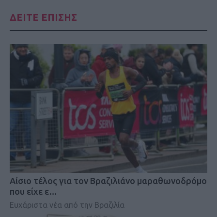
ΔΕΙΤΕ ΕΠΙΣΗΣ
Αίσιο τέλος για τον Βραζιλιάνο μαραθωνοδρόμο
που είχε ε…
Ευχάριστα νέα από την Βραζιλία