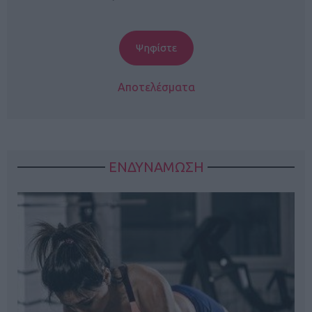
Αποτελέσματα
ΕΝΔΥΝΑΜΩΣΗ