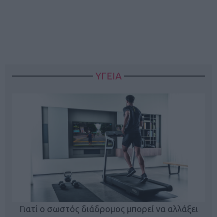
ΥΓΕΙΑ
Γιατί ο σωστός διάδρομος μπορεί να αλλάξει