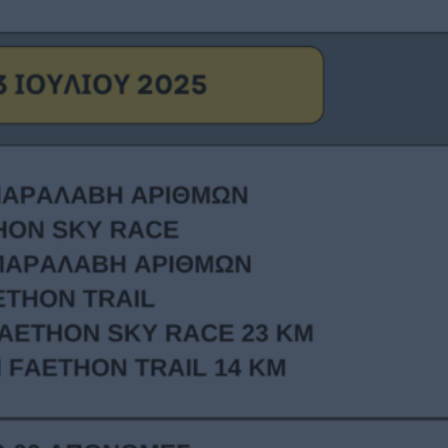
ΓΕΝΙΚ