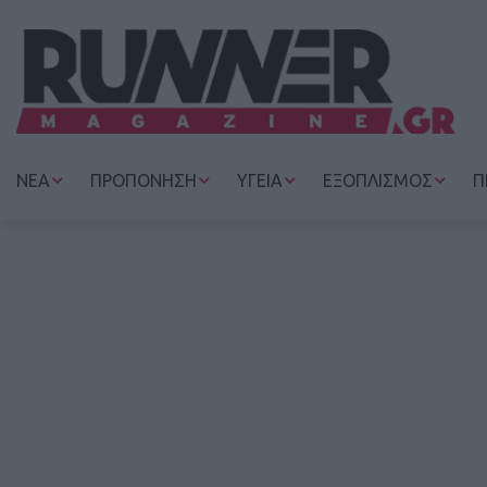
ΝΕΑ
ΠΡΟΠΟΝΗΣΗ
ΥΓΕΙΑ
ΕΞΟΠΛΙΣΜΟΣ
Π