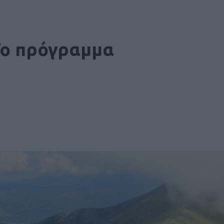
 Το πρόγραμμα