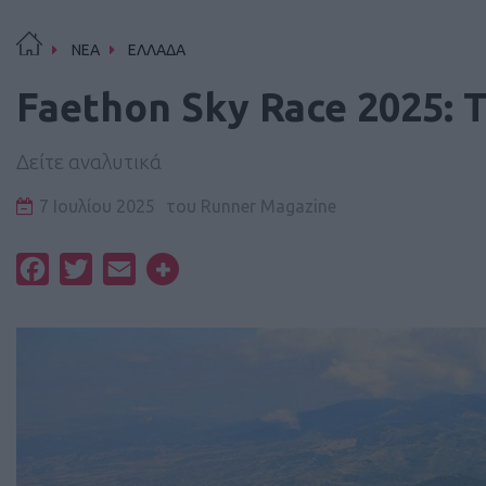
ΝΕΑ
ΕΛΛΑΔΑ
Faethon Sky Race 2025:
Δείτε αναλυτικά
7 Ιουλίου 2025
του
Runner Magazine
Facebook
Twitter
Email