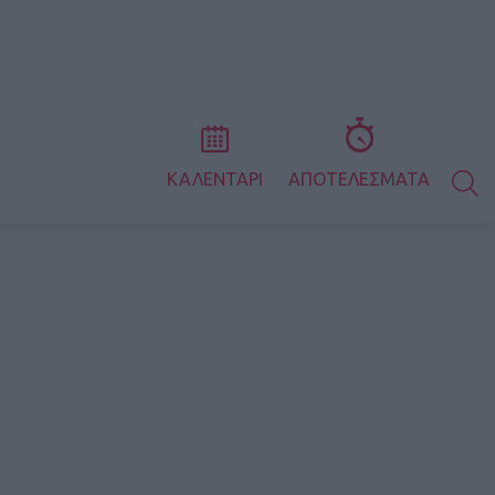
S
ΚΑΛΕΝΤΑΡΙ
ΑΠΟΤΕΛΕΣΜΑΤΑ