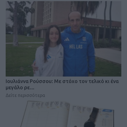
Iουλιάννα Ρούσσου: Με στόχο τον τελικό κι ένα
μεγάλο ρε…
Δείτε περισσότερα