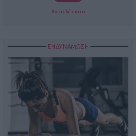
Αποτελέσματα
ΕΝΔΥΝΑΜΩΣΗ