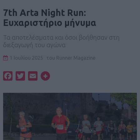
7th Arta Night Run:
Ευχαριστήριο μήνυμα
Τα αποτελέσματα και όσοι βοήθησαν στη
διεξαγωγή του αγώνα
1 Ιουλίου 2025
του
Runner Magazine
Facebook
Twitter
Email