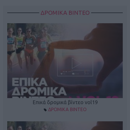
ΔΡΟΜΙΚΑ ΒΙΝΤΕΟ
Επικά δρομικά βίντεο vol19
ΔΡΟΜΙΚΑ ΒΙΝΤΕΟ