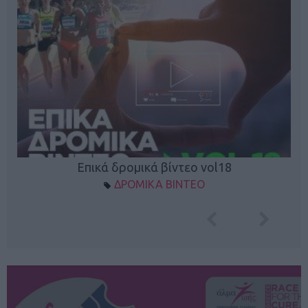
Επικά δρομικά βίντεο vol18
ΔΡΟΜΙΚΑ ΒΙΝΤΕΟ