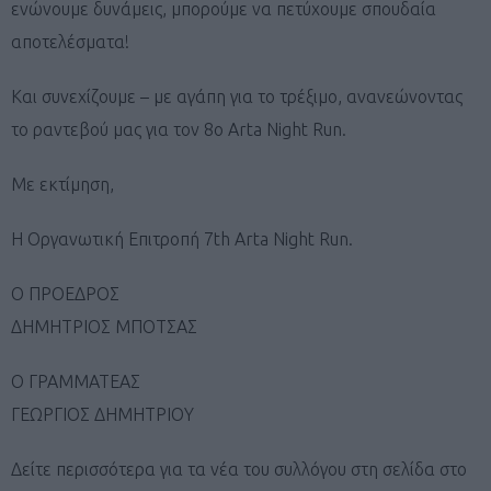
ενώνουμε δυνάμεις, μπορούμε να πετύχουμε σπουδαία
αποτελέσματα!
Και συνεχίζουμε – με αγάπη για το τρέξιμο, ανανεώνοντας
το ραντεβού μας για τον 8ο Arta Night Run.
Με εκτίμηση,
Η Οργανωτική Επιτροπή 7th Arta Night Run.
Ο ΠΡΟΕΔΡΟΣ
ΔΗΜΗΤΡΙΟΣ ΜΠΟΤΣΑΣ
Ο ΓΡΑΜΜΑΤΕΑΣ
ΓΕΩΡΓΙΟΣ ΔΗΜΗΤΡΙΟΥ
Δείτε περισσότερα για τα νέα του συλλόγου στη σελίδα στο