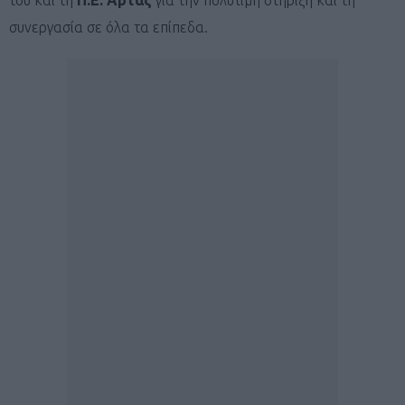
συνεργασία σε όλα τα επίπεδα.