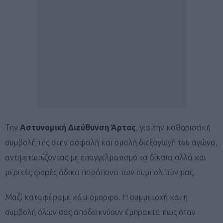
Την
Αστυνομική Διεύθυνση Άρτας
, για την καθοριστική
συμβολή της στην ασφαλή και ομαλή διεξαγωγή του αγώνα,
αντιμετωπίζοντας με επαγγελματισμό τα δίκαια αλλά και
μερικές φορές άδικα παράπονα των συμπολιτών μας.
Μαζί καταφέραμε κάτι όμορφο. Η συμμετοχή και η
συμβολή όλων σας αποδεικνύουν έμπρακτα πως όταν