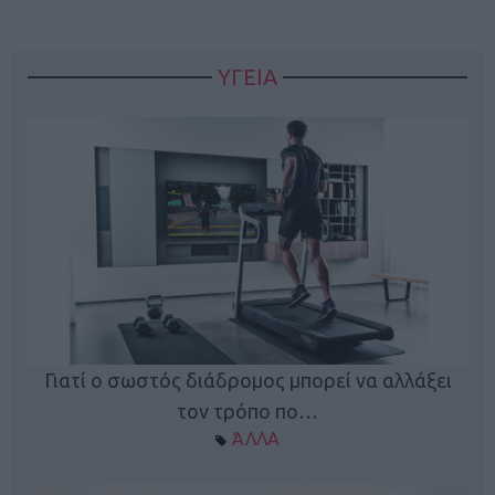
ΥΓΕΙΑ
Γιατί ο σωστός διάδρομος μπορεί να αλλάξει
τον τρόπο πο…
ΆΛΛΑ