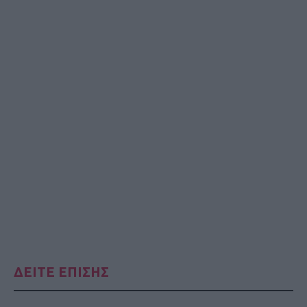
ΔΕΙΤΕ ΕΠΙΣΗΣ