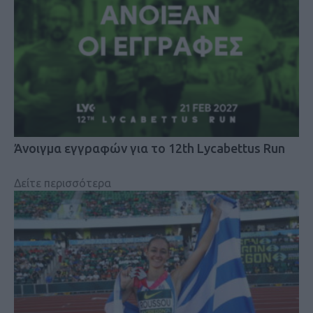
Άνοιγμα εγγραφών για το 12th Lycabettus Run
Δείτε περισσότερα