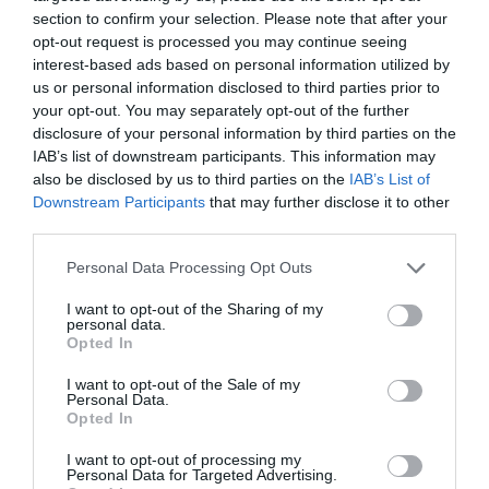
section to confirm your selection. Please note that after your
opt-out request is processed you may continue seeing
interest-based ads based on personal information utilized by
us or personal information disclosed to third parties prior to
your opt-out. You may separately opt-out of the further
disclosure of your personal information by third parties on the
IAB’s list of downstream participants. This information may
also be disclosed by us to third parties on the
IAB’s List of
Downstream Participants
that may further disclose it to other
third parties.
Personal Data Processing Opt Outs
I want to opt-out of the Sharing of my
personal data.
Opted In
I want to opt-out of the Sale of my
Personal Data.
Opted In
I want to opt-out of processing my
Personal Data for Targeted Advertising.