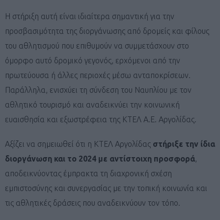
Η στήριξη αυτή είναι ιδιαίτερα σημαντική για την
προσβασιμότητα της διοργάνωσης από δρομείς και φίλους
του αθλητισμού που επιθυμούν να συμμετάσχουν στο
όμορφο αυτό δρομικό γεγονός, ερχόμενοι από την
πρωτεύουσα ή άλλες περιοχές μέσω ανταποκρίσεων.
Παράλληλα, ενισχύει τη σύνδεση του Ναυπλίου με τον
αθλητικό τουρισμό και αναδεικνύει την κοινωνική
ευαισθησία και εξωστρέφεια της ΚΤΕΛ Α.Ε. Αργολίδας.
Αξίζει να σημειωθεί ότι η ΚΤΕΛ Αργολίδας
στήριξε την ίδια
διοργάνωση και το 2024 με αντίστοιχη προσφορά
,
αποδεικνύοντας έμπρακτα τη διαχρονική σχέση
εμπιστοσύνης και συνεργασίας με την τοπική κοινωνία και
τις αθλητικές δράσεις που αναδεικνύουν τον τόπο.