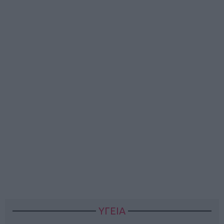
ΥΓΕΙΑ