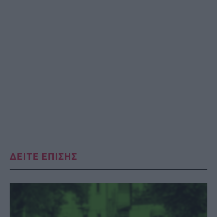
ΔΕΙΤΕ ΕΠΙΣΗΣ