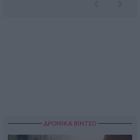
ΔΡΟΜΙΚΑ ΒΙΝΤΕΟ