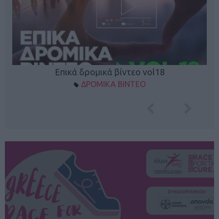
Επικά δρομικά βίντεο vol18
ΔΡΟΜΙΚΑ ΒΙΝΤΕΟ