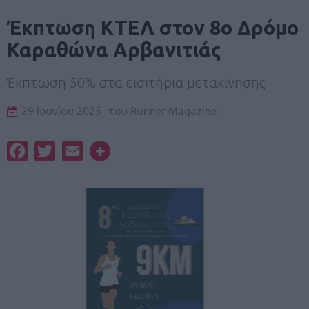
Έκπτωση ΚΤΕΛ στον 8ο Δρόμο
Καραθώνα Αρβανιτιάς
Έκπτωση 50% στα εισιτήρια μετακίνησης
29 Ιουνίου 2025
του
Runner Magazine
Facebook
Twitter
Email