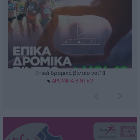
Επικά δρομικά βίντεο vol18
ΔΡΟΜΙΚΑ ΒΙΝΤΕΟ