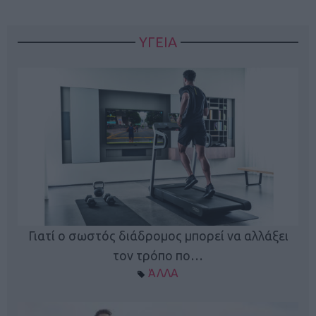
ΥΓΕΙΑ
Γιατί ο σωστός διάδρομος μπορεί να αλλάξει
τον τρόπο πο…
ΆΛΛΑ