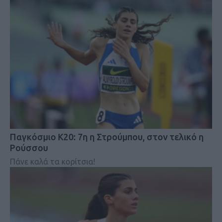
Παγκόσμιο Κ20: 7η η Στρούμπου, στον τελικό η
Ρούσσου
Πάνε καλά τα κορίτσια!