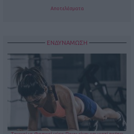
Αποτελέσματα
ΕΝΔΥΝΑΜΩΣΗ