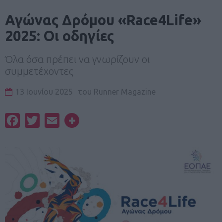
Αγώνας Δρόμου «Race4Life»
2025: Οι οδηγίες
Όλα όσα πρέπει να γνωρίζουν οι
συμμετέχοντες
13 Ιουνίου 2025
του
Runner Magazine
Facebook
Twitter
Email