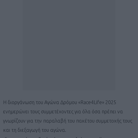
Η διοργάνωση του Αγώνα Δρόμου «Race4Life» 2025
ενημερώνει τους συμμετέχοντες για όλα όσα πρέπει να
γνωρίζουν για την παραλαβή του πακέτου συμμετοχής τους
και τη διεξαγωγή του αγώνα.