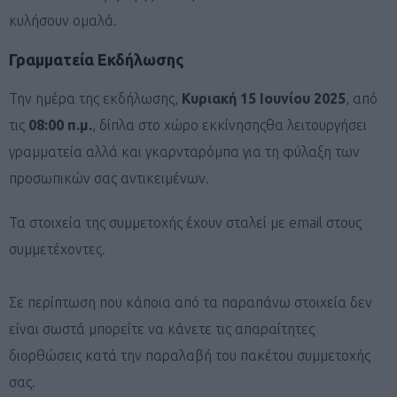
κυλήσουν ομαλά.
Γραμματεία Εκδήλωσης
Την ημέρα της εκδήλωσης,
Κυριακή 15 Ιουνίου 2025
, από
τις
08:00 π.μ.
, δίπλα στο χώρο εκκίνησηςθα λειτουργήσει
γραμματεία αλλά και γκαρνταρόμπα για τη φύλαξη των
προσωπικών σας αντικειμένων.
Τα στοιχεία της συμμετοχής έχουν σταλεί με email στους
συμμετέχοντες.
Σε περίπτωση που κάποια από τα παραπάνω στοιχεία δεν
είναι σωστά μπορείτε να κάνετε τις απαραίτητες
διορθώσεις κατά την παραλαβή του πακέτου συμμετοχής
σας.