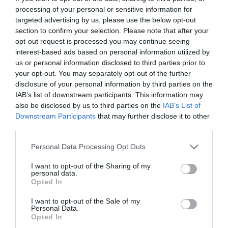
processing of your personal or sensitive information for
targeted advertising by us, please use the below opt-out
section to confirm your selection. Please note that after your
opt-out request is processed you may continue seeing
interest-based ads based on personal information utilized by
us or personal information disclosed to third parties prior to
your opt-out. You may separately opt-out of the further
disclosure of your personal information by third parties on the
IAB’s list of downstream participants. This information may
also be disclosed by us to third parties on the
IAB’s List of
Downstream Participants
that may further disclose it to other
third parties.
Personal Data Processing Opt Outs
I want to opt-out of the Sharing of my
personal data.
Opted In
I want to opt-out of the Sale of my
Personal Data.
Opted In