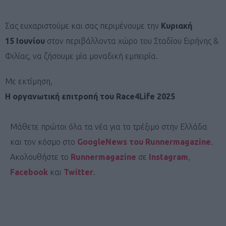
Σας ευχαριστούμε και σας περιμένουμε την
Κυριακή
15 Ιουνίου
στον περιβάλλοντα χώρο του Σταδίου Ειρήνης &
Φιλίας, να ζήσουμε μία μοναδική εμπειρία.
Με εκτίμηση,
Η οργανωτική επιτροπή του Race4Life 2025
Μάθετε πρώτοι όλα τα νέα για το τρέξιμο στην Ελλάδα
και τον κόσμο στο
GoogleNews του Runnermagazine
.
Ακολουθήστε το
Runnermagazine
σε
Instagram
,
Facebook
και
Twitter
.