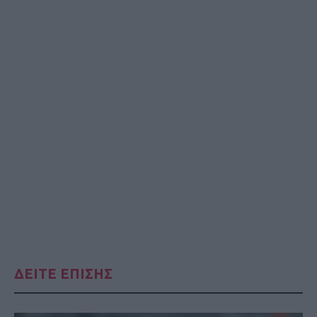
ΔΕΙΤΕ ΕΠΙΣΗΣ