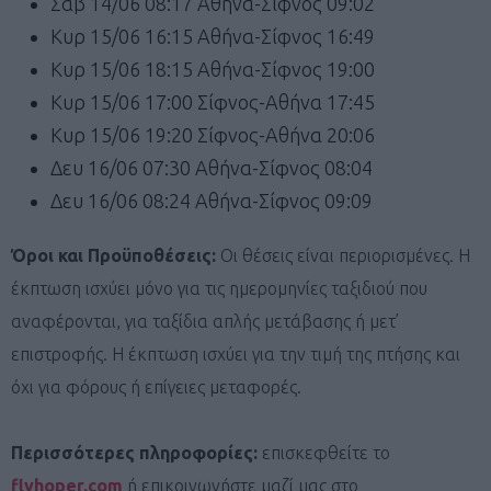
Σαβ 14/06 08:17 Αθήνα-Σίφνος 09:02
Κυρ 15/06 16:15 Αθήνα-Σίφνος 16:49
Κυρ 15/06 18:15 Αθήνα-Σίφνος 19:00
Κυρ 15/06 17:00 Σίφνος-Αθήνα 17:45
Κυρ 15/06 19:20 Σίφνος-Αθήνα 20:06
Δευ 16/06 07:30 Αθήνα-Σίφνος 08:04
Δευ 16/06 08:24 Αθήνα-Σίφνος 09:09
Όροι και Προϋποθέσεις:
Οι θέσεις είναι περιορισμένες. Η
έκπτωση ισχύει μόνο για τις ημερομηνίες ταξιδιού που
αναφέρονται, για ταξίδια απλής μετάβασης ή μετ’
επιστροφής. Η έκπτωση ισχύει για την τιμή της πτήσης και
όχι για φόρους ή επίγειες μεταφορές.
Περισσότερες πληροφορίες:
επισκεφθείτε το
flyhoper.com
ή επικοινωνήστε μαζί μας στο