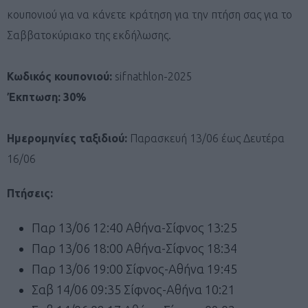
κουπονιού για να κάνετε κράτηση για την πτήση σας για το
Σαββατοκύριακο της εκδήλωσης.
Κωδικός κουπονιού:
sifnathlon-2025
Έκπτωση: 30%
Ημερομηνίες ταξιδιού:
Παρασκευή 13/06 έως Δευτέρα
16/06
Πτήσεις:
Παρ 13/06 12:40 Αθήνα-Σίφνος 13:25
Παρ 13/06 18:00 Αθήνα-Σίφνος 18:34
Παρ 13/06 19:00 Σίφνος-Αθήνα 19:45
Σαβ 14/06 09:35 Σίφνος-Αθήνα 10:21