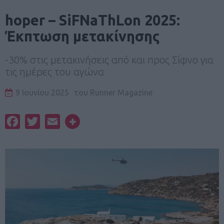
hoper – SiFNaThLon 2025:
Έκπτωση μετακίνησης
-30% στις μετακινήσεις από και προς Σίφνο για
τις ημέρες του αγώνα
9 Ιουνίου 2025
του
Runner Magazine
Facebook
Twitter
Email