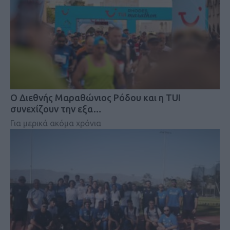
Ο Διεθνής Μαραθώνιος Ρόδου και η TUI
συνεχίζουν την εξα…
Για μερικά ακόμα χρόνια