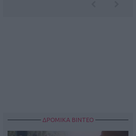
ΔΡΟΜΙΚΑ ΒΙΝΤΕΟ