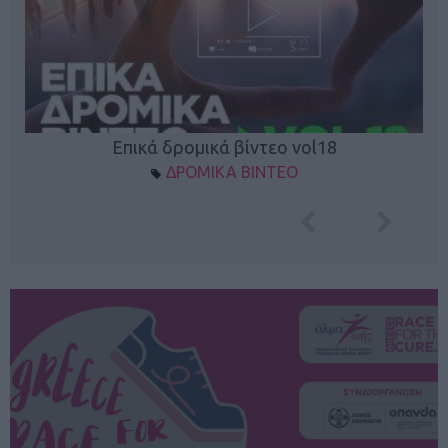
Επικά δρομικά βίντεο vol18
ΔΡΟΜΙΚΑ ΒΙΝΤΕΟ