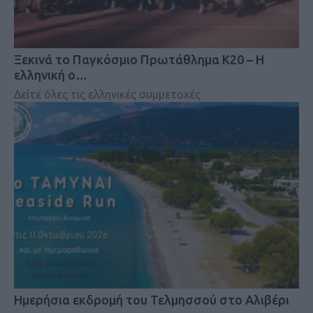
Ξεκινά το Παγκόσμιο Πρωτάθλημα Κ20 – Η
ελληνική ο…
Δείτε όλες τις ελληνικές συμμετοχές
Ημερήσια εκδρομή του Τελμησσού στο Αλιβέρι