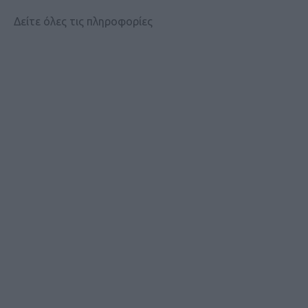
Δείτε όλες τις πληροφορίες