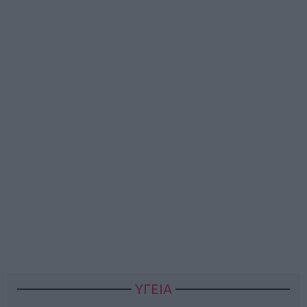
ΥΓΕΙΑ