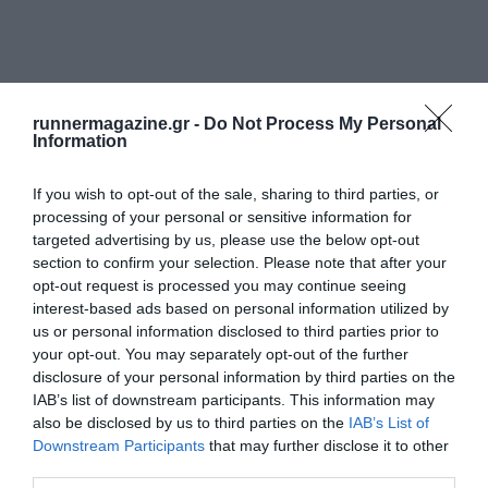
runnermagazine.gr -
Do Not Process My Personal
Information
If you wish to opt-out of the sale, sharing to third parties, or
processing of your personal or sensitive information for
targeted advertising by us, please use the below opt-out
section to confirm your selection. Please note that after your
opt-out request is processed you may continue seeing
interest-based ads based on personal information utilized by
us or personal information disclosed to third parties prior to
your opt-out. You may separately opt-out of the further
disclosure of your personal information by third parties on the
IAB’s list of downstream participants. This information may
also be disclosed by us to third parties on the
IAB’s List of
Downstream Participants
that may further disclose it to other
third parties.