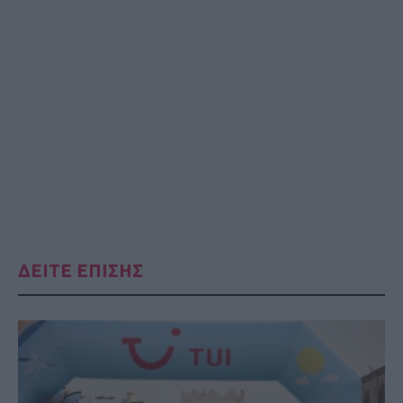
ΔΕΙΤΕ ΕΠΙΣΗΣ