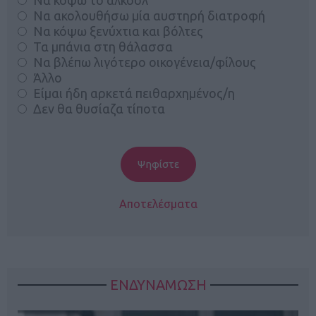
Να ακολουθήσω μία αυστηρή διατροφή
Να κόψω ξενύχτια και βόλτες
Τα μπάνια στη θάλασσα
Να βλέπω λιγότερο οικογένεια/φίλους
Άλλο
Είμαι ήδη αρκετά πειθαρχημένος/η
Δεν θα θυσίαζα τίποτα
Αποτελέσματα
ΕΝΔΥΝΑΜΩΣΗ