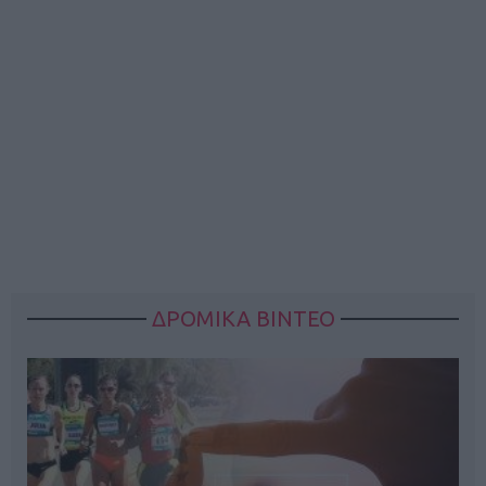
ΔΡΟΜΙΚΑ ΒΙΝΤΕΟ