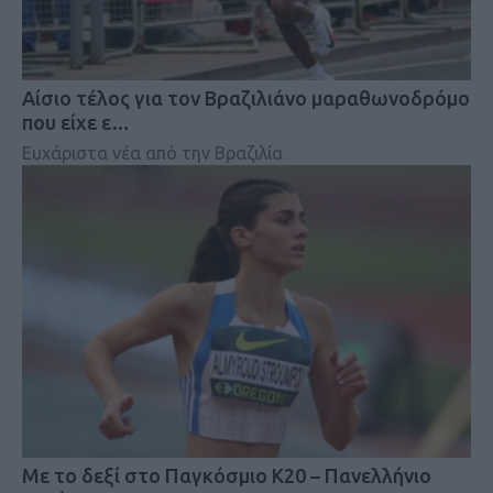
Αίσιο τέλος για τον Βραζιλιάνο μαραθωνοδρόμο
που είχε ε…
Ευχάριστα νέα από την Βραζιλία
Mε το δεξί στο Παγκόσμιο Κ20 – Πανελλήνιο