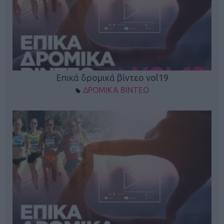
Επικά δρομικά βίντεο vol19
ΔΡΟΜΙΚΑ ΒΙΝΤΕΟ