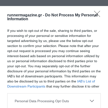
runnermagazine.gr -
Do Not Process My Personal
Information
If you wish to opt-out of the sale, sharing to third parties, or
processing of your personal or sensitive information for
targeted advertising by us, please use the below opt-out
section to confirm your selection. Please note that after your
opt-out request is processed you may continue seeing
interest-based ads based on personal information utilized by
us or personal information disclosed to third parties prior to
your opt-out. You may separately opt-out of the further
disclosure of your personal information by third parties on the
IAB’s list of downstream participants. This information may
also be disclosed by us to third parties on the
IAB’s List of
Downstream Participants
that may further disclose it to other
third parties.
Personal Data Processing Opt Outs