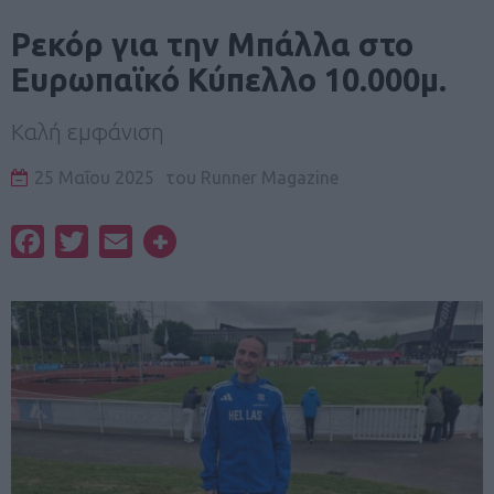
Ρεκόρ για την Μπάλλα στο
Ευρωπαϊκό Κύπελλο 10.000μ.
Kαλή εμφάνιση
25 Μαΐου 2025
του
Runner Magazine
Facebook
Twitter
Email