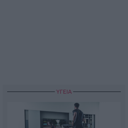
ΥΓΕΙΑ