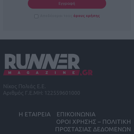
Αποδέχομαι τους
όρους χρήσης
Νίκος Πολιάς Ε.Ε.
Αριθμός Γ.Ε.ΜΗ: 122559601000
Η ΕΤΑΙΡΕΙΑ
ΕΠΙΚΟΙΝΩΝΙΑ
ΟΡΟΙ ΧΡΗΣΗΣ – ΠΟΛΙΤΙΚΗ
ΠΡΟΣΤΑΣΙΑΣ ΔΕΔΟΜΕΝΩΝ