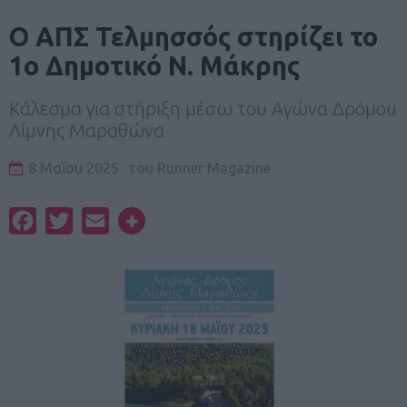
O ΑΠΣ Τελμησσός στηρίζει το
1ο Δημοτικό Ν. Μάκρης
Κάλεσμα για στήριξη μέσω του Αγώνα Δρόμου
Λίμνης Μαραθώνα
8 Μαΐου 2025
του
Runner Magazine
Facebook
Twitter
Email