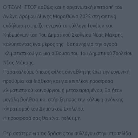
Ο ΤΕΛΜΗΣΣΟΣ καθώς και η οργανωτική επιτροπή του
Αγώνα Δρόμου Λίμνης Μαραθώνα 2025 στη φετινή
εκδήλωση στηρίζει ενεργά το σύλλογο Γονέων και
Κηδεμόνων του 1ου Δημοτικού Σχολείου Νέας Μάκρης
καλύπτοντας ένα μέρος της δαπάνης για την αγορά
κλιματιστικού για μια αίθουσα του 1ου Δημοτικού Σχολείου
Νέας Μάκρης.
Παρακαλούμε όποιος φίλος συναθλητής έχει την ευγενική
προθυμία και διάθεση και για επιπλέον προσφορά
κλιματιστικού καινούργιου ή μεταχειρισμένου, θα ήταν
μεγάλη βοήθεια και στήριξη προς την κάλυψη ανάγκης
κλιματισμού του Δημοτικού Σχολείου.
Η προσφορά σας θα είναι πολύτιμη.
Περισσότερα για τις δράσεις του συλλόγου στην ιστοσελίδα