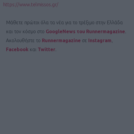
https://www.telmissos.gr/
Μάθετε πρώτοι όλα τα νέα για το τρέξιμο στην Ελλάδα
και τον κόσμο στο
GoogleNews του Runnermagazine
.
Ακολουθήστε το
Runnermagazine
σε
Instagram
,
Facebook
και
Twitter
.