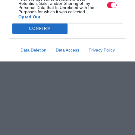
Retention, Sale, and/or Sharing of my
Personal Data that Is Unrelated with the
Purposes for which it was collected.
Opted Out
CONFIRM
Data Deletion
Data Access
Privacy Policy