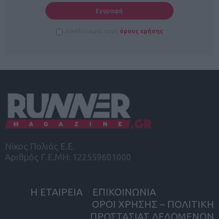
Αποδέχομαι τους
όρους χρήσης
Νίκος Πολιάς Ε.Ε.
Αριθμός Γ.Ε.ΜΗ: 122559601000
Η ΕΤΑΙΡΕΙΑ
ΕΠΙΚΟΙΝΩΝΙΑ
ΟΡΟΙ ΧΡΗΣΗΣ – ΠΟΛΙΤΙΚΗ
ΠΡΟΣΤΑΣΙΑΣ ΔΕΔΟΜΕΝΩΝ