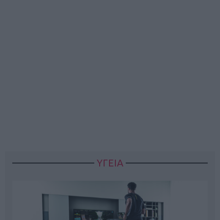
ΥΓΕΙΑ