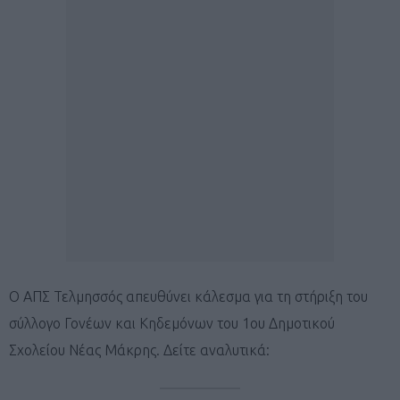
Ο ΑΠΣ Τελμησσός απευθύνει κάλεσμα για τη στήριξη του
σύλλογο Γονέων και Κηδεμόνων του 1ου Δημοτικού
Σχολείου Νέας Μάκρης. Δείτε αναλυτικά: