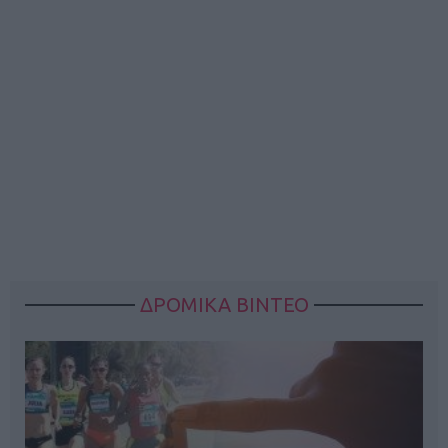
ΔΡΟΜΙΚΑ ΒΙΝΤΕΟ