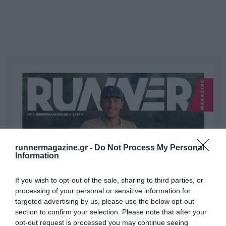
runnermagazine.gr -
Do Not Process My Personal
Information
If you wish to opt-out of the sale, sharing to third parties, or
processing of your personal or sensitive information for
targeted advertising by us, please use the below opt-out
section to confirm your selection. Please note that after your
opt-out request is processed you may continue seeing