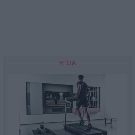
ΥΓΕΙΑ