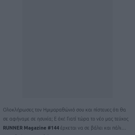
Ολοκλήρωσες τον Ημιμαραθώνιό σου και πίστευες ότι θα
σε αφήναμε σε ησυχία; Ε όχι! Γιατί τώρα το νέο μας τεύχος
RUNNER Magazine #144
έρχεται να σε βάλει και πάλι…