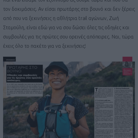
τον δοκιμάσεις. Αν είσαι πρωτάρης στο βουνό και δεν ξέρεις
από που να ξεκινήσεις η αθλήτρια trail αγώνων, Ζωή
Σταμούλη, είναι εδώ για να σου δώσει όλες τις οδηγίες και
συμβουλές για τις πρώτες σου ορεινές απόπειρες. Ναι, τώρα
έχεις όλο το πακέτο για να ξεκινήσεις!