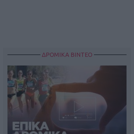
ΔΡΟΜΙΚΑ ΒΙΝΤΕΟ