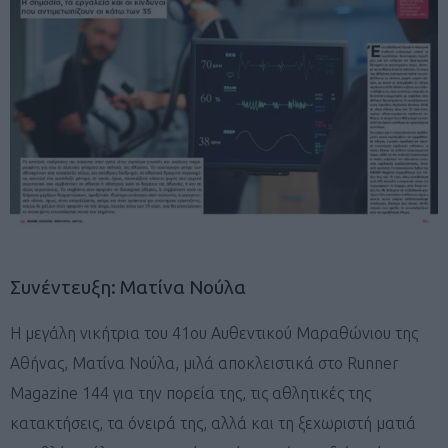
Συνέντευξη: Ματίνα Νούλα
Η μεγάλη νικήτρια του 41ου Αυθεντικού Μαραθώνιου της
Αθήνας, Ματίνα Νούλα, μιλά αποκλειστικά στο Runner
Magazine 144 για την πορεία της, τις αθλητικές της
κατακτήσεις, τα όνειρά της, αλλά και τη ξεχωριστή ματιά