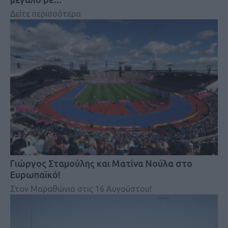
Δείτε περισσότερα
Γιώργος Σταμούλης και Ματίνα Νούλα στο
Ευρωπαϊκό!
Στον Μαραθώνιο στις 16 Αυγούστου!