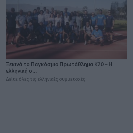
Ξεκινά το Παγκόσμιο Πρωτάθλημα Κ20 – Η
ελληνική ο…
Δείτε όλες τις ελληνικές συμμετοχές