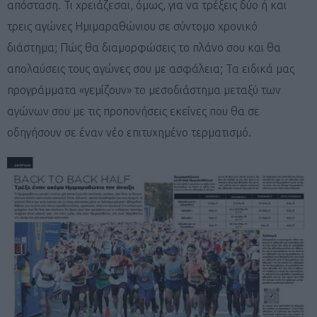
απόσταση. Τι χρειάζεσαι, όμως, για να τρέξεις δύο ή και
τρεις αγώνες Ημιμαραθώνιου σε σύντομο χρονικό
διάστημα; Πώς θα διαμορφώσεις το πλάνο σου και θα
απολαύσεις τους αγώνες σου με ασφάλεια; Τα ειδικά μας
προγράμματα «γεμίζουν» το μεσοδιάστημα μεταξύ των
αγώνων σου με τις προπονήσεις εκείνες που θα σε
οδηγήσουν σε έναν νέο επιτυχημένο τερματισμό.