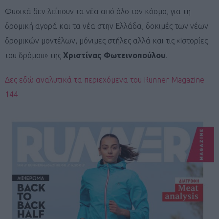
Φυσικά δεν λείπουν τα νέα από όλο τον κόσμο, για τη
δρομική αγορά και τα νέα στην Ελλάδα, δοκιμές των νέων
δρομικών μοντέλων, μόνιμες στήλες αλλά και τις «Ιστορίες
του δρόμου» της
Χριστίνας
Φωτεινοπούλου
!
Δες εδώ αναλυτικά τα περιεχόμενα του Runner Magazine
144