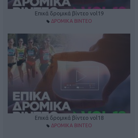
Επικά δρομικά βίντεο vol19
ΔΡΟΜΙΚΑ ΒΙΝΤΕΟ
Επικά δρομικά βίντεο vol18
ΔΡΟΜΙΚΑ ΒΙΝΤΕΟ