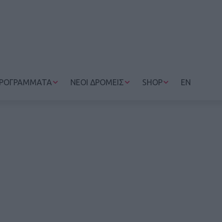
ΡΟΓΡΑΜΜΑΤΑ
ΝΕΟΙ ΔΡΟΜΕΙΣ
SHOP
EN