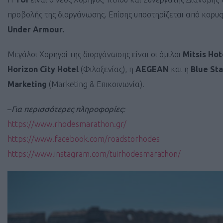
προβολής της διοργάνωσης. Επίσης υποστηρίζεται από κορυ
Under Armour.
Μεγάλοι Χορηγοί της διοργάνωσης είναι οι όμιλοι
Mitsis Hot
Horizon City Hotel
(Φιλοξενίας), η
AEGEAN
και η
Blue Sta
Marketing
(Marketing & Επικοινωνία).
–
Για περισσότερες πληροφορίες:
https://www.rhodesmarathon.gr/
https://www.facebook.com/roadstorhodes
https://www.instagram.com/tuirhodesmarathon/