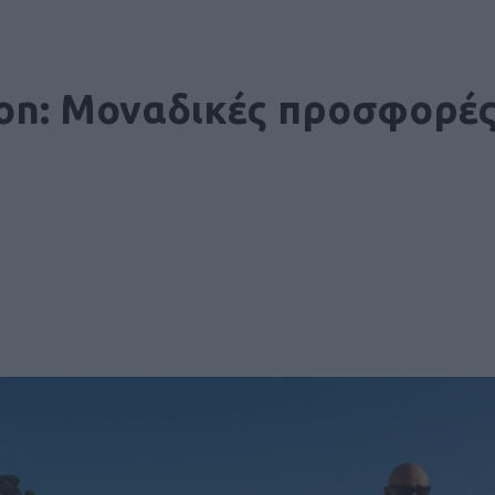
on: Mοναδικές προσφορές