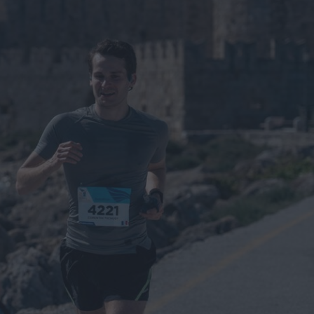
ΓΕΝΙΚ