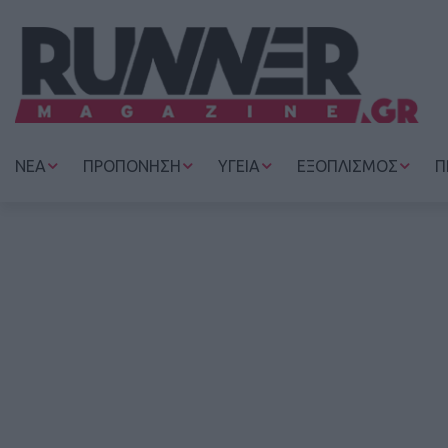
ΝΕΑ
ΠΡΟΠΟΝΗΣΗ
ΥΓΕΙΑ
ΕΞΟΠΛΙΣΜΟΣ
Π