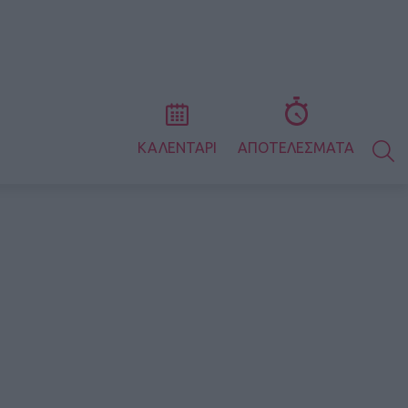
S
ΚΑΛΕΝΤΑΡΙ
ΑΠΟΤΕΛΕΣΜΑΤΑ