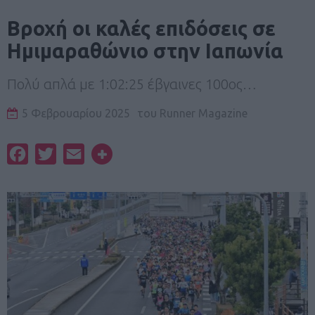
Βροχή οι καλές επιδόσεις σε
Ημιμαραθώνιο στην Ιαπωνία
Πολύ απλά με 1:02:25 έβγαινες 100ος…
5 Φεβρουαρίου 2025
του
Runner Magazine
Facebook
Twitter
Email