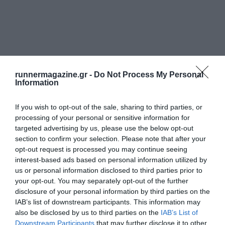
runnermagazine.gr -
Do Not Process My Personal
Information
If you wish to opt-out of the sale, sharing to third parties, or
processing of your personal or sensitive information for
targeted advertising by us, please use the below opt-out
section to confirm your selection. Please note that after your
opt-out request is processed you may continue seeing
interest-based ads based on personal information utilized by
us or personal information disclosed to third parties prior to
your opt-out. You may separately opt-out of the further
disclosure of your personal information by third parties on the
IAB’s list of downstream participants. This information may
also be disclosed by us to third parties on the
IAB’s List of
Downstream Participants
that may further disclose it to other