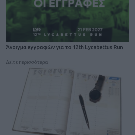
Άνοιγμα εγγραφών για το 12th Lycabettus Run
Δείτε περισσότερα