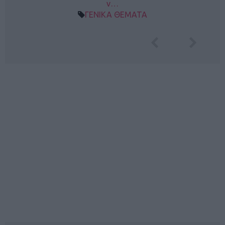
ν…
ΓΕΝΙΚΑ ΘΕΜΑΤΑ