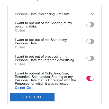
third parties.
Personal Data Processing Opt Outs
I want to opt-out of the Sharing of my
personal data.
Opted In
I want to opt-out of the Sale of my
Personal Data.
Opted In
I want to opt-out of processing my
Personal Data for Targeted Advertising.
Opted In
I want to opt-out of Collection, Use,
Retention, Sale, and/or Sharing of my
Personal Data that Is Unrelated with the
Purposes for which it was collected.
Opted Out
CONFIRM
Γίνε Συνδρομητής