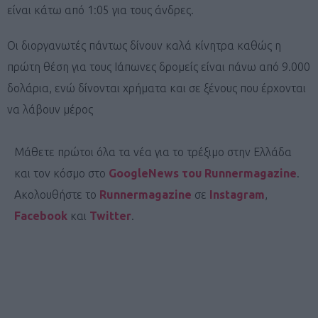
είναι κάτω από 1:05 για τους άνδρες.
Οι διοργανωτές πάντως δίνουν καλά κίνητρα καθώς η
πρώτη θέση για τους Ιάπωνες δρομείς είναι πάνω από 9.000
δολάρια, ενώ δίνονται χρήματα και σε ξένους που έρχονται
να λάβουν μέρος
Μάθετε πρώτοι όλα τα νέα για το τρέξιμο στην Ελλάδα
και τον κόσμο στο
GoogleNews του Runnermagazine
.
Ακολουθήστε το
Runnermagazine
σε
Instagram
,
Facebook
και
Twitter
.