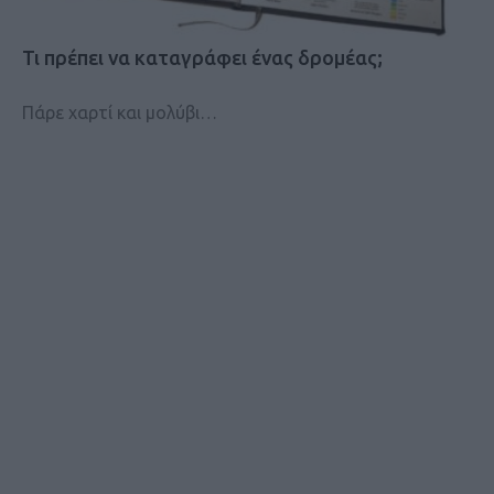
Τι πρέπει να καταγράφει ένας δρομέας;
Πάρε χαρτί και μολύβι…