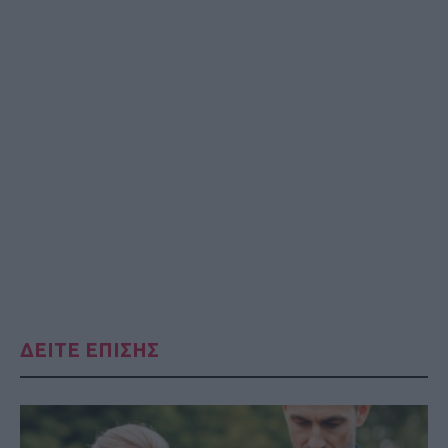
ΔΕΙΤΕ ΕΠΙΣΗΣ