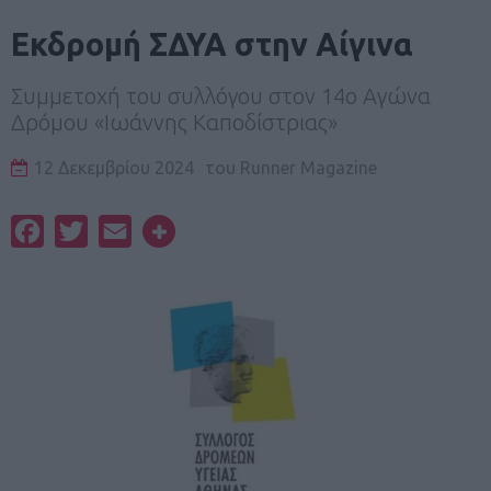
Εκδρομή ΣΔΥΑ στην Αίγινα
Συμμετοχή του συλλόγου στον 14ο Αγώνα
Δρόμου «Ιωάννης Καποδίστριας»
12 Δεκεμβρίου 2024
του
Runner Magazine
Facebook
Twitter
Email