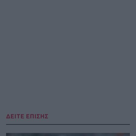
ΔΕΙΤΕ ΕΠΙΣΗΣ