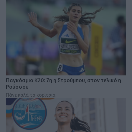
Παγκόσμιο Κ20: 7η η Στρούμπου, στον τελικό η
Ρούσσου
Πάνε καλά τα κορίτσια!