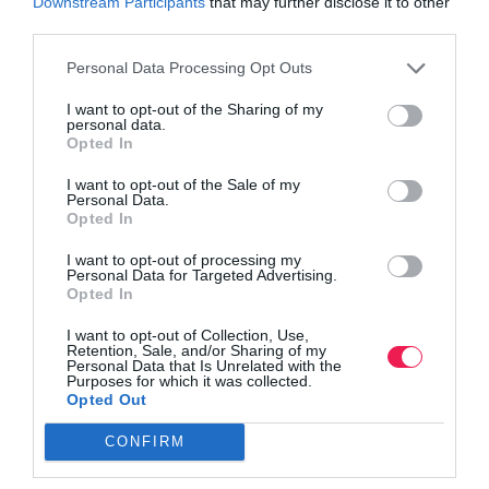
Downstream Participants
that may further disclose it to other
third parties.
Personal Data Processing Opt Outs
I want to opt-out of the Sharing of my
personal data.
Opted In
I want to opt-out of the Sale of my
Personal Data.
Opted In
I want to opt-out of processing my
Personal Data for Targeted Advertising.
Opted In
I want to opt-out of Collection, Use,
Retention, Sale, and/or Sharing of my
Personal Data that Is Unrelated with the
Purposes for which it was collected.
Opted Out
CONFIRM