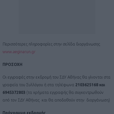
Περισσότερες πληροφορίες στην σελίδα διοργάνωσης
www.aeginarun.gr
ΠΡΟΣΟΧΗ
Οι εγγραφές στην εκδρομή του ΣΔΥ Αθήνας θα γίνονται στα
γραφεία του Συλλόγου ή στα τηλέφωνα
2103625168 και
6945372803
(τα χρήματα εγγραφής θα συγκεντρωθούν
από τον ΣΔΥ Αθήνας και θα αποδοθούν στην διοργάνωση)
Πρόγραμμα εκδρομής