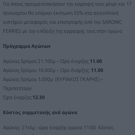
Για όσους πραγματοποιήσουν την εγγραφή τους μέχρι και 17
Ιανουαρίου θα υπάρχει έκπτωση 50% στα ακτοπλοϊκά
εισιτήρια μεταφοράς και επιστροφής από την SARONIC
FERRIES με την επίδειξη της εγγραφής τους στον αγώνα
Πρόγραμμα Αγώνων
Αγώνας δρόμου 21.100μ – Ώρα έναρξης
11.00
Αγώνας δρόμου 10.000μ – Ώρα έναρξης:
11.00
Αγώνας δρόμου 3.000μ (ΚΥΡΙΑΚΟΣ ΓΚΑΡΗΣ) –
Περιπατητών
Ώρα έναρξης:
12.30
Κόστος συμμετοχής ανά αγώνα
Αγώνας 21χλμ : ώρα έναρξης αγώνα 11:00 Κόστος