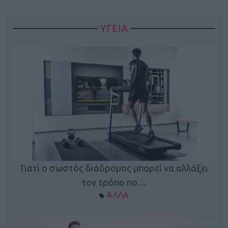
ΥΓΕΙΑ
Γιατί ο σωστός διάδρομος μπορεί να αλλάξει
τον τρόπο πο…
ΆΛΛΑ