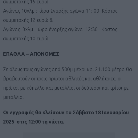
συμμετοχής 15 ευρώ,
Αγώνας 10χλμ : ώρα έναρξης αγώνα 11: 00 Κόστος
συμμετοχής 12 ευρώ &
Αγώνας 3χλμ : ώρα έναρξης αγώνα 12:30 Κόστος
συμμετοχής 10 ευρώ
ΕΠΑΘΛΑ – ΑΠΟΝΟΜΕΣ
Σε όλους τους αγώνες από 500μ μέχρι και 21.100 μέτρα θα
βραβευτούν οι τρεις πρώτοι αθλητές και αθλήτριες, οι
πρώτοι με κύπελλο και μετάλλιο, οι δεύτεροι και τρίτοι με
μετάλλιο.
Οι εγγραφές θα κλείσουν το Σάββατο 18 Ιανουαρίου
2025 στις 12:00 τη νύχτα.