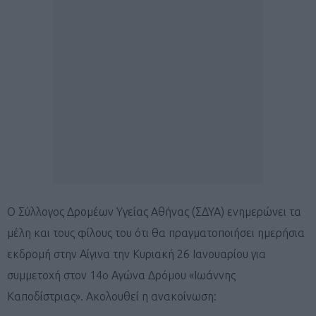
Ο Σύλλογος Δρομέων Υγείας Αθήνας (ΣΔΥΑ) ενημερώνει τα
μέλη και τους φίλους του ότι θα πραγματοποιήσει ημερήσια
εκδρομή στην Αίγινα την Κυριακή 26 Ιανουαρίου για
συμμετοχή στον 14ο Αγώνα Δρόμου «Ιωάννης
Καποδίστριας». Ακολουθεί η ανακοίνωση: