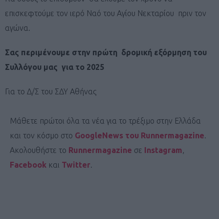
επισκεφτούμε τον ιερό Ναό του Αγίου Νεκταρίου πριν τον
αγώνα.
Σας περιμένουμε στην πρώτη δρομική εξόρμηση του
Συλλόγου μας για το 2025
Για το Δ/Σ του ΣΔΥ Αθήνας
Μάθετε πρώτοι όλα τα νέα για το τρέξιμο στην Ελλάδα
και τον κόσμο στο
GoogleNews του Runnermagazine
.
Ακολουθήστε το
Runnermagazine
σε
Instagram
,
Facebook
και
Twitter
.