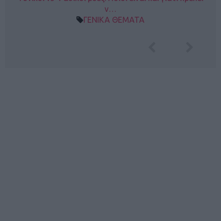
ν…
ΓΕΝΙΚΑ ΘΕΜΑΤΑ