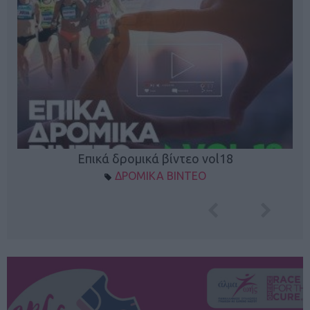
Επικά δρομικά βίντεο vol18
ΔΡΟΜΙΚΑ ΒΙΝΤΕΟ