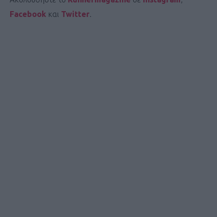
Facebook
και
Twitter
.