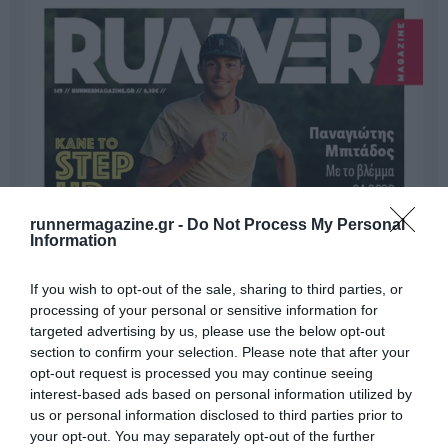
runnermagazine.gr -
Do Not Process My Personal
Information
If you wish to opt-out of the sale, sharing to third parties, or
processing of your personal or sensitive information for
targeted advertising by us, please use the below opt-out
section to confirm your selection. Please note that after your
opt-out request is processed you may continue seeing
interest-based ads based on personal information utilized by
us or personal information disclosed to third parties prior to
your opt-out. You may separately opt-out of the further