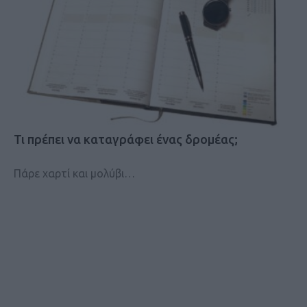
Τι πρέπει να καταγράφει ένας δρομέας;
Πάρε χαρτί και μολύβι…