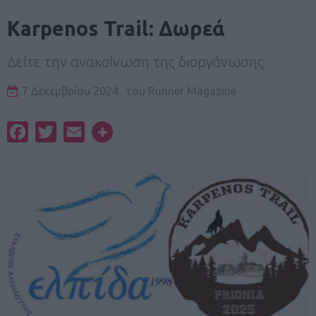
Karpenos Trail: Δωρεά
Δείτε την ανακοίνωση της διοργάνωσης
7 Δεκεμβρίου 2024
του
Runner Magazine
Facebook
Twitter
Email