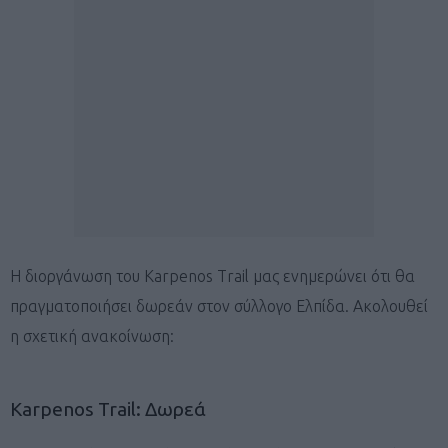
Η διοργάνωση του Karpenos Trail μας ενημερώνει ότι θα
πραγματοποιήσει δωρεάν στον σύλλογο Ελπίδα. Ακολουθεί
η σχετική ανακοίνωση:
Karpenos Trail: Δωρεά