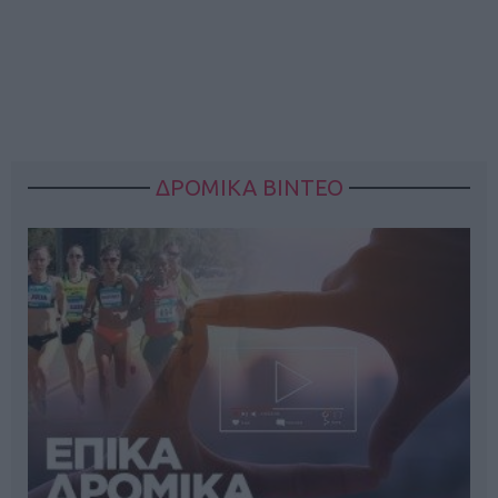
ΔΡΟΜΙΚΑ ΒΙΝΤΕΟ