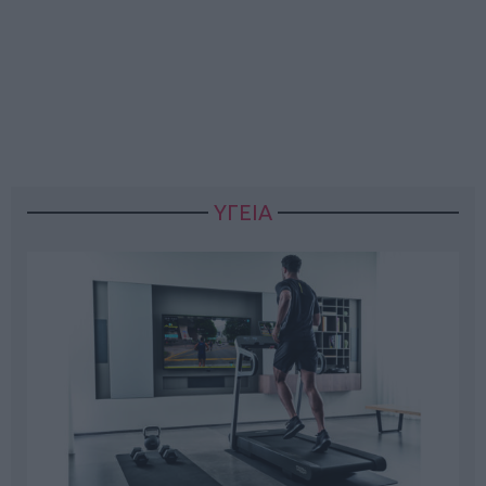
ΥΓΕΙΑ