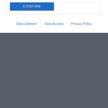
CONFIRM
Data Deletion
Data Access
Privacy Policy