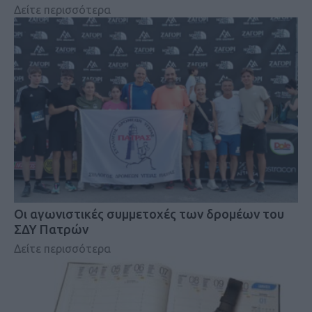
Δείτε περισσότερα
Οι αγωνιστικές συμμετοχές των δρομέων του
ΣΔΥ Πατρών
Δείτε περισσότερα