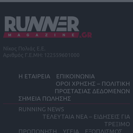
Νίκος Πολιάς Ε.Ε.
Αριθμός Γ.Ε.ΜΗ: 122559601000
Η ΕΤΑΙΡΕΙΑ
ΕΠΙΚΟΙΝΩΝΙΑ
ΟΡΟΙ ΧΡΗΣΗΣ – ΠΟΛΙΤΙΚΗ
ΠΡΟΣΤΑΣΙΑΣ ΔΕΔΟΜΕΝΩΝ
ΣΗΜΕΙΑ ΠΩΛΗΣΗΣ
RUNNING NEWS
ΤΕΛΕΥΤΑΙΑ ΝΕΑ – ΕΙΔΗΣΕΙΣ ΓΙΑ
ΤΡΕΞΙΜΟ
ΠΡΟΠΟΝΗΣΗ
ΥΓΕΙΑ
ΕΞΟΠΛΙΣΜΟΣ