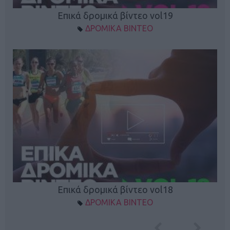
Επικά δρομικά βίντεο vol19
ΔΡΟΜΙΚΑ ΒΙΝΤΕΟ
Επικά δρομικά βίντεο vol18
ΔΡΟΜΙΚΑ ΒΙΝΤΕΟ