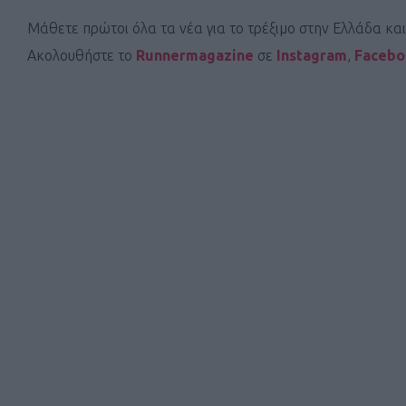
Μάθετε πρώτοι όλα τα νέα για το τρέξιμο στην Ελλάδα κα
Ακολουθήστε το
Runnermagazine
σε
Instagram
,
Faceb