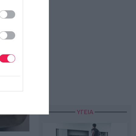
ΥΓΕΙΑ