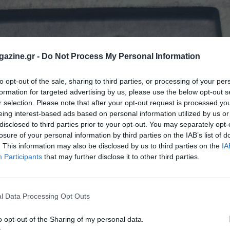
azine.gr -
Do Not Process My Personal Information
to opt-out of the sale, sharing to third parties, or processing of your per
formation for targeted advertising by us, please use the below opt-out s
r selection. Please note that after your opt-out request is processed y
eing interest-based ads based on personal information utilized by us or
disclosed to third parties prior to your opt-out. You may separately opt-
losure of your personal information by third parties on the IAB’s list of
. This information may also be disclosed by us to third parties on the
IA
Participants
that may further disclose it to other third parties.
l Data Processing Opt Outs
o opt-out of the Sharing of my personal data.