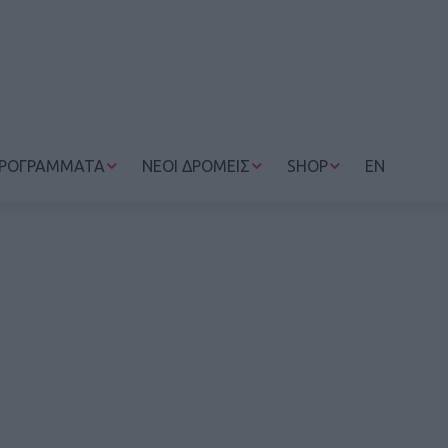
ΡΟΓΡΑΜΜΑΤΑ
ΝΕΟΙ ΔΡΟΜΕΙΣ
SHOP
EN