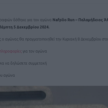
ραφών δόθηκε για τον αγώνα
Nafplio Run – Παλαμήδειος Ά
Πέμπτη 5 Δεκεμβρίου 2024.
 ο αγώνας θα πραγματοποιηθεί την Κυριακή 8 Δεκεμβρίου στο
 πληροφορίες
για τον αγώνα
για να δηλώσετε συμμετοχή
ου αγώνα