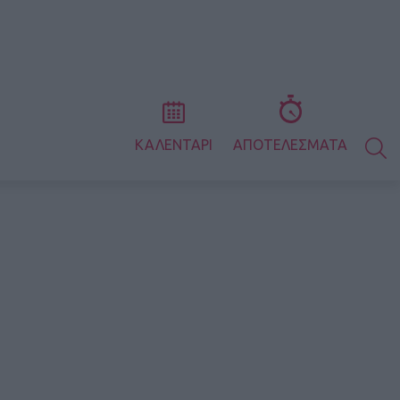
S
ΚΑΛΕΝΤΑΡΙ
ΑΠΟΤΕΛΕΣΜΑΤΑ