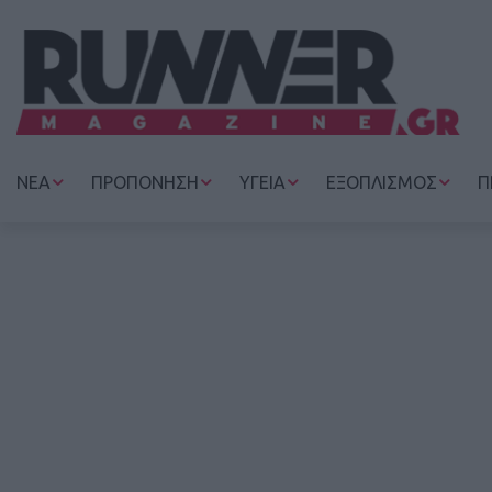
ΝΕΑ
ΠΡΟΠΟΝΗΣΗ
ΥΓΕΙΑ
ΕΞΟΠΛΙΣΜΟΣ
Π