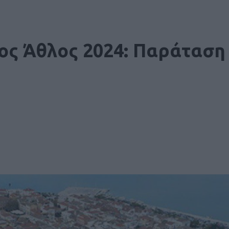
ιος Άθλος 2024: Παράταση