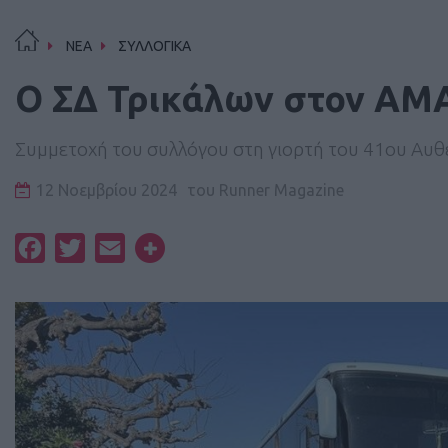
ΝΕΑ
ΣΥΛΛΟΓΙΚΑ
O ΣΔ Τρικάλων στον ΑΜΑ
Συμμετοχή του συλλόγου στη γιορτή του 41ου Αυ
12 Νοεμβρίου 2024
του
Runner Magazine
Facebook
Twitter
Email