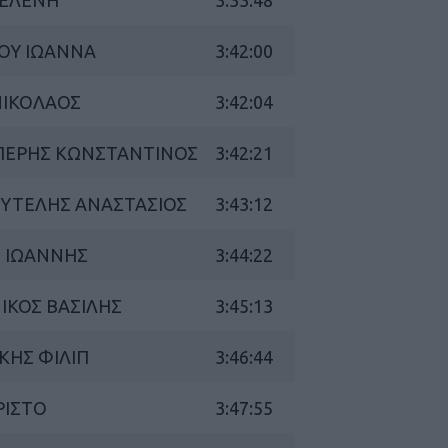
 ΕΛΕΝΗ
3:33:48
ΓΕΝΙΚ
ΙΟΥ ΙΩΑΝΝΑ
3:42:00
 ΝΙΚΟΛΑΟΣ
3:42:04
ΜΠΕΡΗΣ ΚΩΝΣΤΑΝΤΙΝΟΣ
3:42:21
ΟΥΤΕΛΗΣ ΑΝΑΣΤΑΣΙΟΣ
3:43:12
Σ ΙΩΑΝΝΗΣ
3:44:22
ΝΙΚΟΣ ΒΑΣΙΛΗΣ
3:45:13
ΑΚΗΣ ΦΙΛΙΠ
3:46:44
ΡΙΣΤΟ
3:47:55