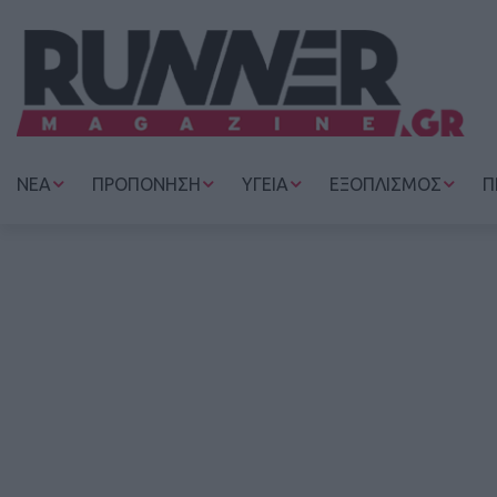
ΝΕΑ
ΠΡΟΠΟΝΗΣΗ
ΥΓΕΙΑ
ΕΞΟΠΛΙΣΜΟΣ
Π