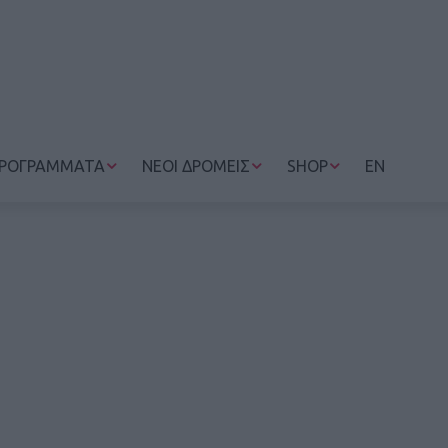
ΡΟΓΡΑΜΜΑΤΑ
ΝΕΟΙ ΔΡΟΜΕΙΣ
SHOP
EN