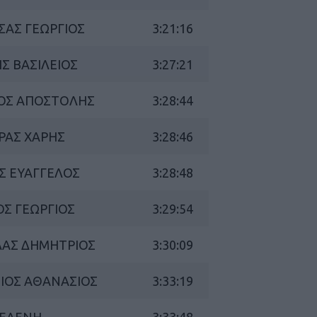
ΤΣΑΣ ΓΕΩΡΓΙΟΣ
3:21:16
ΗΣ ΒΑΣΙΛΕΙΟΣ
3:27:21
ΤΟΣ ΑΠΟΣΤΟΛΗΣ
3:28:44
Καφές κα
ΓΕΝΙΚ
ΑΡΑΣ ΧΑΡΗΣ
3:28:46
ΗΣ ΕΥΑΓΓΕΛΟΣ
3:28:48
ΟΣ ΓΕΩΡΓΙΟΣ
3:29:54
ΛΑΣ ΔΗΜΗΤΡΙΟΣ
3:30:09
ΣΙΟΣ ΑΘΑΝΑΣΙΟΣ
3:33:19
New Year Resol
στην κορυφή