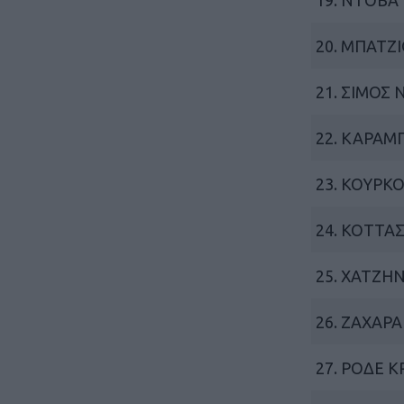
19. ΝΤΟΒΑ
20. ΜΠΑΤΖ
21. ΣΙΜΟΣ
22. ΚΑΡΑ
23. ΚΟΥΡΚ
24. ΚΟΤΤΑ
25. ΧΑΤΖΗ
26. ΖΑΧΑΡ
27. ΡΟΔΕ Κ