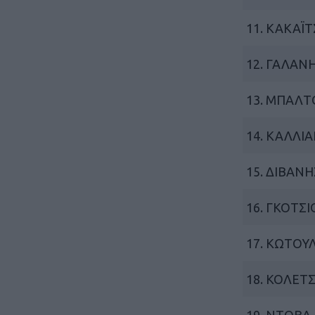
11. ΚΑΚΑΪ
12. ΓΑΛΑΝ
13. ΜΠΑΛ
14. ΚΑΛΛΙ
15. ΔΙΒΑΝ
16. ΓΚΟΤΣΙ
17. ΚΩΤΟΥ
18. ΚΟΛΕΤ