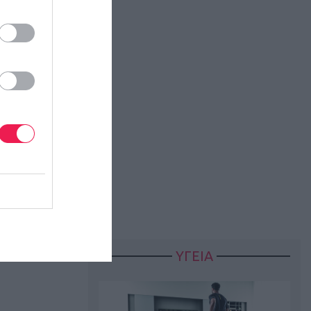
ΥΓΕΙΑ