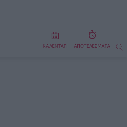
S
ΚΑΛΕΝΤΑΡΙ
ΑΠΟΤΕΛΕΣΜΑΤΑ