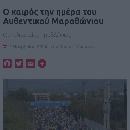
Ο καιρός την ημέρα του
Αυθεντικού Μαραθώνιου
Οι τελευταίες προβλέψεις
7 Νοεμβρίου 2024
του
Runner Magazine
Facebook
Twitter
Email