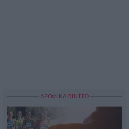
ΔΡΟΜΙΚΑ ΒΙΝΤΕΟ