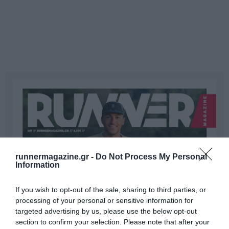
runnermagazine.gr -
Do Not Process My Personal
Information
If you wish to opt-out of the sale, sharing to third parties, or
processing of your personal or sensitive information for
targeted advertising by us, please use the below opt-out
section to confirm your selection. Please note that after your