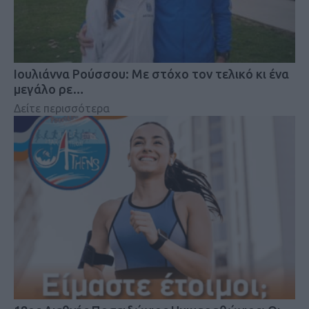
Iουλιάννα Ρούσσου: Με στόχο τον τελικό κι ένα
μεγάλο ρε…
Δείτε περισσότερα