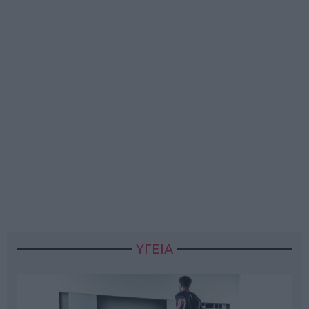
ΥΓΕΙΑ