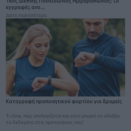
18oς Διεθνής Ποσειδώνιος Ημιμαραθώνιος: Οι
εγγραφές ανο…
Δείτε περισσότερα
Kαταγραφή προπονητικού φορτίου για δρομείς
Τι είναι, πώς υπολογίζεται και γιατί μπορεί να αλλάξει
τα δεδομένα στις προπονήσεις σας!