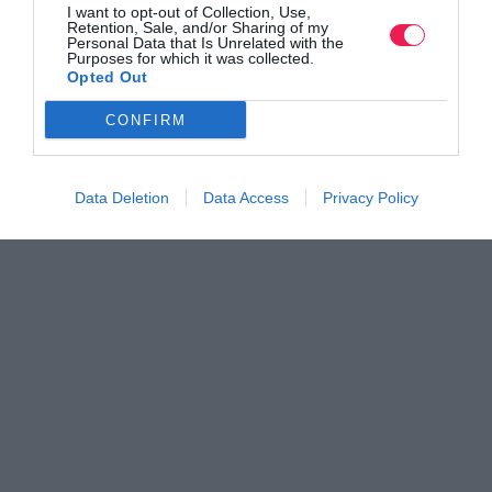
I want to opt-out of Collection, Use,
Retention, Sale, and/or Sharing of my
Personal Data that Is Unrelated with the
Purposes for which it was collected.
Opted Out
CONFIRM
Data Deletion
Data Access
Privacy Policy