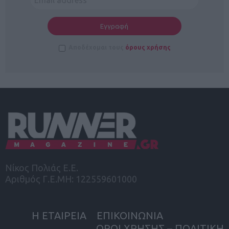
Αποδέχομαι τους
όρους χρήσης
Νίκος Πολιάς Ε.Ε.
Αριθμός Γ.Ε.ΜΗ: 122559601000
Η ΕΤΑΙΡΕΙΑ
ΕΠΙΚΟΙΝΩΝΙΑ
ΟΡΟΙ ΧΡΗΣΗΣ – ΠΟΛΙΤΙΚΗ