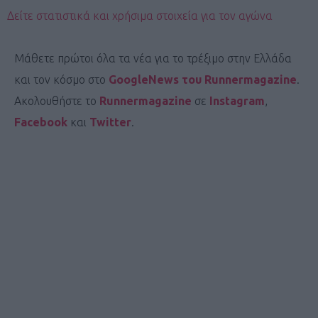
Δείτε στατιστικά και χρήσιμα στοιχεία για τον αγώνα
Μάθετε πρώτοι όλα τα νέα για το τρέξιμο στην Ελλάδα
και τον κόσμο στο
GoogleNews του Runnermagazine
.
Ακολουθήστε το
Runnermagazine
σε
Instagram
,
Facebook
και
Twitter
.