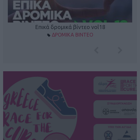
Επικά δρομικά βίντεο vol18
ΔΡΟΜΙΚΑ ΒΙΝΤΕΟ