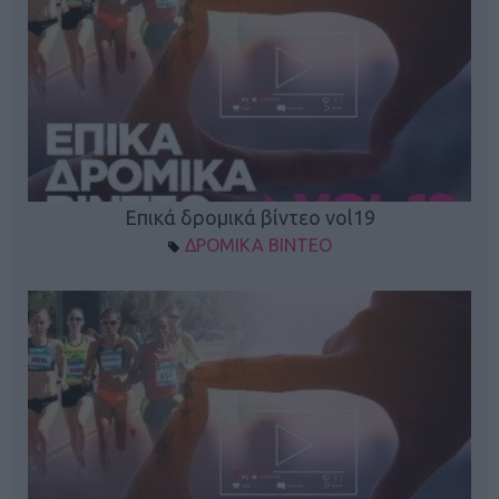
Επικά δρομικά βίντεο vol19
ΔΡΟΜΙΚΑ ΒΙΝΤΕΟ