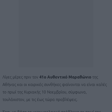
Λίγες μέρες πριν τον
41ο Αυθεντικό Μαραθώνιο
της
Αθήνας και οι καιρικές συνθήκες φαίνονται να είναι καλές
το πρωί της Κυριακής 10 Νοεμβρίου, σύμφωνα,
τουλάχιστον, με τις έως τώρα προβλέψεις.
Έτσι, με βάση τη μετεωρολογική πρόβλεψη το πρωί της